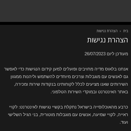
בית
הצהרת נגישות
הצהרת נגישות
מעודכן ליום 26/07/2023
אנחנו בלאוס מדיה מחויבים ופועלים למען קידום הנגישות כדי לאפשר
גם לאנשים עם מוגבלות וצרכים מיוחדים להשתמש וליהנות ממגוון
השירותים שאנו מציעים לכלל לקוחותינו בנקודות שירות ומכירה,
באתר האינטרנט ובמוקדי השירות הטלפוני.
כרבע מהאוכלוסייה בישראל נתקלת בקשיי נגישות לאינטרנט: לקויי
ראייה, לקויי שמיעה, אנשים עם מוגבלות מוטורית, בני הגיל השלישי
ועוד.