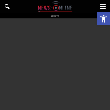
פתח סרגל נגישות
- פרסומת -