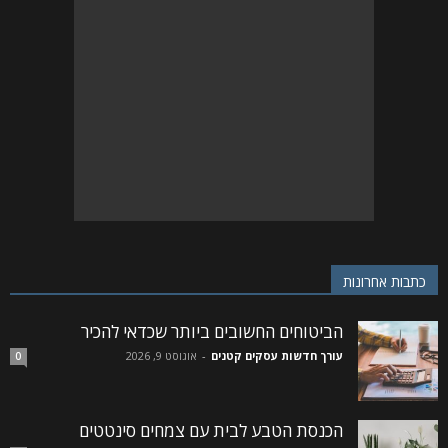
כתבות אחרונות
הביטוחים החשובים ביותר שכדאי להכיר
עורך חדשות עסקים קטנים
-
אוגוסט 9, 2026
0
הכנסת הטבע לבית עם צמחים סינטטים