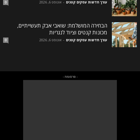
עורך חדשות עסקים קטנים
-
אוגוסט 6, 2026
0
הבחירה המושלמת: שואבי אבק תעשייתיים,
מכונות קנטים וציוד לנגריות
עורך חדשות עסקים קטנים
-
אוגוסט 6, 2026
0
- פרסומת -