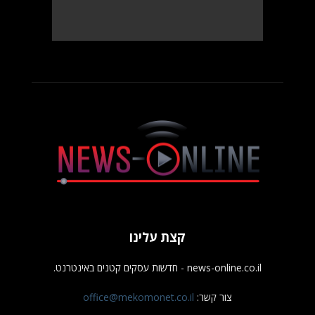
קצת עלינו
news-online.co.il - חדשות עסקים קטנים באינטרנט.
צור קשר:
office@mekomonet.co.il