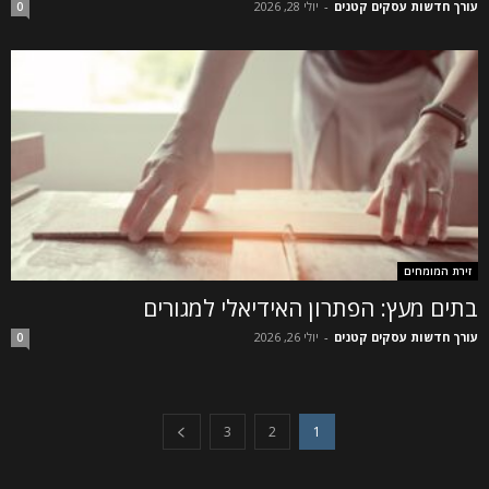
עורך חדשות עסקים קטנים
-
יולי 28, 2026
0
זירת המומחים
בתים מעץ: הפתרון האידיאלי למגורים
עורך חדשות עסקים קטנים
-
יולי 26, 2026
0
3
2
1