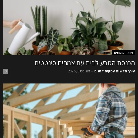
זירת המומחים
הכנסת הטבע לבית עם צמחים סינטטים
עורך חדשות עסקים קטנים
-
אוגוסט 6, 2026
0