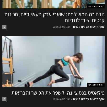
זירת המומחים
הבחירה המושלמת: שואבי אבק תעשייתיים, מכונות
קנטים וציוד לנגריות
עורך חדשות עסקים קטנים
-
אוגוסט 6, 2026
0
זירת המומחים
פילאטיס בנס ציונה: לשפר את הכושר והבריאות
עורך חדשות עסקים קטנים
-
אוגוסט 4, 2026
0