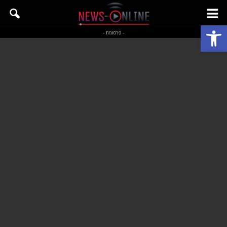
פתח סרגל נגישות
- פרסומת -