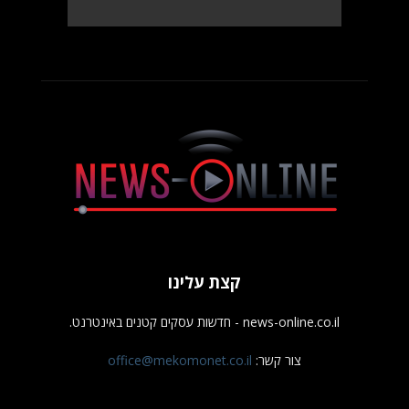
קצת עלינו
news-online.co.il - חדשות עסקים קטנים באינטרנט.
צור קשר:
office@mekomonet.co.il