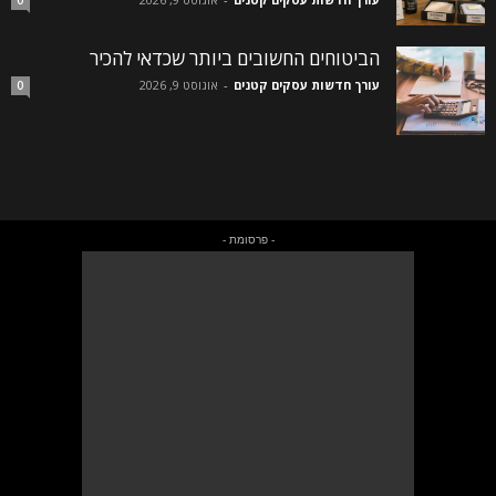
0
הביטוחים החשובים ביותר שכדאי להכיר
עורך חדשות עסקים קטנים
-
אוגוסט 9, 2026
0
- פרסומת -