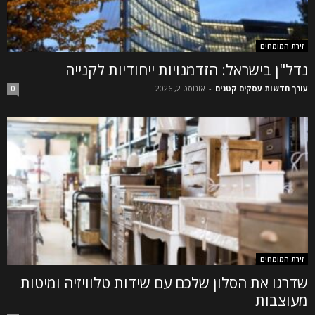
זירת המומחים
נדל"ן בישראל: הזדמנויות ייחודיות לקנייה
עורך חדשות עסקים קטנים
-
אוגוסט 2, 2026
0
זירת המומחים
שדרגו את הסלון שלכם עם שידות טלוויזיה ומיטות
מעוצבות