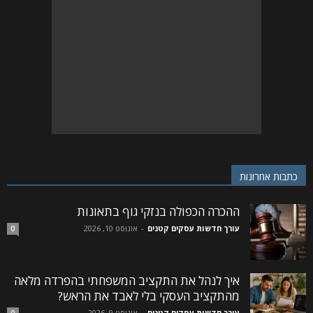
כתבות אחרונות
ההכרה הכפולה בנזקי גוף בתאונות
עורך חדשות עסקים קטנים
-
אוגוסט 10, 2026
0
איך לנהל את התקציב המשפחתי בהפרדה מלאה
מהתקציב העסקי בלי לאבד את הראש?
עורך חדשות עסקים קטנים
-
אוגוסט 9, 2026