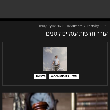
בית
Posts by עורך חדשות עסקים קטנים
Authors
עורך חדשות עסקים קטנים
0 COMMENTS
735 POSTS