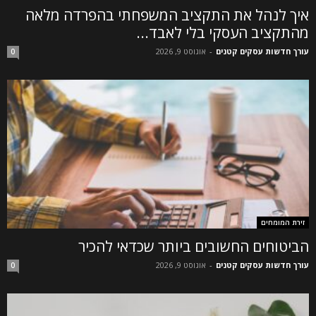
איך לנהל את התקציב המשפחתי בהפרדה מלאה
מהתקציב העסקי בלי לאבד...
עורך חדשות עסקים קטנים
-
אוגוסט 9, 2026
0
זירת המומחים
הביטוחים החשובים ביותר שכדאי להכיר
עורך חדשות עסקים קטנים
-
אוגוסט 9, 2026
0