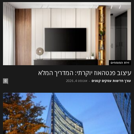
זירת המומחים
עיצוב פנטהאוז יוקרתי: המדריך המלא
עורך חדשות עסקים קטנים
-
אוגוסט 4, 2026
0