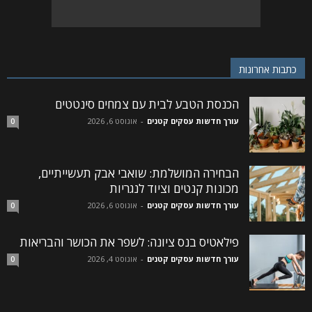
כתבות אחרונות
הכנסת הטבע לבית עם צמחים סינטטים
עורך חדשות עסקים קטנים
-
אוגוסט 6, 2026
0
הבחירה המושלמת: שואבי אבק תעשייתיים,
מכונות קנטים וציוד לנגריות
עורך חדשות עסקים קטנים
-
אוגוסט 6, 2026
0
פילאטיס בנס ציונה: לשפר את הכושר והבריאות
עורך חדשות עסקים קטנים
-
אוגוסט 4, 2026
0