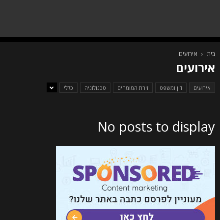
בית
אירועים
אירועים
אירועים
דין ומשפט
זירת המומחים
טכנולוגיה
כללי
No posts to display