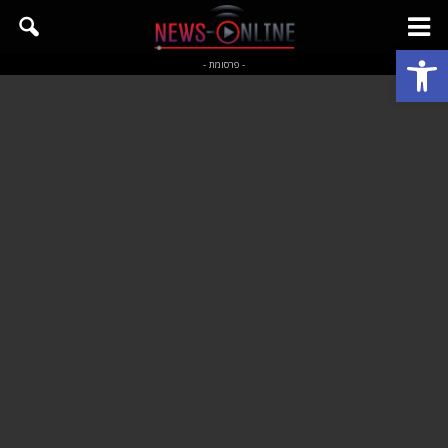
פתח סרגל נגישות
- פרסומת -