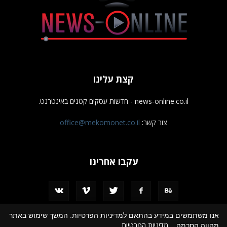
קצת עלינו
news-online.co.il - חדשות עסקים קטנים באינטרנט.
צור קשר:
office@mekomonet.co.il
עקבו אחרינו
אנו משתמשים במידע בהתאם למדיניות הפרטיות. המשך שימוש באתר
מדיניות הפרטיות
מהווה הסכמה.