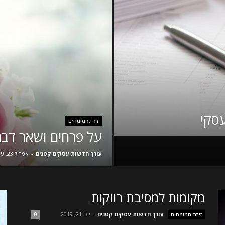
עסקי
זירת המומחים
על פרחים ושאר דבר
עורך חדשות עסקים קטנים
-
אפריל 23, 2019
מקומות למסיבת רווקות
עורך חדשות עסקים קטנים
-
יולי 21, 2019
זירת המומחים
0