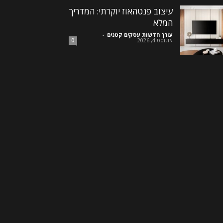
עיצוב פנטהאוז יוקרתי: המדריך
המלא
עורך חדשות עסקים קטנים
-
אוגוסט 4, 2026
0