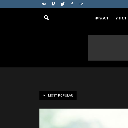
תזונה
תעשייה
MOST POPULAR