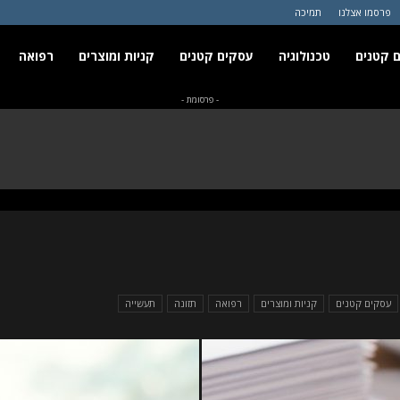
פרסמו אצלנו
תמיכה
 קטנים
טכנולוגיה
עסקים קטנים
קניות ומוצרים
רפואה
- פרסומת -
עסקים קטנים
קניות ומוצרים
רפואה
תזונה
תעשייה