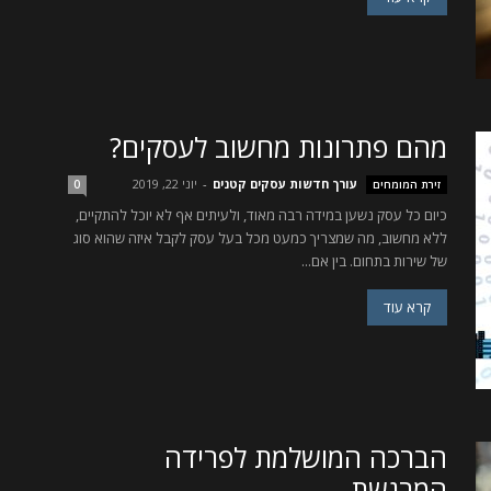
מהם פתרונות מחשוב לעסקים?
עורך חדשות עסקים קטנים
-
יוני 22, 2019
זירת המומחים
0
כיום כל עסק נשען במידה רבה מאוד, ולעיתים אף לא יוכל להתקיים,
ללא מחשוב, מה שמצריך כמעט מכל בעל עסק לקבל איזה שהוא סוג
של שירות בתחום. בין אם...
קרא עוד
הברכה המושלמת לפרידה
המרגשת