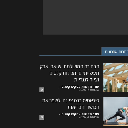
תבות אחרונות
הבחירה המושלמת: שואבי אבק
תעשייתיים, מכונות קנטים
וציוד לנגריות
עורך חדשות עסקים קטנים
-
אוגוסט 6, 2026
0
פילאטיס בנס ציונה: לשפר את
הכושר והבריאות
עורך חדשות עסקים קטנים
-
אוגוסט 4, 2026
0