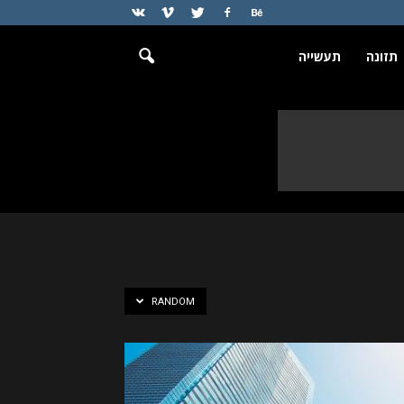
תזונה
תעשייה
RANDOM