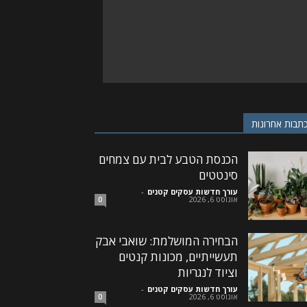
תבות אחרונות
הכנסת הטבע לבית עם צמחים
סינטטים
עורך חדשות עסקים קטנים
-
אוגוסט 6, 2026
0
הבחירה המושלמת: שואבי אבק
תעשייתיים, מכונות קנטים
וציוד לנגריות
עורך חדשות עסקים קטנים
-
אוגוסט 6, 2026
0