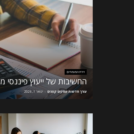
זירת המומחים
החשיבות של ייעוץ פיננסי מ
עורך חדשות עסקים קטנים
-
ינואר 1, 2026