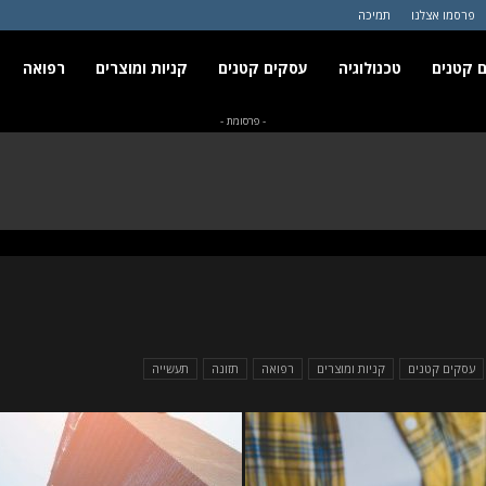
פרסמו אצלנו
תמיכה
 קטנים
טכנולוגיה
עסקים קטנים
קניות ומוצרים
רפואה
- פרסומת -
עסקים קטנים
קניות ומוצרים
רפואה
תזונה
תעשייה