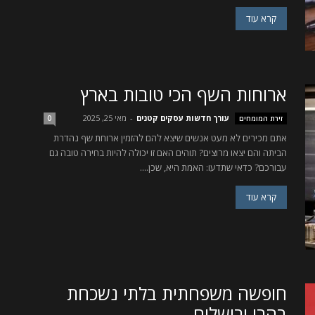
קרא עוד
ארוחות השף הכי טובות בארץ
עורך חדשות עסקים קטנים
-
מאי 25, 2025
זירת המומחים
0
אתם מכירים לא מעט אנשים שיצא להם להזמין ארוחת שף נהדרת
הביתה והם יצאו מרוצים? תוהים האם זו יכולה להיות בחירה טובה גם
עבורכם? כדאי שתדעו: האמת היא, שכן....
קרא עוד
חופשה משפחתית בלתי נשכחת
בהרי ירושלים