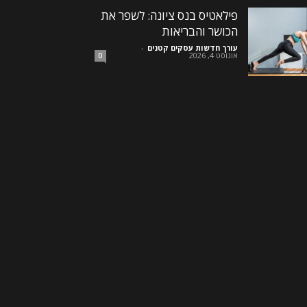
פילאטיס בנס ציונה: לשפר את
הכושר והבריאות
עורך חדשות עסקים קטנים
-
אוגוסט 4, 2026
0