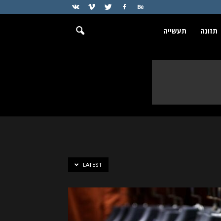
תזונה
תעשייה
LATEST