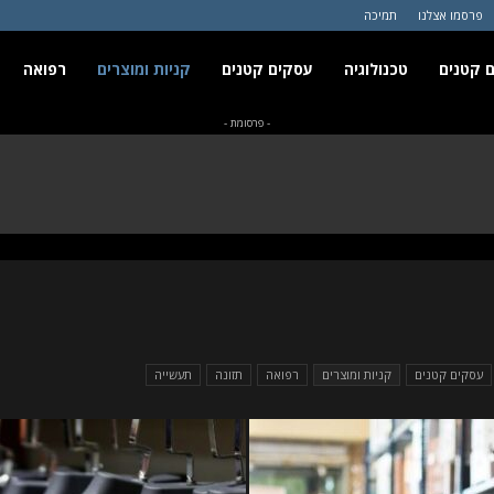
פרסמו אצלנו
תמיכה
 קטנים
טכנולוגיה
עסקים קטנים
קניות ומוצרים
רפואה
- פרסומת -
עסקים קטנים
קניות ומוצרים
רפואה
תזונה
תעשייה