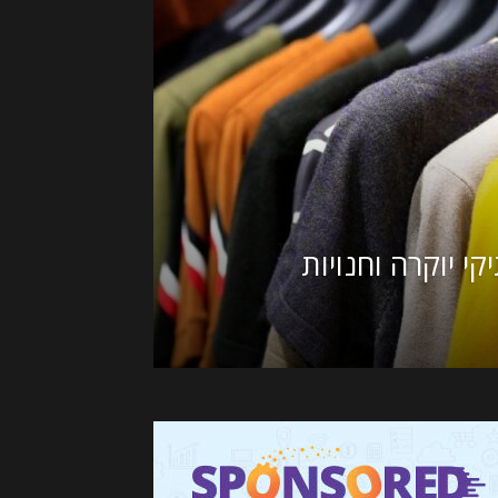
י יוקרה וחנויות