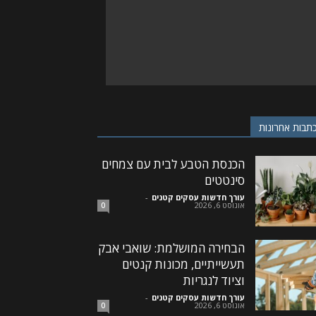
תבות אחרונות
הכנסת הטבע לבית עם צמחים
סינטטים
עורך חדשות עסקים קטנים
-
אוגוסט 6, 2026
0
הבחירה המושלמת: שואבי אבק
תעשייתיים, מכונות קנטים
וציוד לנגריות
עורך חדשות עסקים קטנים
-
אוגוסט 6, 2026
0