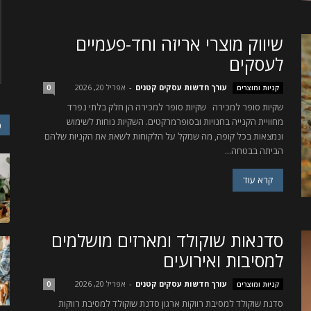
שיווק מוצרי אריזה וחד-פעמיים
לעסקים
עורך חדשות עסקים קטנים
-
אפריל 20, 2026
קניות ומוצרים
0
שקיות סופר למכירה שקיות סופר למכירה הן חלק בלתי נפרד
מחוויית הקנייה בחנויות ובסופרמרקטים. השקיות נוחות לשימוש
כ
ונמצאות בכל קופה, מה שמקל על הלקוחות לשאת את הקניות שלהם
הביתה בבטחה...
קרא עוד
סדנאות שוקולד ומארזים מושלמים
למסיבות ואירועים
עורך חדשות עסקים קטנים
-
אפריל 20, 2026
קניות ומוצרים
0
סדנת שוקולד למסיבת רווקות ארגון סדנת שוקולד למסיבת רווקות