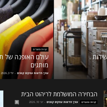
קניות ומוצרים
ידות
עולם האופנה של תיק
מותגים
עורך חדשות עסקים קטנים
-
יולי 3, 2026
הבחירה המושלמת לריהוט הבית
עורך חדשות עסקים קטנים
-
יוני 10, 2026
קניות ומוצרים
0