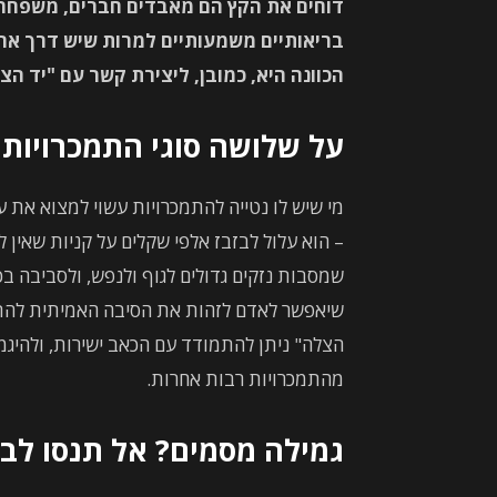
דוחים את הקץ הם מאבדים חברים, משפחה 
בריאותיים משמעותיים למרות שיש דרך אחר
הכוונה היא, כמובן, ליצירת קשר עם "יד הצ
על שלושה סוגי התמכרויות
מי שיש לו נטייה להתמכרויות עשוי למצוא את ע
– הוא עלול לבזבז אלפי שקלים על קניות שאין 
שמסבות נזקים גדולים לגוף ולנפש, ולסביבה ב
שיאפשר לאדם לזהות את הסיבה האמיתית להתנהג
הצלה" ניתן להתמודד עם הכאב ישירות, ולהיגמל
מהתמכרויות רבות אחרות.
גמילה מסמים? אל תנסו לב