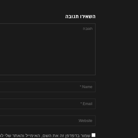
השאירו תגובה
שמור בדפדפן זה את השם, האימייל והאתר שלי ל