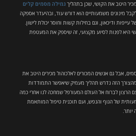
מכיר היטב את הקושי, שכן בתהליך
גמילה מסמים קלים
לקבל מינונים משמעותיים הוא דורש עוד, ובהיעדר אספקה
ייפות ודיכאון, וגם בחילות קשות וחוסר יכולת לישון.
י היא לפנות לסיוע מקצועי, זה שיספק את המעטפת
סמים, אבל גם אנשים המכורים לאלכוהול מכירים היטב את
 מהצורך הזה נדרש תהליך מעמיק שיאפשר התמודדות
ם הרצון לברוח אל העולם המעורפל שמחכה לנו אחרי כמה
ותית של הגוף והנפש, ועם תוכנית טיפול המותאמת
יותר.