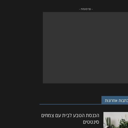
- פרסומת -
תבות אחרונות
הכנסת הטבע לבית עם צמחים
סינטטים