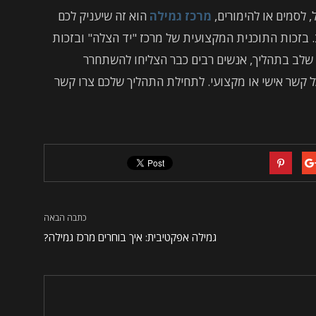
 לסמים או להימורים,
מרכז גמילה
הוא זה שיעניק לכם
. בזכות התוכנית המקצועית של מרכז "יד הצלה" ובזכות
 שלב בתהליך, אנשים רבים כבר הצליחו להשתחרר
קשר אישי או מקצועי. לתחילת התהליך שלכם צרו קשר
כתבה הבאה
גמילה אפקטיבית: איך בוחרים מרכז גמילה?