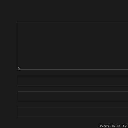
פעם הבאה שאגיב.