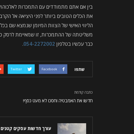
בין אם אתם מתמודדים עם התמכרות לאלכוהול,
את הכלים הטובים ביותר לפני היציאה אל הקרב
הליווי האישי של הצוות המיומן שנמצא שם בכל
משליטתה של ההתמכרות, זו שמאיימת לרסק כל 
כבר עכשיו בטלפון
054-2272002
.
שתפו
Twitter
Facebook
כתבה קודמת
חדשו את האמבטיה וחסכו לא מעט כסף!
עורך חדשות עסקים קטנים