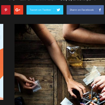
Tweet on Twitter
Share on Facebook