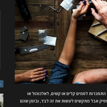
כ
התמכרות לסמים קלים או קשים, לאלכוהול או
פסיק אבל מתקשים לעשות את זה לבד, ובזמן שהם