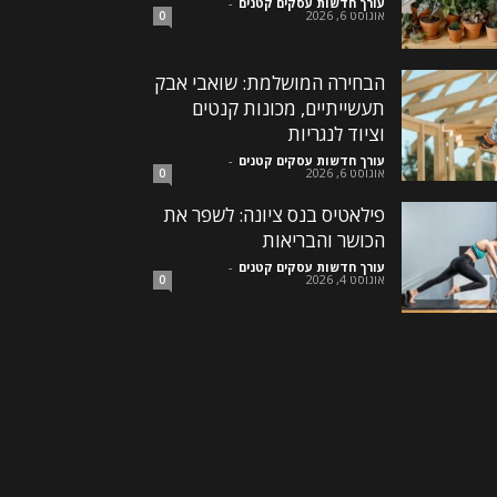
עורך חדשות עסקים קטנים
-
אוגוסט 6, 2026
0
הבחירה המושלמת: שואבי אבק
תעשייתיים, מכונות קנטים
וציוד לנגריות
עורך חדשות עסקים קטנים
-
אוגוסט 6, 2026
0
פילאטיס בנס ציונה: לשפר את
הכושר והבריאות
עורך חדשות עסקים קטנים
-
אוגוסט 4, 2026
0