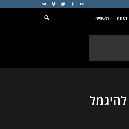
תזונה
תעשייה
להיגמל