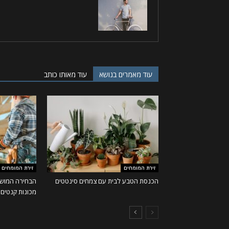
עוד מאמרים בנושא
עוד מאותו כותב
זירת המומחים
זירת המומחים
הכנסת הטבע לבית עם צמחים סינטטים
הבחירה המושל
מכונות קנטים ו