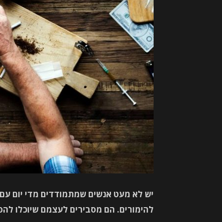
יש לא מעט אנשים שמתמודדים מדי יום עם 
להימורים. הם מסבירים לעצמם שיוכלו לה