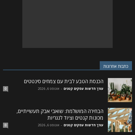
כתבות אחרונות
הכנסת הטבע לבית עם צמחים סינטטים
עורך חדשות עסקים קטנים
-
אוגוסט 6, 2026
0
הבחירה המושלמת: שואבי אבק תעשייתיים,
מכונות קנטים וציוד לנגריות
עורך חדשות עסקים קטנים
-
אוגוסט 6, 2026
0