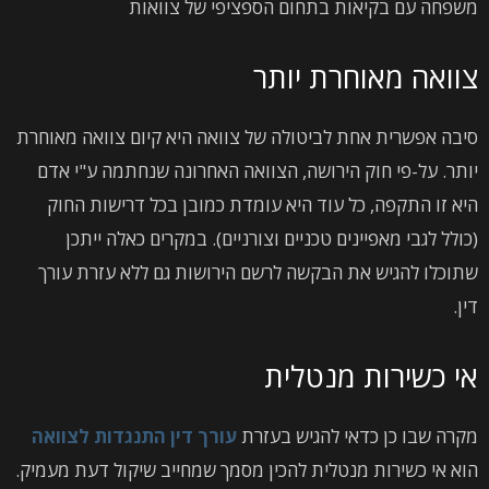
משפחה עם בקיאות בתחום הספציפי של צוואות
צוואה מאוחרת יותר
סיבה אפשרית אחת לביטולה של צוואה היא קיום צוואה מאוחרת
יותר. על-פי חוק הירושה, הצוואה האחרונה שנחתמה ע"י אדם
היא זו התקפה, כל עוד היא עומדת כמובן בכל דרישות החוק
(כולל לגבי מאפיינים טכניים וצורניים). במקרים כאלה ייתכן
שתוכלו להגיש את הבקשה לרשם הירושות גם ללא עזרת עורך
דין.
אי כשירות מנטלית
מקרה שבו כן כדאי להגיש בעזרת
עורך דין התנגדות לצוואה
הוא אי כשירות מנטלית להכין מסמך שמחייב שיקול דעת מעמיק.