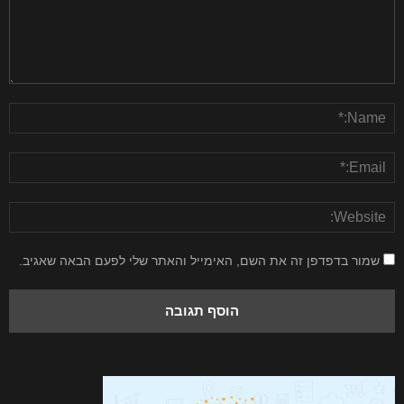
שמור בדפדפן זה את השם, האימייל והאתר שלי לפעם הבאה שאגיב.