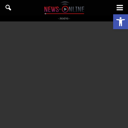
פתח סרגל נגישות
- פרסומת -