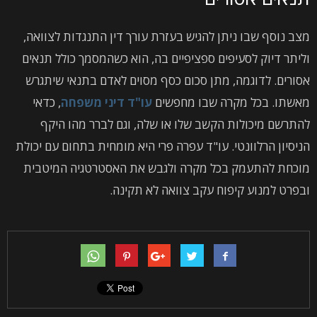
מצב נוסף שבו ניתן להגיש בעזרת עורך דין התנגדות לצוואה,
וליתר דיוק לסעיפים ספציפיים בה, הוא כשהמסמך כולל תנאים
אסורים. לדוגמה, מתן סכום כסף מסוים לאדם בתנאי שיתגרש
מאשתו. בכל מקרה שבו מחפשים
עו"ד דיני משפחה
, כדאי
להתרשם מיכולות הקשב שלו או שלה, וגם לברר מהו היקף
הניסיון הרלוונטי. עו"ד עפרה פרי היא מומחית בתחום עם יכולת
מוכחת להתעמק בכל מקרה ולגבש את האסטרטגיה המיטבית
ובפרט למנוע קיפוח עקב צוואה לא תקינה.