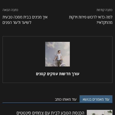
כתבה קודמת
כתבה הבאה
למה כדאי לרכוש פירות וירקות
איך מכינים בבית מסכה טבעית
מהחקלאי?
לשיער ולעור הפנים
עורך חדשות עסקים קטנים
עוד מאמרים בנושא
עוד מאותו כותב
הכנסת הטבע לבית עם צמחים סינטטים