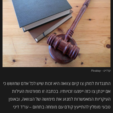
קרדיט - Pixabay
התנגדות למתן צו קיום צוואה היא זכות שיש לכל אדם שחושש כי
אם יינתן צו כזה ייפגעו זכויותיו. בכתבה זו מפורטות העילות
העיקריות המאפשרות למנוע את מימושה של הצוואה, ובאופן
טבעי מומלץ להתייעץ קודם עם מומחה בתחום – עו"ד דיני