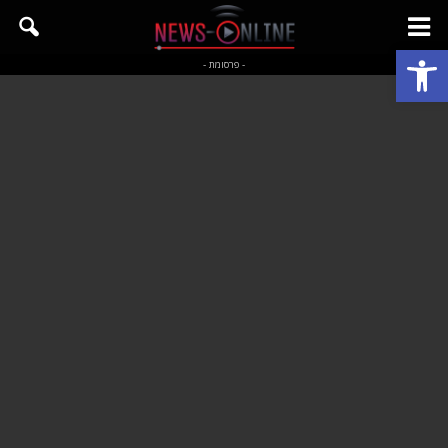
פתח סרגל נגישות
- פרסומת -