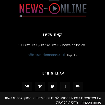
קצת עלינו
news-online.co.il - חדשות עסקים קטנים באינטרנט.
צור קשר:
office@mekomonet.co.il
עקבו אחרינו
אנו משתמשים במידע בהתאם למדיניות הפרטיות. המשך שימוש באתר
מדיניות הפרטיות
מהווה הסכמה.
מחפשים כותבים
פרסמו אצלנו
הצהרת נגישות
תמיכה