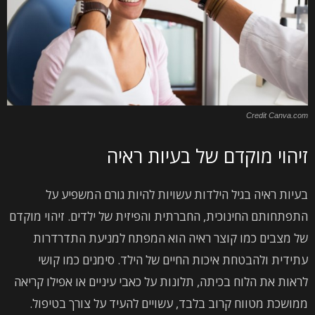
Credit Canva.com
זיהוי מוקדם של בעיות ראיה
בעיות ראיה בגיל הילדות עשויות להיות גורם המשפיע על
התפתחותם החינוכית, החברתית והפיזית של ילדים. זיהוי מוקדם
של מצבים כמו קוצר ראיה הוא המפתח למניעת התדרדרות
עתידית ולהבטחת איכות החיים של הילד. סימנים כמו קושי
לראות את הלוח בכיתה, תלונות על כאבי עיניים או אפילו קריאה
ממושכת מטווח קרוב בלבד, עשויים להעיד על צורך בטיפול.