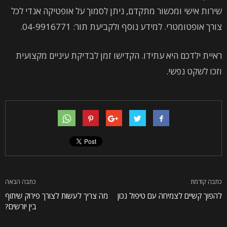
שירות אישי ומכשור מתקדם, ניתן לסמוך על אופטיקה אנדי לכל
צורך אופטומטרי. למידע נוסף ולקביעת תור: 04-9916771.
ראיית ילדכם היא עתידו. הקדישו זמן לבדיקת עיניים מקצועית
וזכו לשקט נפשי.
כתבה קודמת
כתבה הבאה
להפוך קשיים לצמיחה עם טיפול נכון
מה צריך לעשות לצורך פירוק שיתוף
בין יורשים?