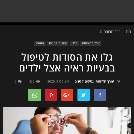
בית
זירת המומחים
זירת המומחים
כללי
עסקים קטנים
רפואה
גלו את הסודות לטיפול
בבעיות ראיה אצל ילדים
ע"י
עורך חדשות עסקים קטנים
-
אוגוסט 9, 2025
433
0