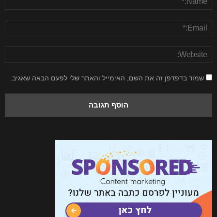
שמור בדפדפן זה את השם, האימייל והאתר שלי לפעם הבאה שאגיב.