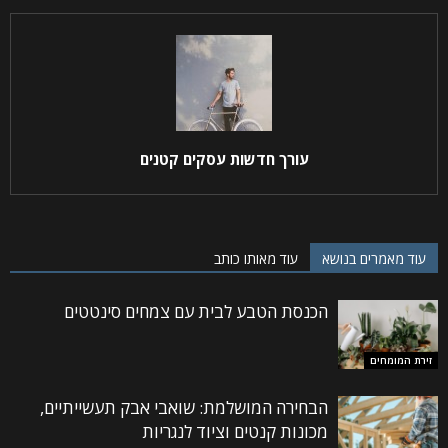
עורך חדשות עסקים קטנים
עוד מאמרים בנושא
עוד מאותו כותב
הכנסת הטבע לבית עם צמחים סינטטים
זירת המומחים
הבחירה המושלמת: שואבי אבק תעשייתיים,
מכונות קנטים וציוד לנגריות