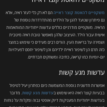
משקפיים להאטת קוצר ראייה
הם לא רק כלי לעזר ראיה, אלא
גם פיתרון שנועד להגן על הילדים מהתדרדרות נוספת של
הראיה. משקפיים מודרניים כוללים עדשות ייחודיות המותאמות
אישית עבור הילד. העיצוב שלהן מאפשר טובת ראיה מיטבית
ושמירה על בריאות העין. הורים רבים מעידים כי שימוש במוצר
כזה תרם הן לשיפור ראיית ילדיהם והן לשיפור יחסם לפעילויות
יום-יומיות כמו קריאה, כתיבה ומשחקים חברתיים.
עדשות מגע קשות
אפשרות חדשנית נוספת המשמשת כיום כפתרון יעיל לטיפול
בבעיות קוצר ראיה היא שימוש ב
עדשות מגע קשות
. מדובר
בעדשות ייחודיות המעניקות דיוק אופטי גבוה ומקלות על נוחות