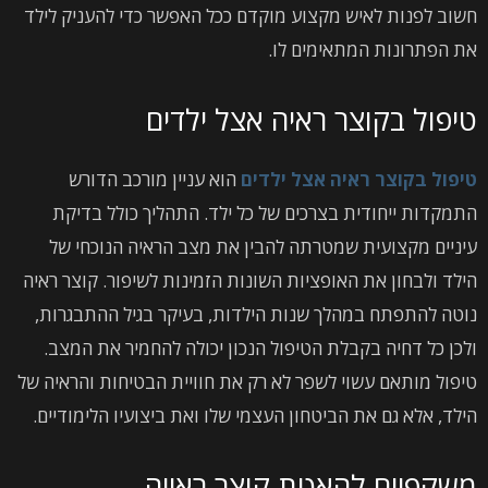
חשוב לפנות לאיש מקצוע מוקדם ככל האפשר כדי להעניק לילד
את הפתרונות המתאימים לו.
טיפול בקוצר ראיה אצל ילדים
טיפול בקוצר ראיה אצל ילדים
הוא עניין מורכב הדורש
התמקדות ייחודית בצרכים של כל ילד. התהליך כולל בדיקת
עיניים מקצועית שמטרתה להבין את מצב הראיה הנוכחי של
הילד ולבחון את האופציות השונות הזמינות לשיפור. קוצר ראיה
נוטה להתפתח במהלך שנות הילדות, בעיקר בגיל ההתבגרות,
ולכן כל דחיה בקבלת הטיפול הנכון יכולה להחמיר את המצב.
טיפול מותאם עשוי לשפר לא רק את חוויית הבטיחות והראיה של
הילד, אלא גם את הביטחון העצמי שלו ואת ביצועיו הלימודיים.
משקפיים להאטת קוצר ראייה