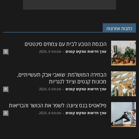
כתבות אחרונות
הכנסת הטבע לבית עם צמחים סינטטים
עורך חדשות עסקים קטנים
-
אוגוסט 6, 2026
0
הבחירה המושלמת: שואבי אבק תעשייתיים,
מכונות קנטים וציוד לנגריות
עורך חדשות עסקים קטנים
-
אוגוסט 6, 2026
0
פילאטיס בנס ציונה: לשפר את הכושר והבריאות
עורך חדשות עסקים קטנים
-
אוגוסט 4, 2026
0