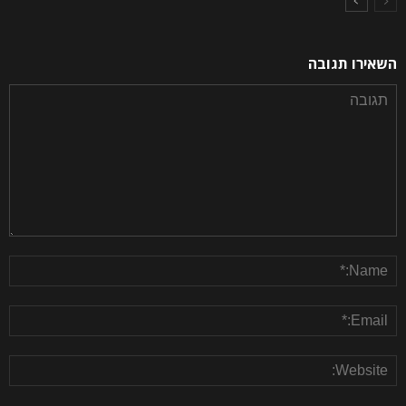
השאירו תגובה