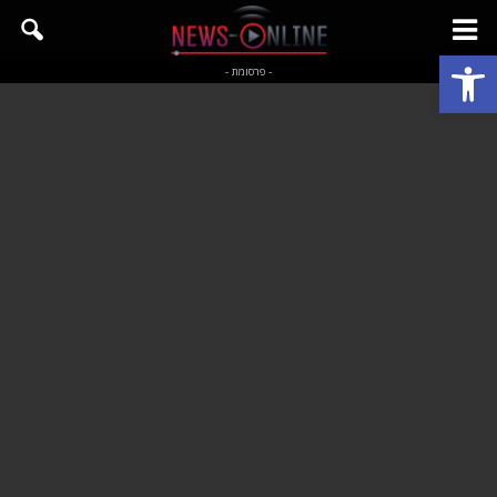
פתח סרגל נגישות
- פרסומת -