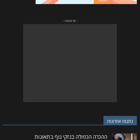
- פרסומת -
כתבות אחרונות
ההכרה הכפולה בנזקי גוף בתאונות