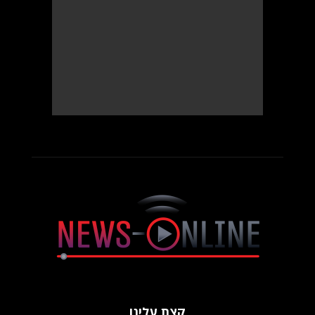
קצת עלינו