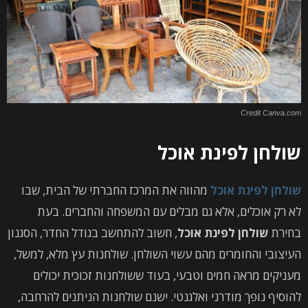
Credit Canva.com
שולחן לפינת אוכל
שולחן לפינת אוכל
מהווה את המרכז החברתי של הבית, שבו
לא רק אוכלים, אלא גם מבלים עם המשפחה והחברים. בעת
בחירת
שולחן לפינת אוכל
, חשוב להתחשב בגודל החדר, הסגנון
העיצובי והחומרים מהם עשוי השולחן. שולחנות עץ מלא, למשל,
מעניקים מראה חמים וטבעי, בעוד ששולחנות זכוכית יכולים
להוסיף נופך מודרני ואלגנטי. ישנם שולחנות הניתנים להרחבה,