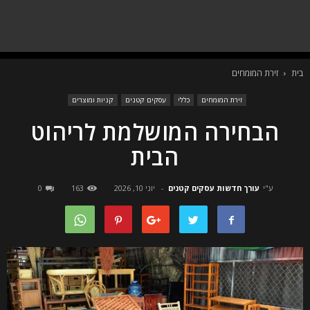
בית
זירת המומחים
זירת המומחים
כללי
עסקים קטנים
קניות ומוצרים
הבחירה המושלמת לריהוט
הבית
ע"י
עורך חדשות עסקים קטנים
-
יוני 10, 2026
163
0