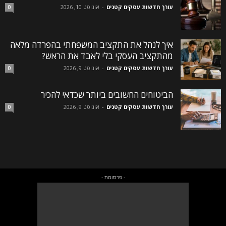
עורך חדשות עסקים קטנים
-
אוגוסט 10, 2026
0
איך לנהל את התקציב המשפחתי בהפרדה מלאה
מהתקציב העסקי בלי לאבד את הראש?
עורך חדשות עסקים קטנים
-
אוגוסט 9, 2026
0
הביטוחים החשובים ביותר שכדאי להכיר
עורך חדשות עסקים קטנים
-
אוגוסט 9, 2026
0
- פרסומת -