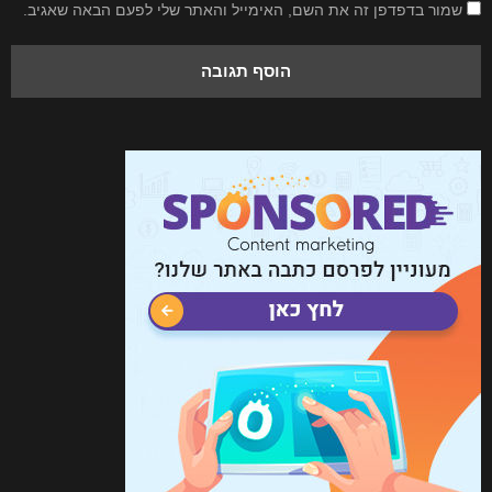
שמור בדפדפן זה את השם, האימייל והאתר שלי לפעם הבאה שאגיב.