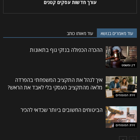
עורך חדשות עסקים קטנים
עוד מאמרים בנושא
עוד מאותו כותב
ההכרה הכפולה בנזקי גוף בתאונות
דין ומשפט
איך לנהל את התקציב המשפחתי בהפרדה
מלאה מהתקציב העסקי בלי לאבד את הראש?
זירת המומחים
הביטוחים החשובים ביותר שכדאי להכיר
זירת המומחים