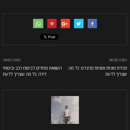
כתבה קודמת
כתבה הבאה
מכירת מוניות ומוניות מרצדס: כל מה
השוואת מחירים לביטוח רכב וביטוחי
שצריך לדעת
דירה: כל מה שצריך לדעת