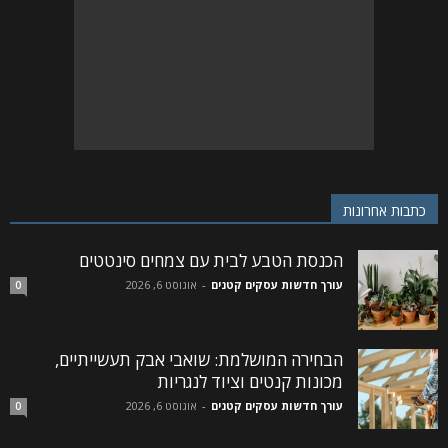
כתבות אחרונות
הכנסת הטבע לבית עם צמחים סינטטים
עורך חדשות עסקים קטנים
-
אוגוסט 6, 2026
0
הבחירה המושלמת: שואבי אבק תעשייתיים,
מכונות קנטים וציוד לנגריות
עורך חדשות עסקים קטנים
-
אוגוסט 6, 2026
0