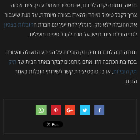
מראה, תמונה יקרה לליבנו, או מכשיר חשמלי עדין. ציוד שכזה
צריך לקבל טיפול מיוחד ולהארז בצורה מיוחדת, על מנת שיעבור
את ההובלה ללא נזק. מומלץ להתייעץ עם חברת ה
הובלות בצפון
לגבי הובלת ציוד רגיש, על מנת לקבל טיפים מועילים.
ותודה רבה לחברת תיק תק הובלות על המידע המעולה והעזרה
בכתיבת הכתבה הזו. אתם מוזמנים לבקר באתר הבית של
תיק
תק הובלות
, או ב- טופס יצירת קשר לשירותי הובלות באתר
הבית.