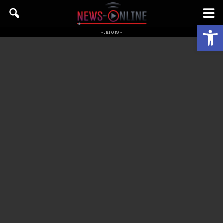
פתח סרגל נגישות
- פרסומת -