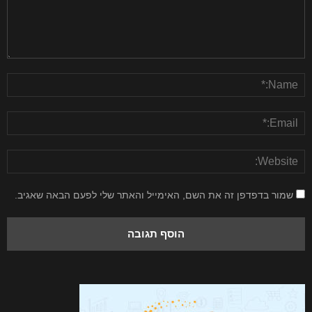
שמור בדפדפן זה את השם, האימייל והאתר שלי לפעם הבאה שאגיב.