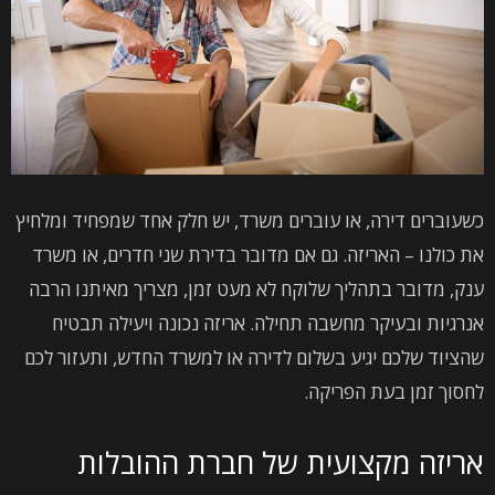
כשעוברים דירה, או עוברים משרד, יש חלק אחד שמפחיד ומלחיץ
את כולנו – האריזה. גם אם מדובר בדירת שני חדרים, או משרד
ענק, מדובר בתהליך שלוקח לא מעט זמן, מצריך מאיתנו הרבה
אנרגיות ובעיקר מחשבה תחילה. אריזה נכונה ויעילה תבטיח
שהציוד שלכם יגיע בשלום לדירה או למשרד החדש, ותעזור לכם
לחסוך זמן בעת הפריקה.
אריזה מקצועית של חברת ההובלות