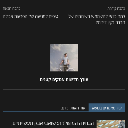
כתבה קודמת
כתבה הבאה
למה כדאי להשתמש בשירותיה של
טיפים למניעה של הפרעות אכילה
חברת נקיון דירות?
עורך חדשות עסקים קטנים
עוד מאמרים בנושא
עוד מאותו כותב
הבחירה המושלמת: שואבי אבק תעשייתיים,