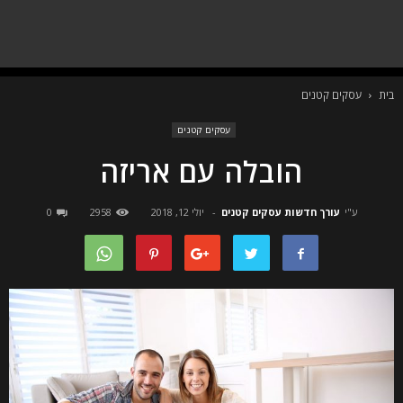
בית
עסקים קטנים
עסקים קטנים
הובלה עם אריזה
ע"י
עורך חדשות עסקים קטנים
-
יולי 12, 2018
2958
0