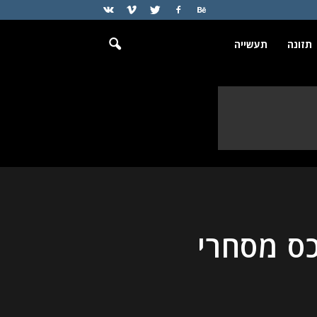
תזונה
תעשייה
ס מסחרי