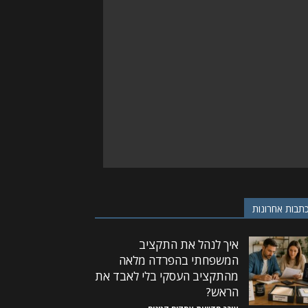
תבות אחרונות
איך לנהל את התקציב
המשפחתי בהפרדה מלאה
מהתקציב העסקי בלי לאבד את
הראש?