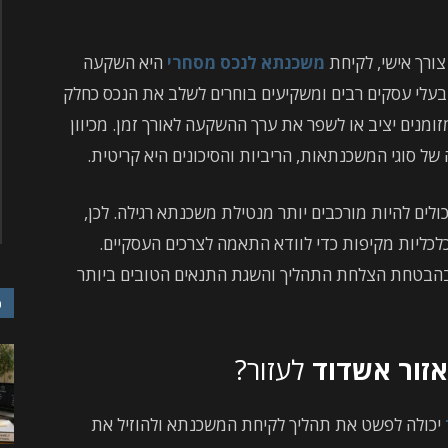
צורך אישי, לקיחת
משכנתא לנכס מסחרי
היא השקעה
בעלי עסקים רבים ומשקיעים בוחרים לשלב את הנכס כחלק
נים יציב או לשפר את ערך ההשקעה לאורך זמן. מכיוון
 סוגי המשכנתאות, הריביות והסיכונים היא קריטית.
ולים להיות מורכבים יותר מנטילת משכנתא רגילה. לכן,
כלכליות מקיפות כדי לוודא התאמה לצרכים העסקיים.
וני בהבטחת הצלחת התהליך והשגת התנאים הטובים ביותר
כ
זור אשדוד
לעזור?
יכולה לפשט את תהליך לקיחת המשכנתא ולהוזיל את