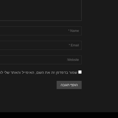
שמור בדפדפן זה את השם, האימייל והאתר שלי ל