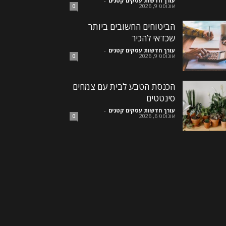
עורך חדשות עסקים קטנים
-
אוגוסט 9, 2026
0
הביטוחים החשובים ביותר
שכדאי להכיר
עורך חדשות עסקים קטנים
-
אוגוסט 9, 2026
0
הכנסת הטבע לבית עם צמחים
סינטטים
עורך חדשות עסקים קטנים
-
אוגוסט 6, 2026
0