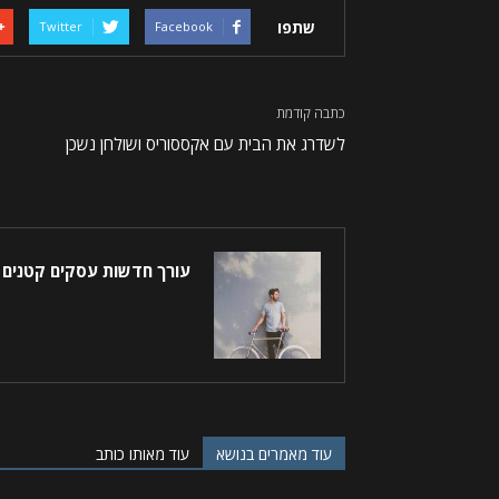
שתפו
Twitter
Facebook
כתבה קודמת
לשדרג את הבית עם אקססוריס ושולחן נשכן
עורך חדשות עסקים קטנים
עוד מאמרים בנושא
עוד מאותו כותב