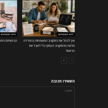
זירת המומחים
זירת המומחים
איך לנהל את התקציב המשפחתי בהפרדה
הביטוחים החשו
מלאה מהתקציב העסקי בלי לאבד את
הראש?
השאירו תגובה