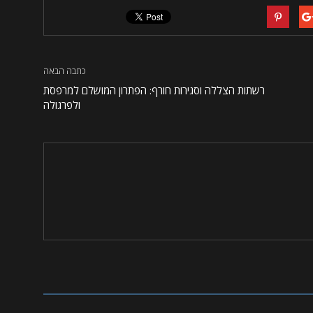
כתבה הבאה
רשתות הצללה וסגירות חורף: הפתרון המושלם למרפסת
ולפרגולה