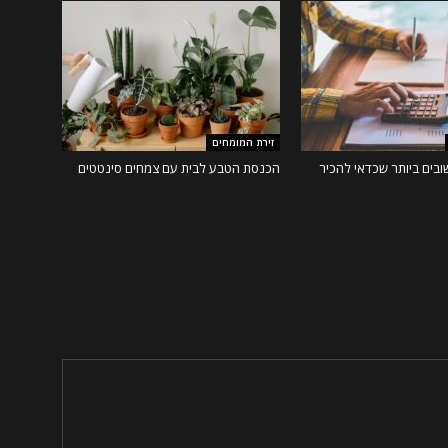
זירת המומחים
בים ביותר שכדאי להכיר
הכנסת הטבע לבית עם צמחים סינטטים