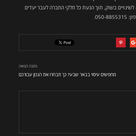
לשינויים בשוק, תוך הנעת כל חלקי החברה לעבר יעדים
050.
כתבה הבאה
מחפשים עיסוי בבאר שבע? כך תבחרו את הנכון עבורכם