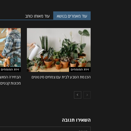
עוד מאמרים בנושא
עוד מאותו כותב
זירת המומחים
זירת המומחים
הכנסת הטבע לבית עם צמחים סינטטים
הבחירה המושל
מכונות קנטים ו
השאירו תגובה