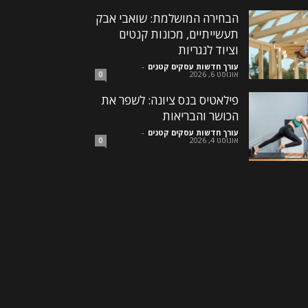
הבחירה המושלמת: שואבי אבק
תעשייתיים, מכונות קנטים
וציוד לנגריות
עורך חדשות עסקים קטנים
-
אוגוסט 6, 2026
0
פילאטיס בנס ציונה: לשפר את
הכושר והבריאות
עורך חדשות עסקים קטנים
-
אוגוסט 4, 2026
0