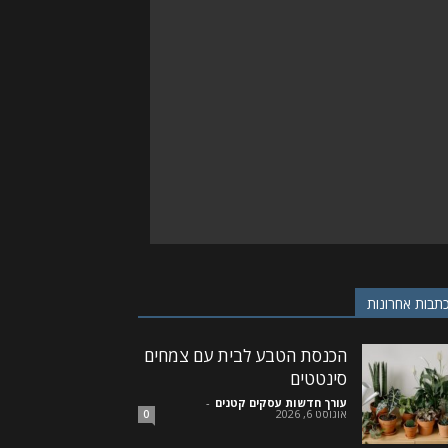
תבות אחרונות
הכנסת הטבע לבית עם צמחים
סינטטים
עורך חדשות עסקים קטנים
-
אוגוסט 6, 2026
0