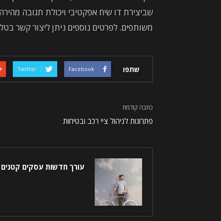
שביצירת דו שיח אפקטיבי ויכולת תגובה מהירה 
משותפים. לפרטים נוספים ניתן ליצור קשר בטלפון: -8855315
שתפו
Twitter
Facebook
כתבה קודמת
פתרונות לניהול ציי רכב ובטיחות
עורך חדשות עסקים קטנים