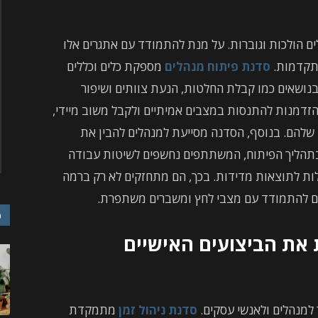
 הולכות וגוברות. על מנת להתמודד עם אתגרים אלו
מתקדמות.
סדנת פיתוח מנהלים
מספקת כלים וכללים
בנושאים כמו קבלת החלטות, הנעת צוותים ושיפור
זדמנות להתנסות במצבים אמיתיים ולקבל משוב מיידי,
 שלהם. בנוסף, הסדנה מסייעת למנהלים להבין את
בתהליך הפיתוח, המשתתפים נחשפים לשיטות עבודה
לות לתוצאות מדידות. בכך, הם מתחזקים לא רק ברמה
תם להתמודד עם מצבי לחץ ומשברים משתפרת.
כ
 את הביצועים האישיים
 למנהלים ולאנשי עסקים.
סדנת ניהול זמן
מתמקדת