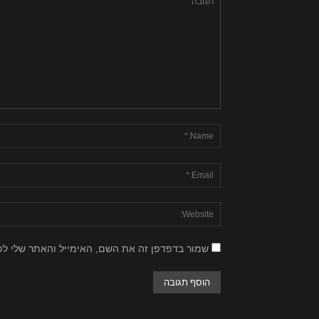
שמור בדפדפן זה את השם, האימייל והאתר שלי ל