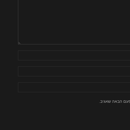
פעם הבאה שאגיב.