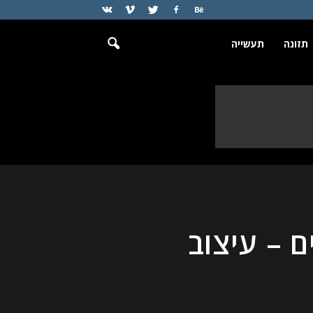
תזונה
תעשייה
 – עיצוב