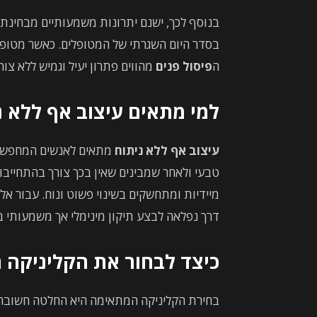
בנוסף לכך, ישנם יתרונות משמעותיים מבחינת
בסדר היום השגרתי של המטופלים. כאשר מטופל
ה
פיסול פנים
מהווים פתרון יעיל וגמיש ללא צ
למי מתאים עיצוב אף ללא נ
עיצוב אף ללא ניתוח
מתאים לאנשים המחפשים 
טבעי ולאחר שמבינים שאין בכך צורך בהתחייבות
מיידיות ומתחשקים בשינוי פשוט ונוח. עבור אל
דרך נפלאה לבצע תיקון מינימלי אך משמעותי בל
כיצד לבחור את הקליניקה
בחירת הקליניקה המתאימה היא החלטה חשובה 