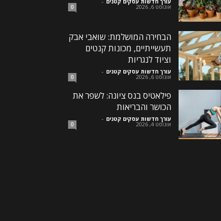
עורך חדשות עסקים קטנים
-
אוגוסט 6, 2026
0
הבחירה המושלמת: שואבי אבק
תעשייתיים, מכונות קנטים
וציוד לנגריות
עורך חדשות עסקים קטנים
-
אוגוסט 6, 2026
0
פילאטיס בנס ציונה: לשפר את
הכושר והבריאות
עורך חדשות עסקים קטנים
-
אוגוסט 4, 2026
0