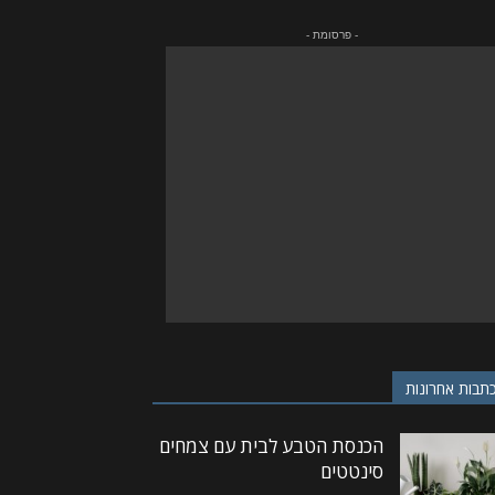
- פרסומת -
תבות אחרונות
הכנסת הטבע לבית עם צמחים
סינטטים