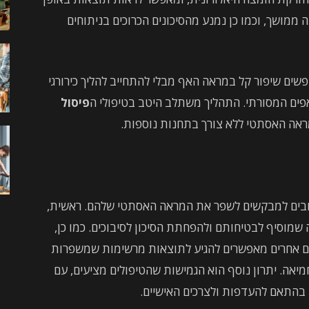
ה ממושך, וכמו כן נמנע מהסיכונים הכרוכים בניתוחים
ים שיפור קל במראה האף מבלי להתחייב להליך כירורגי
האפים המסורתי. התהליך משתלב היטב בטיפולי ה
פיסול
ראה האסתטי ללא צורך בתחנות נוספות.
שובים למבקשים לשפר את המראה האסתטי שלהם. ראשית,
 שמוסיף לבטיחותם ולהפחתת הסיכון לסיבוכים. כמו כן,
גיים אחרים מאפשרים להגיע לתוצאות מרשימות שמשפרות
אה. יתרון נוסף הוא הגמישות שהטיפולים מציעים, עם
ן בהתאם להעדפות ולצרכים האישיים.