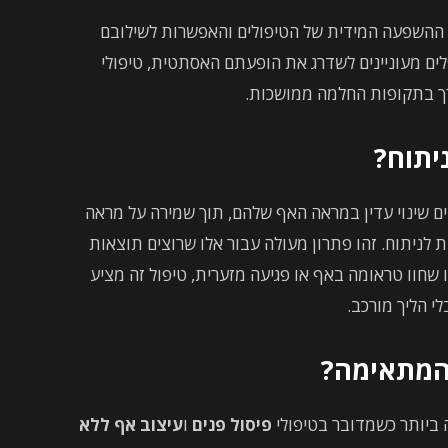
 ההשפעה המידית של הטיפולים והאפשרות לשילובם
ים מעוניינים לשדרג את הופעתם האסתטית, טיפולי
ורך בתקופות החלמה ממושכות.
יתוח?
שינוי עדין במראה האף שלהם, תוך שמירה על מראה
 לניתוח. זהו פתרון מעולה עבור אלו שרוצים תוצאות
ו שחוו טראומה באף או פגיעה מזערית, טיפול זה מציע
י הליך מורכב.
 המתאימה?
ביותר כשמדובר בטיפולי
פיסול פנים
ו
עיצוב אף ללא