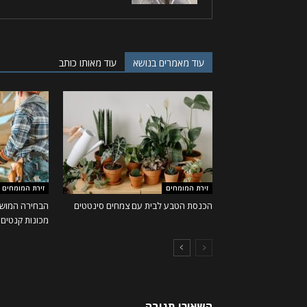
עוד מאמרים בנושא
עוד מאותו כותב
זירת המומחים
זירת המומחים
הכנסת הטבע לבית עם צמחים סינטטים
הבחירה המושל
מכונות קנטים ו
השאירו תגובה