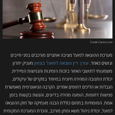
Credit Canva.com
מערכת ההוצאה לפועל מציבה אתגרים מורכבים בפני חייבים
ונושים כאחד.
עורך דין הוצאה לפועל בצפון
מעניק יתרון
משמעותי לתושבי האזור בזכות הזמינות והנגישות המיידית.
יכולת התגובה המהירה חיונית במיוחד במקרים של עיקולים,
הגבלות או הליכים דחופים אחרים. הקרבה הגיאוגרפית מאפשרת
פגישות דחופות, הופעה מהירה בדיונים, והגשת בקשות בזמן
אמת. המומחיות בתחום כוללת הבנה מעמיקה של חוק ההוצאה
לפועל, יכולת ניהול משא ומתן מורכב, והכרת המערכת המקומית