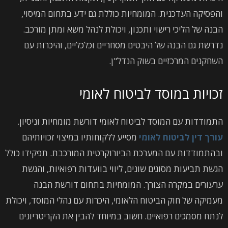
והפסיקה העדכנית. המומחיות כוללת גם ידע בתחום המיסוי,
הבנה של הליכי רישוי ותכנון, ויכולת לנהל משא ומתן מורכב.
נדרשת גם הבנה של היבטים מסחריים וכלכליים, והיכרות עם
השחקנים המרכזיים בשוק הנדל"ן.
זכויות במוסד לביטוח לאומי
התמודדות עם המוסד לביטוח לאומי דורשת מומחיות וניסיון.
עורך דין לביטוח לאומי
מסייע ללקוחותיו במיצוי זכויותיהם
ובהתמודדות עם המערכת הביורוקרטית המורכבת. תפקידו כולל
הגשת תביעות מסוגים שונים, ליווי בוועדות רפואיות, והגשת
ערעורים במקרה הצורך. המומחיות בתחום דורשת הבנה
מעמיקה של חוק הביטוח הלאומי, היכרות עם נהלי המוסד, ויכולת
לנתח מסמכים רפואיים. חשוב במיוחד להבין את הקריטריונים