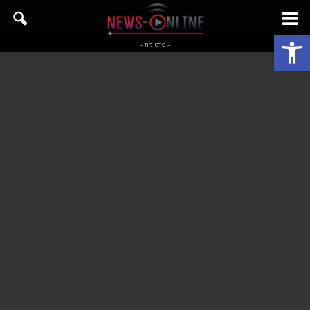
פתח סרגל נגישות
- פרסומת -