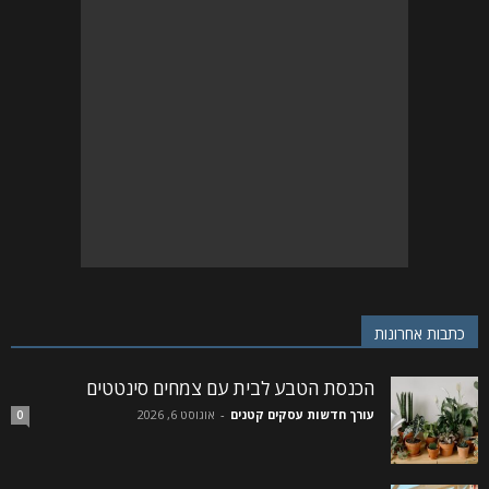
כתבות אחרונות
הכנסת הטבע לבית עם צמחים סינטטים
עורך חדשות עסקים קטנים
-
אוגוסט 6, 2026
0