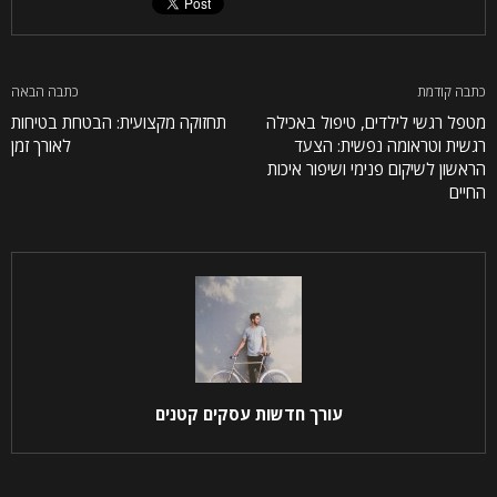
כתבה קודמת
כתבה הבאה
מטפל רגשי לילדים, טיפול באכילה
תחזוקה מקצועית: הבטחת בטיחות
רגשית וטראומה נפשית: הצעד
לאורך זמן
הראשון לשיקום פנימי ושיפור איכות
החיים
עורך חדשות עסקים קטנים