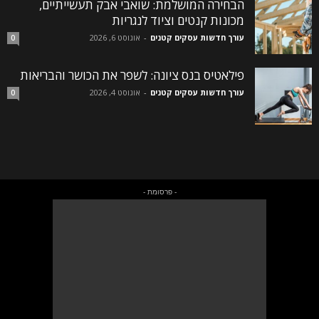
הבחירה המושלמת: שואבי אבק תעשייתיים,
מכונות קנטים וציוד לנגריות
עורך חדשות עסקים קטנים
-
אוגוסט 6, 2026
0
פילאטיס בנס ציונה: לשפר את הכושר והבריאות
עורך חדשות עסקים קטנים
-
אוגוסט 4, 2026
0
- פרסומת -