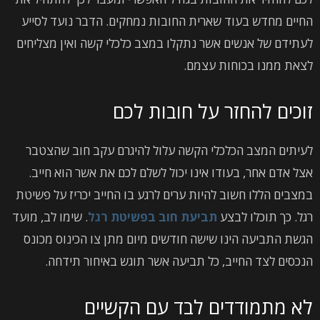
החיים מחדש בעוד שארית החובות נמחקים. הדבר נועד לסייע
לעתידם של אנשים אשר נתקלו במצב כלכלי קשה ואין מצליחים
לצאת ממנו בכוחות עצמם.
זוכים להחזר על חובות לכם
לעיתים המצב הכלכלי הקשה עלול להיגרם עקב חוב שהצטבר
אצל אדם אחר, בעודו אינו יכול לשלם לכם את אשר הוא חייב.
במצבים הללו חשוב להיות ערים לרגע בו החייב יכריז על פשיטת
רגל. כך תוכלו לבצע
תביעת חוב בפשיטת רגל
. שימו לב, מועד
הגשת התביעה הינו שישה חודשים מיום מתן צו הכינוס מכונס
הנכסים לצד החייב, כל תביעה אשר תוגש באיחור תידחה.
לא מתמודדים לבד עם הקשיים