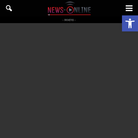
פתח סרגל נגישות
- פרסומת -