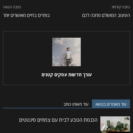
כתבה קודמת
כתבה הבאה
העיצוב המושלם מחכה לכם
בוחרים בחיים מאושרים יותר
עורך חדשות עסקים קטנים
עוד מאמרים בנושא
עוד מאותו כותב
הכנסת הטבע לבית עם צמחים סינטטים