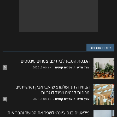
כתבות אחרונות
הכנסת הטבע לבית עם צמחים סינטטים
עורך חדשות עסקים קטנים
-
אוגוסט 6, 2026
0
הבחירה המושלמת: שואבי אבק תעשייתיים,
מכונות קנטים וציוד לנגריות
עורך חדשות עסקים קטנים
-
אוגוסט 6, 2026
0
פילאטיס בנס ציונה: לשפר את הכושר והבריאות