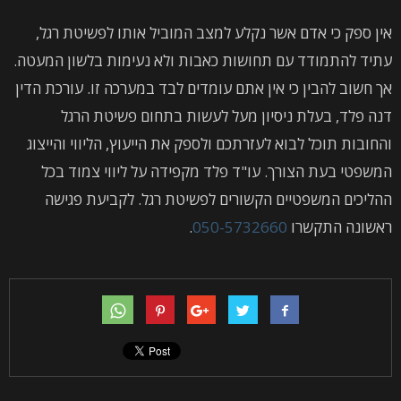
אין ספק כי אדם אשר נקלע למצב המוביל אותו לפשיטת רגל,
עתיד להתמודד עם תחושות כאבות ולא נעימות בלשון המעטה.
אך חשוב להבין כי אין אתם עומדים לבד במערכה זו. עורכת הדין
דנה פלד, בעלת ניסיון מעל לעשות בתחום פשיטת הרגל
והחובות תוכל לבוא לעזרתכם ולספק את הייעוץ, הליווי והייצוג
המשפטי בעת הצורך. עו"ד פלד מקפידה על ליווי צמוד בכל
ההליכים המשפטיים הקשורים לפשיטת רגל. לקביעת פגישה
ראשונה התקשרו
050-5732660
.