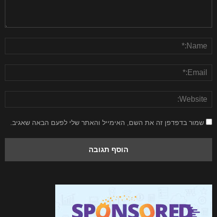
שמור בדפדפן זה את השם, האימייל והאתר שלי לפעם הבאה שאגיב.