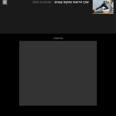
עורך חדשות עסקים קטנים
-
אוגוסט 4, 2026
0
- פרסומת -