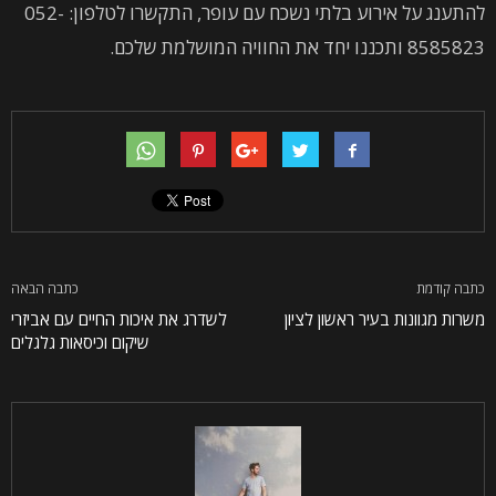
להתענג על אירוע בלתי נשכח עם עופר, התקשרו לטלפון: 052-
8585823 ותכננו יחד את החוויה המושלמת שלכם.
כתבה קודמת
כתבה הבאה
משרות מגוונות בעיר ראשון לציון
לשדרג את איכות החיים עם אביזרי
שיקום וכיסאות גלגלים