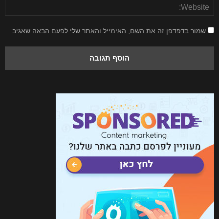
שמור בדפדפן זה את השם, האימייל והאתר שלי לפעם הבאה שאגיב.