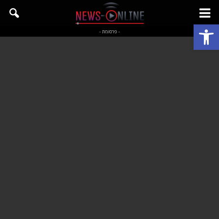
פתח סרגל נגישות
- פרסומת -