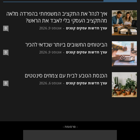
איך לנהל את התקציב המשפחתי בהפרדה מלאה
מהתקציב העסקי בלי לאבד את הראש?
עורך חדשות עסקים קטנים
-
אוגוסט 9, 2026
0
הביטוחים החשובים ביותר שכדאי להכיר
עורך חדשות עסקים קטנים
-
אוגוסט 9, 2026
0
הכנסת הטבע לבית עם צמחים סינטטים
עורך חדשות עסקים קטנים
-
אוגוסט 6, 2026
0
- פרסומת -