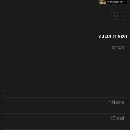
זירת המומחים
השאירו תגובה