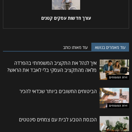
עורך חדשות עסקים קטנים
עוד מאמרים בנושא
עוד מאותו כותב
איך לנהל את התקציב המשפחתי בהפרדה
מלאה מהתקציב העסקי בלי לאבד את הראש?
זירת המומחים
הביטוחים החשובים ביותר שכדאי להכיר
זירת המומחים
הכנסת הטבע לבית עם צמחים סינטטים