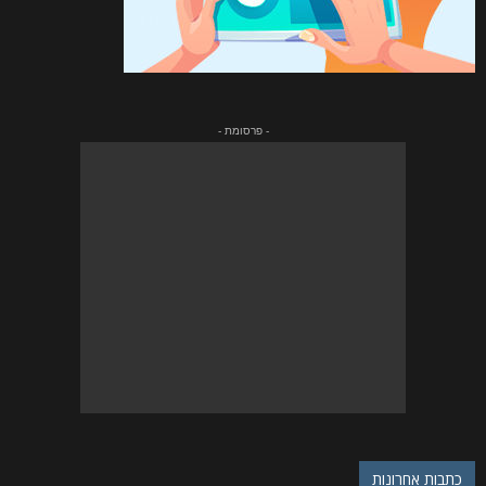
- פרסומת -
כתבות אחרונות