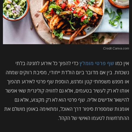
Credit Canva.com
אין כמו
שף פרטי מומלץ
כדי להפוך כל אירוע לחגיגה בלתי
נשכחת. בין אם מדובר ביום הולדת ייחודי, מסיבת רווקים שמחה
או מפגש משפחתי קטן ומרגש, הוספת שף פרטי לאירוע תהפוך
אותו לא רק לעשיר בטעמים, אלא גם לחוויה קולינרית שאי אפשר
להישאר אדישים אליה. שף פרטי הוא לא רק מקצוע, אלא גם
אומנות שמספרת סיפור דרך האוכל, ומתאימה באופן מושלם את
ההתרחשות לטעמו האישי של הקהל.