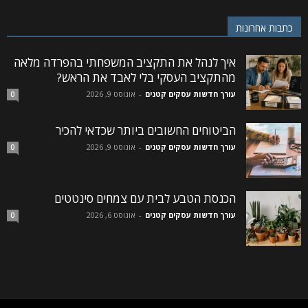
כתבות אחרונות
איך לנהל את התקציב המשפחתי בהפרדה מלאה
מהתקציב העסקי בלי לאבד את הראש?
עורך חדשות עסקים קטנים
-
אוגוסט 9, 2026
0
הביטוחים החשובים ביותר שכדאי להכיר
עורך חדשות עסקים קטנים
-
אוגוסט 9, 2026
0
הכנסת הטבע לבית עם צמחים סינטטים
עורך חדשות עסקים קטנים
-
אוגוסט 6, 2026
0