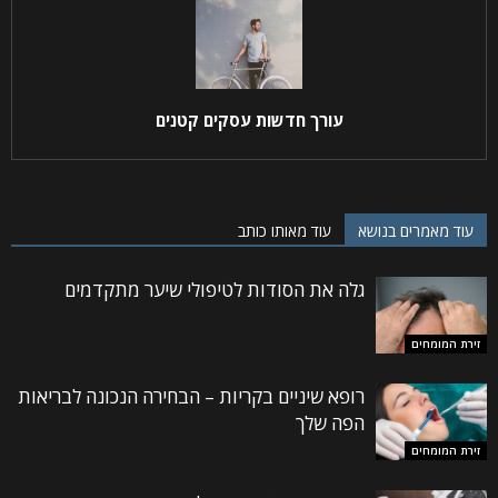
עורך חדשות עסקים קטנים
עוד מאמרים בנושא
עוד מאותו כותב
גלה את הסודות לטיפולי שיער מתקדמים
זירת המומחים
רופא שיניים בקריות – הבחירה הנכונה לבריאות
הפה שלך
זירת המומחים