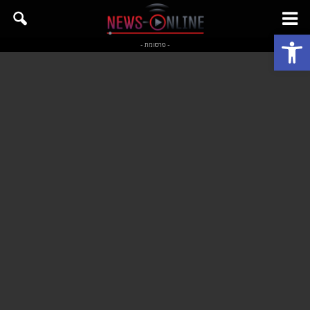
פתח סרגל נגישות
- פרסומת -