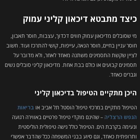
כיצד מתבטא דיכאון קליני עמוק
מי שסובלים מדיכאון עמוק חווים דכדוך, עצבות, חוסר תאבון,
חוסר עניין בחיים, חוסר הנאה, עייפות, קושי להתרכז ועוד. חשוב
לציין שקשת התסמינים משתנה מאחד לאחר, ולא מדובר על
תסמינים קבועים או כולם בבת אחת. מדיכאון קליני סובלים נשים
וגברים כאחד.
היכן מתקיים הטיפול בדיכאון קליני
הטיפול מתקיים במרכזי טיפול הוסטל תל אביב או
בריאות
הנפש הרצליה
– שהינם מוקדי טיפול פרטיים באווירה רגועה
ונעימה בקרבת הים. הטיפול כולל גישה טיפולית הוליסטית
ותרופתית כאחד, וגם סיוע בבני המשפחה ככל שהדבר אפשרי