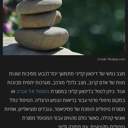
Credit: Pixabay.com
מצב נפשי של דיכאון קליני מתמשך יכול לנבוע מסיבות שונות
מוות של אדם קרוב, מצב כלכלי מורכב, מערכות יחסית סבוכות
ועוד. ניתן לטפל בדיכאון קליני במסגרת
הוסטל תל אביב
או
במקום טיפולי פרטי עבור בריאות הנפש הרצליה. הטיפול כולל
מסגרת טיפולים תומכת של פסיכיאטר, עובדים סוציאליים, אחיות
ואנשי קהילה, כאשר כולם מהווים עבור המטופל מסגרת
טיפולית-מקצועית, עם תמיכה וליווי.