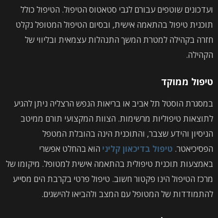
ועדכונים שוטפים עבורם לגבי סטאטוס הטיפול. הטיפול כולל
תוכנית טיפול בהתאמה אישית, ובסיום הטיפול המטופל נקלט
חזרה בקהילה למטרת המשך התנהלות עצמאית ובליווי של
הקהילה.
טיפול ממוקד
במסגרת הוסטל תל אביב או בריאות הנפש הרצליה ניתן להגיע
לתוצאות טיפוליות מרשימות. הצוות המקצועי תורם ממיטב
הניסיון והידע שצבר, והתוכנית הינה בהובלת המטפל
הפסיכיאטר.
טיפול בדיכאון קליני
הוא בהחלט אפשרי
באמצעות תוכנית טיפולית בהתאמה אישית למטופל. מיקומו של
מרכז הטיפול הינו פקטור חשוב. טיפול פרטי בקרבת הים מסייע
להתמודדות של המטופל עם המצב ולהביאו להישגים.