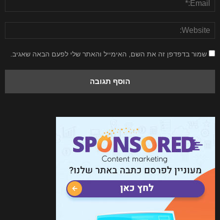
שמור בדפדפן זה את השם, האימייל והאתר שלי לפעם הבאה שאגיב.