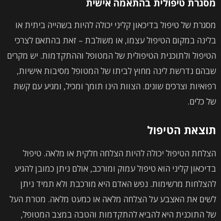
מסגרת טיפולית בהתאמה אישית
מסגרת של טיפול בדיכאון קליני יכולה להיות בשהייה ביתית או
בלינה במקום הטיפול עצמו, או משולבת – זאת בהתאם לצרכי
הטיפול ולתוכנית הטיפולית של המטופל וההתקדמות. יש מקרים
שבהם נדרשת לינה מחוץ לביתו של המטופל מסיבות אישיות,
רפואיות וצרכים שונים. הצוות הינו תומך ומכיל, ומגיע עם קשת
של כלים.
תוצאת הטיפול
הצלחת הטיפול יכולה להיות הצלחה חלקית או מלאה. טיפול
בדיכאון קליני הוא טיפול עמוק ומורכב, אולם ניתן כמובן להגיע
להצלחות מרשימות. נפש האדם היא מורכבת ולא תמיד ניתן
לשים את האצבע על הצלחה מלאה או כמעט מלאה. מטרת העל
של התוכנית היא להביא להתקדמות והטבה במצב המטופל,