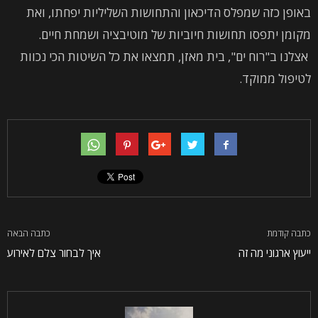
באופן כזה שמפלס הדיכאון והתחושות השליליות יפחתו, ואת
מקומן יתפסו תחושות חיוביות של מוטיבציה ושמחת חיים.
אצלנו ב"רוח ים", בית מאזן, תמצאו את כל השיטות הכי נכוות
לטיפול ממוקד.
כתבה קודמת
כתבה הבאה
ייעוץ ארגוני מה זה
איך לבחור צלם לאירוע