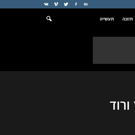
תזונה
תעשייה
ורוד