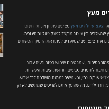
ים מעץ
ק,
צעצועי ילדים מעץ
מציעים פתרון איכותי, חינוכי
משלבים בין עיצוב מוקפד לפונקציונליות חינוכית.
ים ועוד צעצועים שמיועדים לפתח את הדמיון, הכישורים
ימור בטיחותי, שמבטיחים שימוש בטוח ונעים עבור
ים חיבור לחומרים טבעיים, תחושת יציבות ואפשרות
מאי או קבוצתי, ומשמשים כמתנה מושלמת לכל אירוע.
 חדר ילדים, מה שהופך אותם לפריטים שמרגשים לא רק
ד מונטסורי