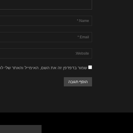
שמור בדפדפן זה את השם, האימייל והאתר שלי ל