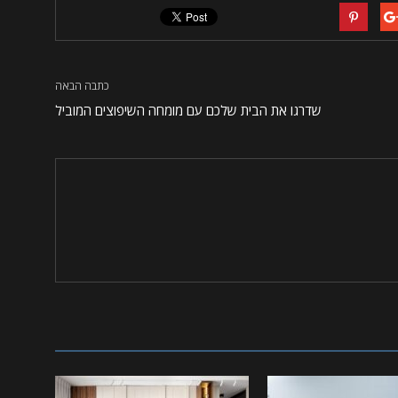
כתבה הבאה
שדרגו את הבית שלכם עם מומחה השיפוצים המוביל