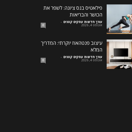
פילאטיס בנס ציונה: לשפר את
הכושר והבריאות
עורך חדשות עסקים קטנים
-
אוגוסט 4, 2026
0
עיצוב פנטהאוז יוקרתי: המדריך
המלא
עורך חדשות עסקים קטנים
-
אוגוסט 4, 2026
0