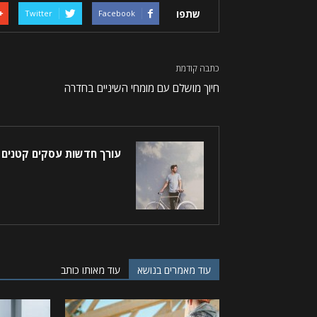
שתפו
Twitter
Facebook
כתבה קודמת
חיוך מושלם עם מומחי השיניים בחדרה
עורך חדשות עסקים קטנים
עוד מאמרים בנושא
עוד מאותו כותב