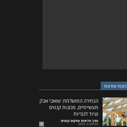
תבות אחרונות
הבחירה המושלמת: שואבי אבק
תעשייתיים, מכונות קנטים
וציוד לנגריות
עורך חדשות עסקים קטנים
-
אוגוסט 6, 2026
0