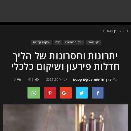
בית
דין ומשפט
דין ומשפט
זירת המומחים
כללי
עסקים קטנים
יתרונות וחסרונות של הליך
חדלות פירעון ושיקום כלכלי
ע"י
עורך חדשות עסקים קטנים
-
אפריל 30, 2025
416
0