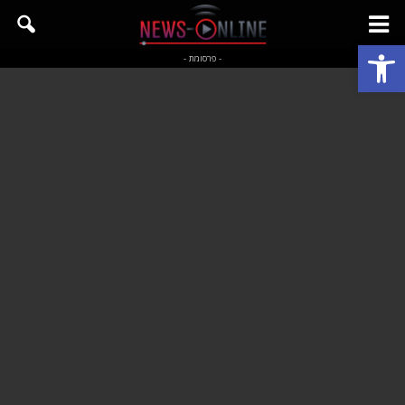
פתח סרגל נגישות
- פרסומת -