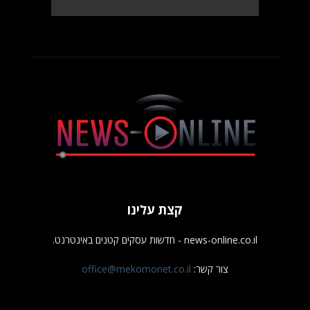
קצת עלינו
news-online.co.il - חדשות עסקים קטנים באינטרנט.
צור קשר:
office@mekomonet.co.il