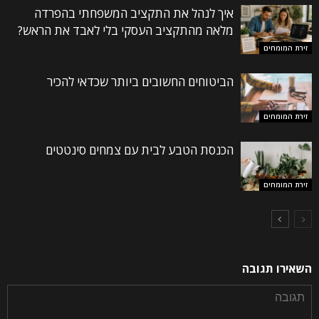
איך לנהל את התקציב המשפחתי בהפרדה
מלאה מהתקציב העסקי בלי לאבד את הראש?
זירת המומחים
הביטוחים החשובים ביותר שכדאי להכיר
זירת המומחים
הכנסת הטבע לבית עם צמחים סינטטים
זירת המומחים
השאירו תגובה