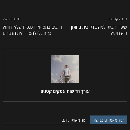
כתבה קודמת
כתבה הבאה
שיפור הבית: למה בדק בית בחולון
חייבים במס על הכנסות שלא דווחו?
הוא חיוני?
כך תוכלו להסדיר את הדברים
עורך חדשות עסקים קטנים
עוד מאמרים בנושא
עוד מאותו כותב