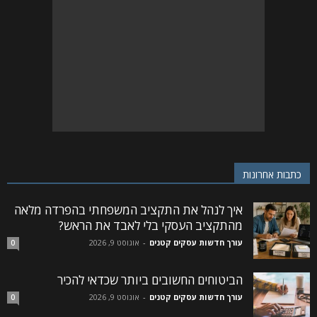
כתבות אחרונות
איך לנהל את התקציב המשפחתי בהפרדה מלאה
מהתקציב העסקי בלי לאבד את הראש?
עורך חדשות עסקים קטנים
-
אוגוסט 9, 2026
0
הביטוחים החשובים ביותר שכדאי להכיר
עורך חדשות עסקים קטנים
-
אוגוסט 9, 2026
0