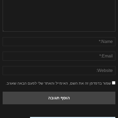
שמור בדפדפן זה את השם, האימייל והאתר שלי לפעם הבאה שאגיב.