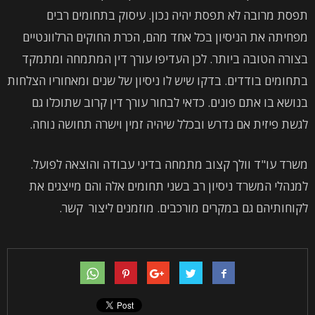
תפסת מרובה לא תפסת יהיה נכון. עיסוק בתחומים רבים
מפחיתה את הניסיון בכל אחד מהם, הכרת החוקים הרלוונטיים
בצורה הטובה ביותר. לכן העדיפו עורך דין המתמחה ומתמקד
בתחומים בודדים. בדקו שיש לו ניסיון של שנים ומאחוריו הצלחות
בנושא בו אתם פונים. כדאי לבחור עורך דין קרוב שתוכלו גם
לגשת פיזית אם נדרש ובכלל שיהיה זמין וישרה תחושה נוחה.
משרד עו"ד וולך קצוב מתמחה בדיני עבודה והוצאה לפועל.
למנהלי המשרד ניסיון רב בשני תחומים אלה והם מייצגים את
לקוחותיהם גם במקרים מורכבים. מוזמנים ליצור קשר.