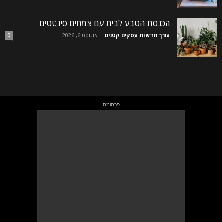
הכנסת הטבע לבית עם צמחים סינטטים
עורך חדשות עסקים קטנים
-
אוגוסט 6, 2026
0
- פרסומת -