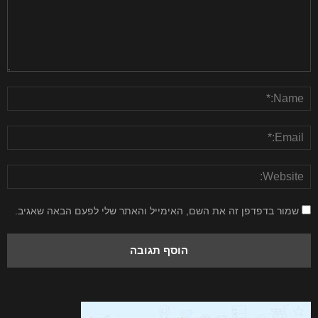
שמור בדפדפן זה את השם, האימייל והאתר שלי לפעם הבאה שאגיב.