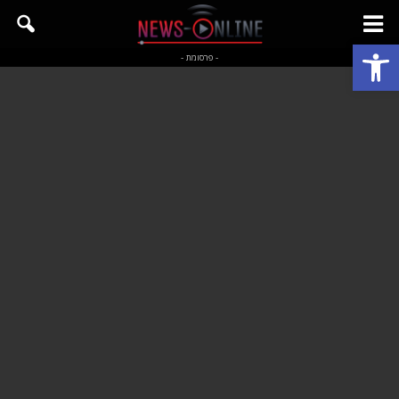
פתח סרגל נגישות
- פרסומת -