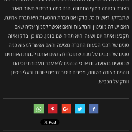
בצורה בטוחה בסוף החתונה. הנה כמה דברים שחשוב מאוד
שתבדקו: ראשית כל, בדקו אם חברת ההסעות היא חברה אמינה,
האם יש לה מוניטין והמלצות והאם אפשר לסמוך עליה שאם
תקבעו איתה יום ושעה, היא תהיה שם בזמן. כמו כן, בדקו איזה
סוגים של רכבי הסעות החברה מציעה והאם אפשר למצוא כמה
סוגים של רכבים על מנת שתוכלו להתאים אותם לכמות האורחים
שנוסעים בהסעה. וודאו כי הנהגים ללא עבר תעבורתי וכי הם
נוהגים בצורה בטוחה, מכירים היטב דרכים שונות ובעלי ניסיון
וותק על הכביש.