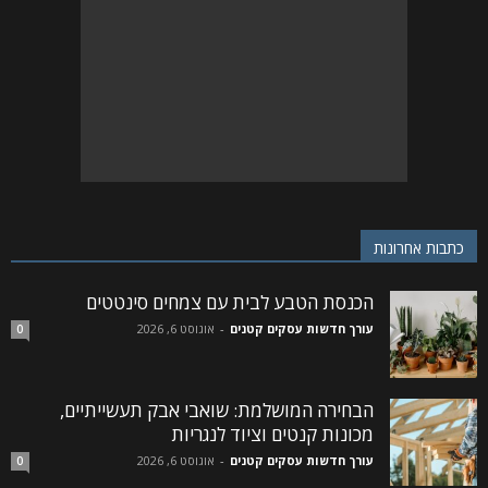
כתבות אחרונות
הכנסת הטבע לבית עם צמחים סינטטים
עורך חדשות עסקים קטנים
-
אוגוסט 6, 2026
0
הבחירה המושלמת: שואבי אבק תעשייתיים,
מכונות קנטים וציוד לנגריות
עורך חדשות עסקים קטנים
-
אוגוסט 6, 2026
0