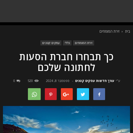
בית
זירת המומחים
זירת המומחים
כללי
עסקים קטנים
כך תבחרו חברת הסעות
לחתונה שלכם
ע"י
עורך חדשות עסקים קטנים
-
ספטמבר 8, 2024
520
0