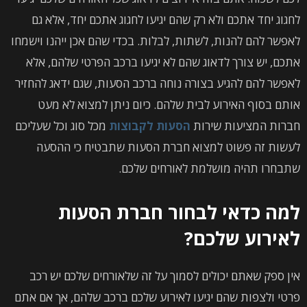
לחגוג יחד אתכם ולא רק שהם יגיעו לחגוג אתכם יחד, אלא גם
לאפשר להם להנות, לשתות, לבלות. בכדי שהם אכן ייהנו וישמחו
אתכם, יש צורך לדאוג שהם לא יגיעו ברכב הפרטי שלהם, אלא
לאפשר להם להגיע בצורה נוחה ברכב הסעות, שגם ידאג להחזיר
אותם בסוף האירוע לבית שלהם. כיום ניתן למצוא לא מעט
חברות המציעות שירות
הסעות לקבוצות
מכל סוג וכל שעליכם
לעשות זה פשוט למצוא חברת הסעות שתבטיח כי ההסעה
שתבחרו תהיה מושלמת לאורחים שלכם.
למה כדאי לבחור חברת הסעות
לאירוע שלכם?
אין ספק שאתם יכולים לסמוך על זה שלאורחים שלכם יש רכב
פרטי ולצפות שהם יגיעו לאירוע שלכם ברכב שלהם, אך אם אתם