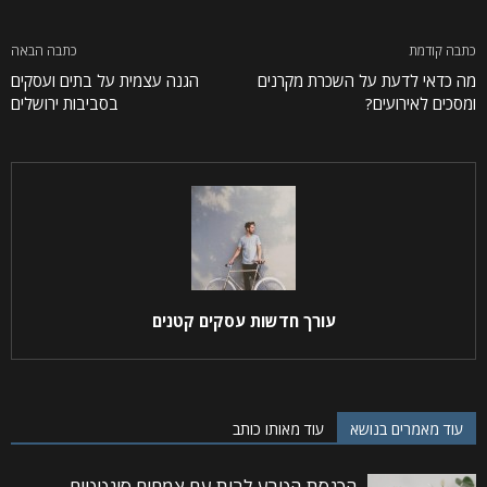
כתבה קודמת
כתבה הבאה
מה כדאי לדעת על השכרת מקרנים
הגנה עצמית על בתים ועסקים
ומסכים לאירועים?
בסביבות ירושלים
עורך חדשות עסקים קטנים
עוד מאמרים בנושא
עוד מאותו כותב
הכנסת הטבע לבית עם צמחים סינטטים