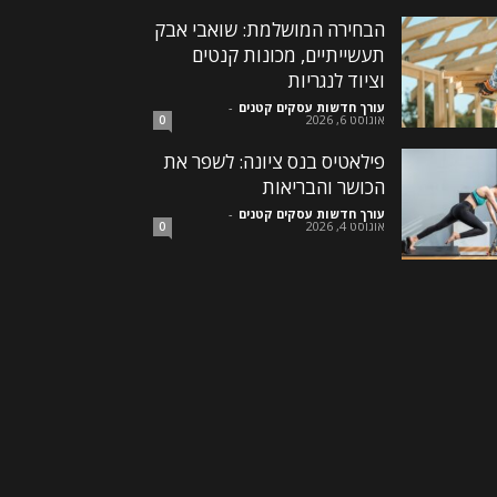
הבחירה המושלמת: שואבי אבק
תעשייתיים, מכונות קנטים
וציוד לנגריות
עורך חדשות עסקים קטנים
-
אוגוסט 6, 2026
0
פילאטיס בנס ציונה: לשפר את
הכושר והבריאות
עורך חדשות עסקים קטנים
-
אוגוסט 4, 2026
0