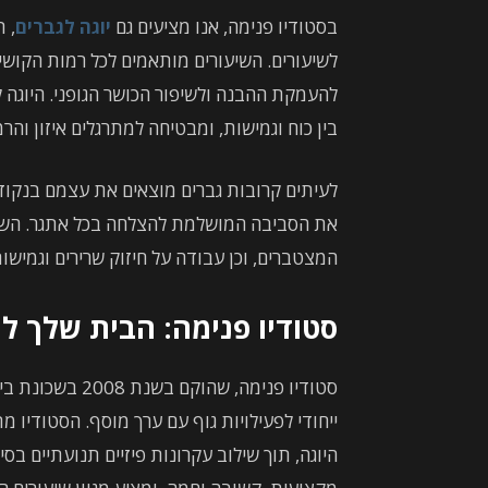
בסטודיו פנימה, אנו מציעים גם
יוגה לגברים
, 
לשיעורים. השיעורים מותאמים לכל רמות הקושי, 
להעמקת ההבנה ולשיפור הכושר הגופני. היוגה 
בין כוח וגמישות, ומבטיחה למתרגלים איזון והרמ
לעיתים קרובות גברים מוצאים את עצמם בנקודת
את הסביבה המושלמת להצלחה בכל אתגר. השיע
המצטברים, וכן עבודה על חיזוק שרירים וגמישו
סטודיו פנימה: הבית שלך לי
סטודיו פנימה, שה
ייחודי לפעילויות גוף עם ערך מוסף. הסטודיו מ
היוגה, תוך שילוב עקרונות פיזיים תנועתיים בסי