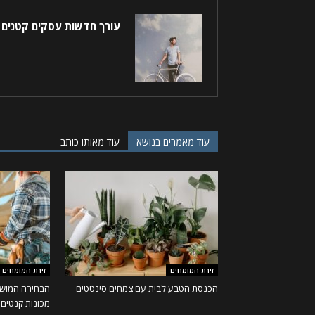
עורך חדשות עסקים קטנים
עוד מאמרים בנושא
עוד מאותו כותב
זירת המומחים
זירת המומחים
הכנסת הטבע לבית עם צמחים סינטטים
הבחירה המושל
מכונות קנטים ו