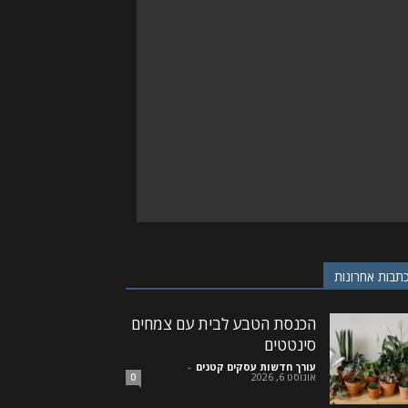
תבות אחרונות
הכנסת הטבע לבית עם צמחים
סינטטים
עורך חדשות עסקים קטנים
-
אוגוסט 6, 2026
0