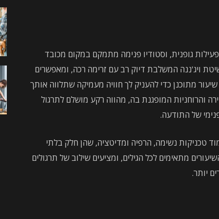
לפעילות גופנית, וסטודיו פנימה מתמקם במקום מכובד
טת ויג'ננה המשלבת דיוק רב עם זרימה רכה, ומאפשרים
שיעור מתוכנן כדי להעניק לך חוויה מעמיקה שתלווה אותך
ירה והרוחניות המופגנת בה, מהווה רקע מושלם לתרגול
פנימי של התודעה.
ד טכניקות נשימה, הרפיה ומדיטציה, שהן חלק בלתי
עורים מתאימים לכל הגילים, ומציעים שילוב של תרגולים
ם יותר.