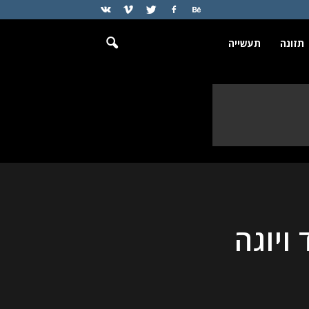
תזונה
תעשייה
ויוגה