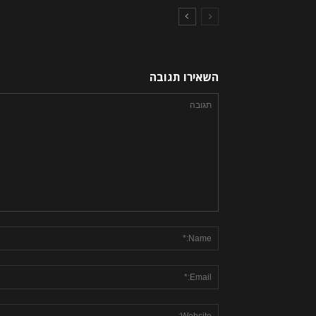
השאירו תגובה