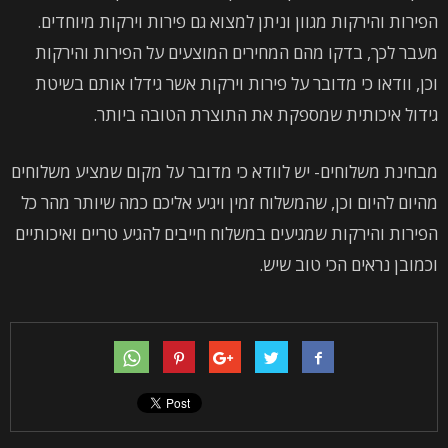
הפירות והירקות מגוון וניתן למצוא גם פירות וירקות מיוחדים.
מעבר לכך, בדקו מהם המחירים המוצעים על הפירות והירקות
וכן, וודאו כי מדובר על פירות וירקות אשר גידלו אותם בשיטת
גידול איכותית שמספקת את התוצרת הטובה ביותר.
מבחינת משלוחים- יש לוודא כי מדובר על מקום שמציע משלוחים
מהיום להיום וכן, שהמשלוח זמין ויגיע אליכם כמה שיותר מהר כל
הפירות והירקות שמגיעים במשלוח חייבים להגיע טריים ואיכותיים
וכמובן נראים הכי טוב שיש.