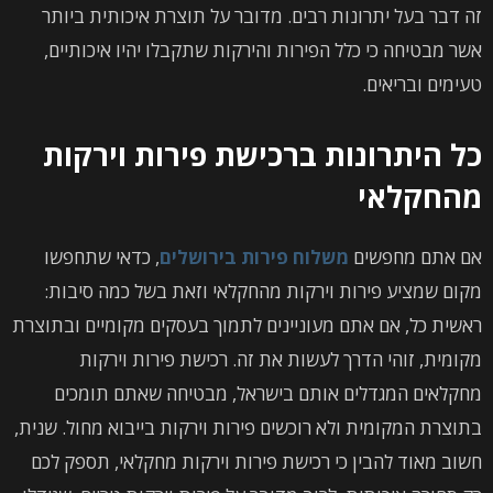
זה דבר בעל יתרונות רבים. מדובר על תוצרת איכותית ביותר
אשר מבטיחה כי כלל הפירות והירקות שתקבלו יהיו איכותיים,
טעימים ובריאים.
כל היתרונות ברכישת פירות וירקות
מהחקלאי
אם אתם מחפשים
משלוח פירות בירושלים
, כדאי שתחפשו
מקום שמציע פירות וירקות מהחקלאי וזאת בשל כמה סיבות:
ראשית כל, אם אתם מעוניינים לתמוך בעסקים מקומיים ובתוצרת
מקומית, זוהי הדרך לעשות את זה. רכישת פירות וירקות
מחקלאים המגדלים אותם בישראל, מבטיחה שאתם תומכים
בתוצרת המקומית ולא רוכשים פירות וירקות בייבוא מחול. שנית,
חשוב מאוד להבין כי רכישת פירות וירקות מחקלאי, תספק לכם