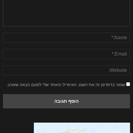
שמור בדפדפן זה את השם, האימייל והאתר שלי לפעם הבאה שאגיב.