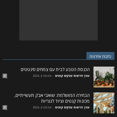
כתבות אחרונות
הכנסת הטבע לבית עם צמחים סינטטים
עורך חדשות עסקים קטנים
-
אוגוסט 6, 2026
0
הבחירה המושלמת: שואבי אבק תעשייתיים,
מכונות קנטים וציוד לנגריות
עורך חדשות עסקים קטנים
-
אוגוסט 6, 2026
0