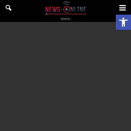
פתח סרגל נגישות
- פרסומת -