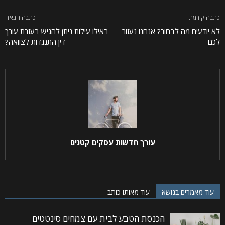
כתבה קודמת
כתבה הבאה
לא יודעים מה לבחור? אנחנו נעזור
באילו עילות ניתן להגיש בעזרת עורך
לכם
דין התנגדות לצוואה?
עורך חדשות עסקים קטנים
עוד מאמרים בנושא
עוד מאותו כותב
הכנסת הטבע לבית עם צמחים סינטטים