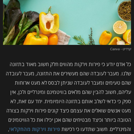
קרדיט - Canva
כל אדם יודע כי פירות וירקות מהווים חלק חשוב מאוד בתזונה
שלנו. מעבר לעובדה שהם מעשירים את התזונה, מעבר לעובדה
שהם טעימים ומעבר לעובדה שניתן לבסס לא מעט ארוחות
עליהם, חשוב להבין שהם מלאים בוויטמינם ומינרליים ולכן, אין
ספק כי כדאי לשלב אותם בתזונה היומיומית. יחד עם זאת, לא
מעט אנשים שואלים את עצמם כיצד קונים פירות וירקות בצורה
הטובה ביותר וכיצד מבטיחים שהם אכן יכילו את כל הוויטמינים
והמינרליים. חשוב שתדעו כי רכישת
פירות וירקות מהחקלאי
,