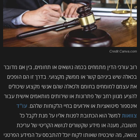
Credit Canva.com
רוב עורכי הדין מתמחים בכמה נושאים או תחומים, בין אם מדובר
בכאלה שיש ביניהם קשר או ממשק מקצועי. בדרך זו הם הופכים
את עצמם למומחים בחומם ולכאלה שהם אנשי מקצוע שיכולים
להציע מגוון רחב של פתרונות או שירותים מותאמים אישית עבור
אינספור סיטואציות או אירועים בחיי הלקוחות שלהם.
עו"ד
צוואות
למשל הוא הכתובת לפנות אליו על מנת לקבל כל
תשובה, מענה או מידע שקשורים לנושא הקריטי של עריכת
צוואה, מה שיבטיח שאותו לקוח יוכל להתבסס על המידע הפרטני