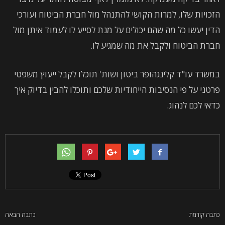
הזכויות שלו, למרות הקושי להתנהל מול חברת הביטוח ועורכי
הדין יעשו כל מה שהם יכולים על מנת לסייע לו לעמוד איתן מול
חברת הביטוח ולקבל את מה שמגיע לו.
במשרד עו"ד קלינגהופר ביטון ושות' תוכלו לקבל ייעוץ משפטי
פרטני על פי הנסיבות הייחודיות שלכם ותוכלו להבין בדיוק איך
כדאי לכם לנהוג.
כתבה קודמת
כתבה הבאה