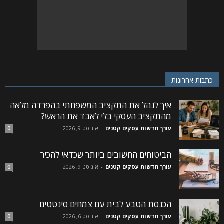
כתבות אחרונות
איך לנהל את התקציב המשפחתי בהפרדה מלאה
מהתקציב העסקי בלי לאבד את הראש?
עורך חדשות עסקים קטנים
-
אוגוסט 9, 2026
0
הביטוחים החשובים ביותר שכדאי להכיר
עורך חדשות עסקים קטנים
-
אוגוסט 9, 2026
0
הכנסת הטבע לבית עם צמחים סינטטים
עורך חדשות עסקים קטנים
-
אוגוסט 6, 2026
0