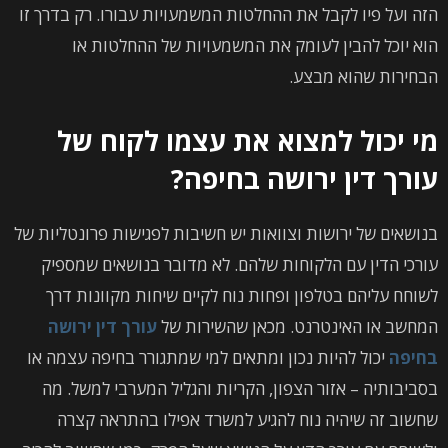
הזה ועל פיו לקבל את ההחלטות המשמעויות עבורו. רק בדרך זו
הוא יוכל להבין לעומק את המשמעויות של ההחלטות או
הבחירות שהוא מבצע.
מי יכול למצוא את עצמו לקוח של
עורך דין ירושה בחיפה?
בנושאים של ירושות וצוואות יש חשיבות לפגישות פרונטליות של
עורכי הדין עם הלקוחות שלהם. לא מדובר בנושאים שמספיק
לשוחח עליהם בטלפון ופחות נוח לקיים שיחות מקוונות דרך
המחשב או האינטרנט. מכאן שהשירות של
עורך דין ירושה
בחיפה
יכול להיות נכון ומתאים למי שמתגורר בחיפה עצמה או
בסביבותיה – אזור הצפון, הקריות והגליל המערבי למשל. מה
שחשוב זה שיהיה נוח להגיע למשרד אפילו בהתראה קצרה