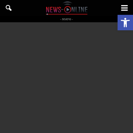
פתח סרגל נגישות
- פרסומת -