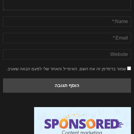
שמור בדפדפן זה את השם, האימייל והאתר שלי לפעם הבאה שאגיב.