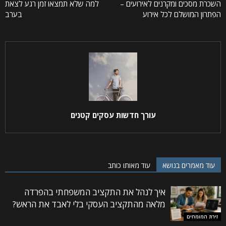
השכרת מסכים ומקרנים לאירועים –
למה שלא תמצאו זמן רגע לצאת
הפתרון המושלם לכל אירוע
בערב
עורך חדשות עסקים קטנים
עוד מאמרים בנושא
עוד מאותו כותב
איך לנהל את התקציב המשפחתי בהפרדה
מלאה מהתקציב העסקי בלי לאבד את הראש?
זירת המומחים