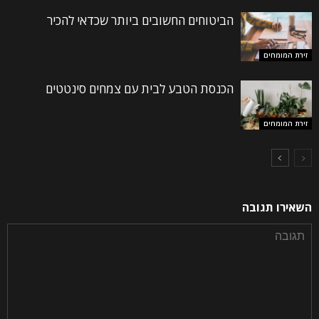
הביטוחים החשובים ביותר שכדאי להכיר
זירת המומחים
הכנסת הטבע לבית עם צמחים סינטטים
זירת המומחים
השאירו תגובה