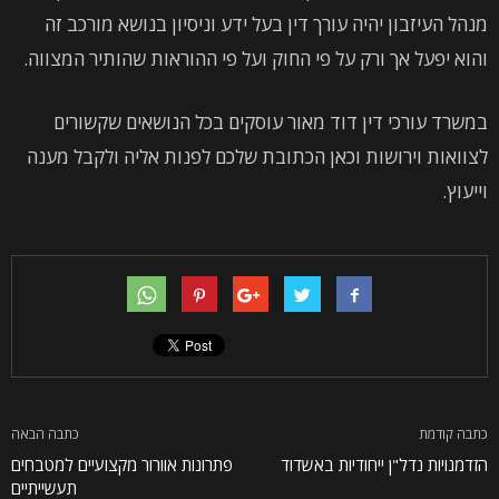
מנהל העיזבון יהיה עורך דין בעל ידע וניסיון בנושא מורכב זה
והוא יפעל אך ורק על פי החוק ועל פי ההוראות שהותיר המצווה.
במשרד עורכי דין דוד מאור עוסקים בכל הנושאים שקשורים
לצוואות וירושות וכאן הכתובת שלכם לפנות אליה ולקבל מענה
וייעוץ.
כתבה קודמת
כתבה הבאה
הזדמנויות נדל"ן ייחודיות באשדוד
פתרונות אוורור מקצועיים למטבחים
תעשייתיים