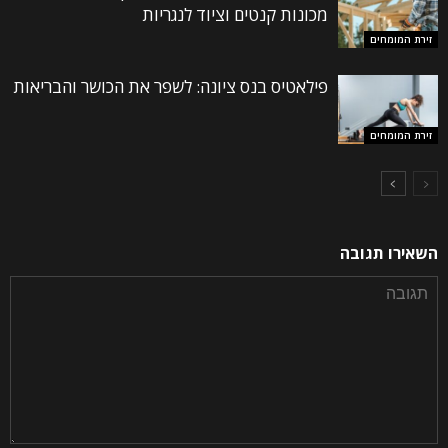
מכונות קנטים וציוד לנגריות
זירת המומחים
פילאטיס בנס ציונה: לשפר את הכושר והבריאות
זירת המומחים
השאירו תגובה