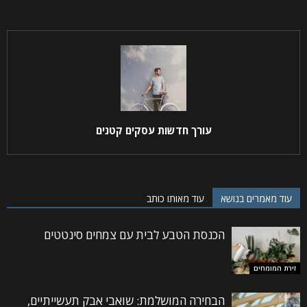
עורך חדשות עסקים קטנים
עוד מאמרים בנושא
עוד מאותו כותב
הכנסת הטבע לבית עם צמחים סינטטים
זירת המומחים
הבחירה המושלמת: שואבי אבק תעשייתיים,