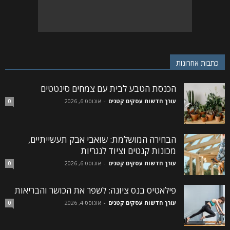
כתבות אחרונות
הכנסת הטבע לבית עם צמחים סינטטים
עורך חדשות עסקים קטנים
-
אוגוסט 6, 2026
0
הבחירה המושלמת: שואבי אבק תעשייתיים,
מכונות קנטים וציוד לנגריות
עורך חדשות עסקים קטנים
-
אוגוסט 6, 2026
0
פילאטיס בנס ציונה: לשפר את הכושר והבריאות
עורך חדשות עסקים קטנים
-
אוגוסט 4, 2026
0