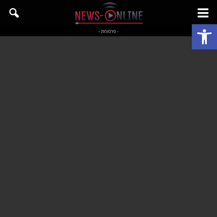
פתח סרגל נגישות
- פרסומת -