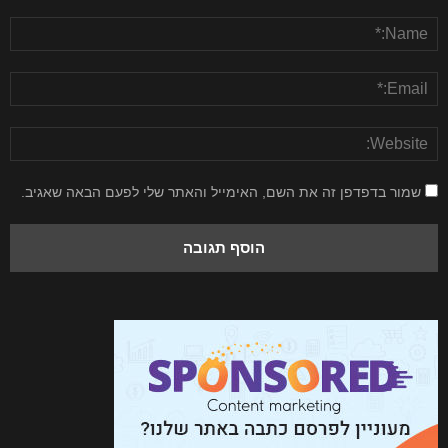
שמור בדפדפן זה את השם, האימייל והאתר שלי לפעם הבאה שאגיב.