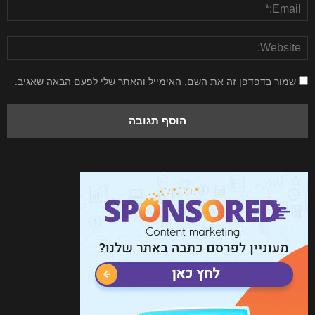
שמור בדפדפן זה את השם, האימייל והאתר שלי לפעם הבאה שאגיב.