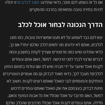
אם כל זה נשמע לכם מוכר, כדאי שתדעו:
מונג לכלבים
זו יכולה
להיות בחירה טובה ומתאימה בהרבה מהמקרים.
הדרך הנכונה לבחור אוכל לכלב
יצא לכם כבר לשמוע על לא מעט אפשרויות טובות, כמו מונג
לכלבים, ואתם לא יודעים מה יתאים לכלב שלכם יותר? אם כך,
כדאי שתדעו שיש כמה פרמטרים שצריך לקחת בחשבון וכמה
דברים שרצוי לברר לפני הרכישה. למשל, האם אתם עומדים
לקנות אוכל שיוצר על ידי חברה שיש לה שם עולמי בתחום המזון
לכלבים? מעבר לכך, כדאי מאוד לבדוק גם מה אומרים הווטרינרים
הוותיקים והמומחים לגבי האוכל שאתם רוצים לקנות. חשוב לא
פחות לבדוק בעצמכם את שק האוכל שאתם עומדים לרכוש.
למשל, האם מדובר על אוכל שכולל את כל אבות המזון? והאם,
חלילה, אתם עומדים לקנות אוכל שכולל מרכיבים שהכלב שלכם