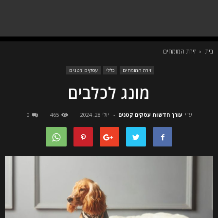
בית
זירת המומחים
זירת המומחים
כללי
עסקים קטנים
מונג לכלבים
ע"י
עורך חדשות עסקים קטנים
-
יולי 28, 2024
465
0