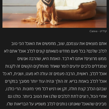
קרדיט - Canva
אתם מוצאים את עצמכם, שוב, מחפשים את האוכל הכי טוב
לכלב שלכם? בכל פעם מחדש כשאתם קונים לכלב אוכל אתם לא
ממש מרוצים? אתם לא לבד. האמת היא, שהרבה אנשים
שמגדלים כלבים יודעים לומר שאחד מהחלקים הקשים זה לקנות
אוכל לכלב. ראשית, הרבה פעמים זה עולה לא מעט, ושנית, לא כל
אוכל לכלב באמת בריא. זה הולך ונהיה עוד יותר מסובך במקרים
שבהם הכלב קצת חולה, זקן או רגיש לכל מיני מזונות. הרי כולנו,
אחרי הכול, רוצים לתת לכלבים שלנו את הטוב ביותר. כולנו גם
מבינים שהאוכל שאנחנו נותנים לכלב משפיע על הבריאות שלו.