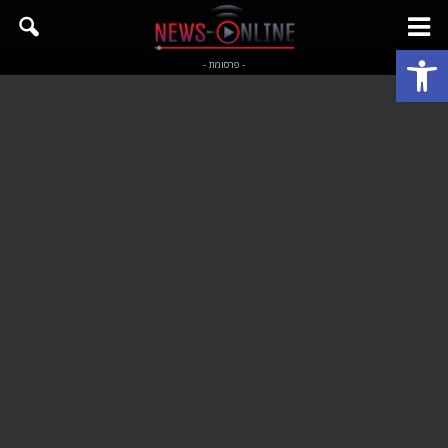
פתח סרגל נגישות
- פרסומת -