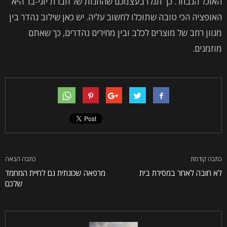
האוכל הנבחר. כך תגלו בעצמכם שהחנות של חברת יוגי-בר היא
האופציה הכי טובה שתוכלו לחשוב עליה. יש כאן שילוב נהדר בין
מגוון רחב של מוצרים לכלב ובין מחירים נהדרים, כך שאתם
מוזמנים.
כתבה קודמת
כתבה הבאה
לא חובה לאחר במסירת בית
מרפאה שכונתית גם לחיית המחמד
שלכם