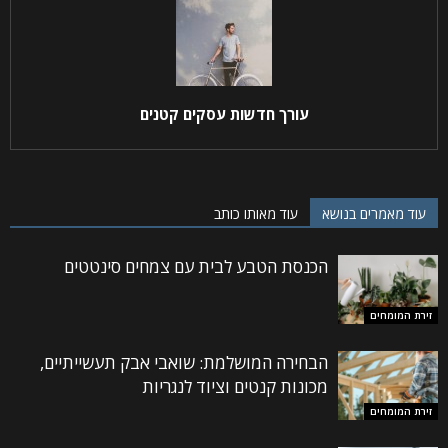
עורך חדשות עסקים קטנים
עוד מאמרים בנושא
עוד מאותו כותב
הכנסת הטבע לבית עם צמחים סינטטים
זירת המומחים
הבחירה המושלמת: שואבי אבק תעשייתיים,
מכונות קנטים וציוד לנגריות
זירת המומחים