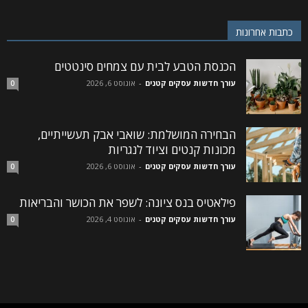
כתבות אחרונות
הכנסת הטבע לבית עם צמחים סינטטים
עורך חדשות עסקים קטנים
-
אוגוסט 6, 2026
0
הבחירה המושלמת: שואבי אבק תעשייתיים,
מכונות קנטים וציוד לנגריות
עורך חדשות עסקים קטנים
-
אוגוסט 6, 2026
0
פילאטיס בנס ציונה: לשפר את הכושר והבריאות
עורך חדשות עסקים קטנים
-
אוגוסט 4, 2026
0