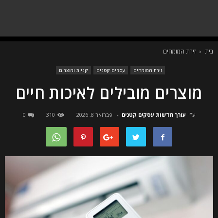
בית
זירת המומחים
זירת המומחים
עסקים קטנים
קניות ומוצרים
מוצרים מובילים לאיכות חיים
ע"י
עורך חדשות עסקים קטנים
-
פברואר 8, 2026
310
0