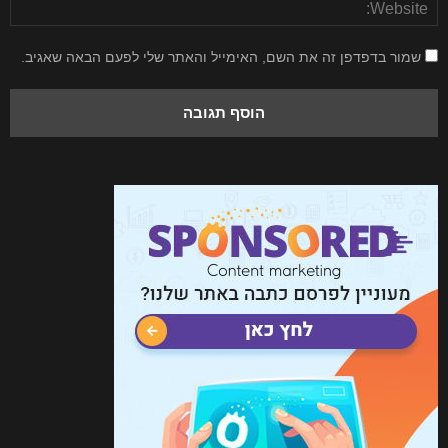
שמור בדפדפן זה את השם, האימייל והאתר שלי לפעם הבאה שאגיב.