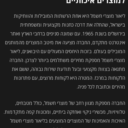
למוצרים איכותיים
ליאור מוצרי חשמל היא אחת הרשתות המובילות והוותיקות
בישראל, שהחלה את דרכה כחנות מקצועית ומשפחתית
בירושלים בשנת 1965. עם שמונה סניפים ברחבי הארץ ואתר
אינטרנט מתקדם, החברה מציעה את מיטב המוצרים מהמותגים
המובילים בעולם. בזכות היחסים המעולים עם היבואנים, ליאור
מוצרי חשמל מספקת מחירים משתלמים ביותר לצרכן. החברה
מתגאה בצוות מקצועי ובעל תודעת שירות גבוהה, ששם את
הלקוחות במרכז. המטרה היא לקוחות מרוצים, עם פתרונות
מהירים וכתובת לכל פניה.
החברה מספקת מגוון רחב של מוצרי חשמל, כולל מטבחים,
טלוויזיות, מכשירי ניקוי ואחזקה ביתיים, ומכונות קפה מתקדמות.
האיכות והאמינות של המוצרים המוצעים בליאור מוצרי חשמל