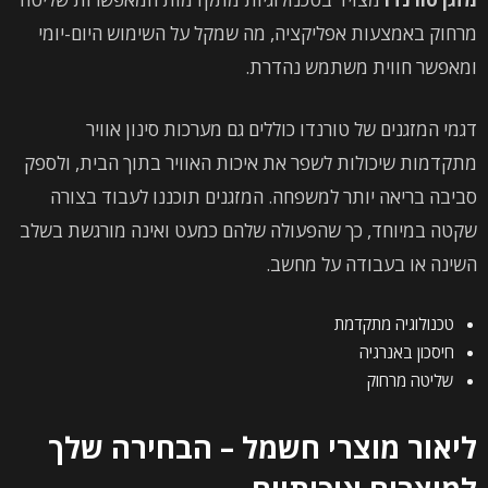
מרחוק באמצעות אפליקציה, מה שמקל על השימוש היום-יומי
ומאפשר חווית משתמש נהדרת.
דגמי המזגנים של טורנדו כוללים גם מערכות סינון אוויר
מתקדמות שיכולות לשפר את איכות האוויר בתוך הבית, ולספק
סביבה בריאה יותר למשפחה. המזגנים תוכננו לעבוד בצורה
שקטה במיוחד, כך שהפעולה שלהם כמעט ואינה מורגשת בשלב
השינה או בעבודה על מחשב.
טכנולוגיה מתקדמת
חיסכון באנרגיה
שליטה מרחוק
ליאור מוצרי חשמל – הבחירה שלך