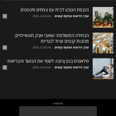
הכנסת הטבע לבית עם צמחים סינטטים
עורך חדשות עסקים קטנים
-
אוגוסט 6, 2026
0
הבחירה המושלמת: שואבי אבק תעשייתיים,
מכונות קנטים וציוד לנגריות
עורך חדשות עסקים קטנים
-
אוגוסט 6, 2026
0
פילאטיס בנס ציונה: לשפר את הכושר והבריאות
עורך חדשות עסקים קטנים
-
אוגוסט 4, 2026
0
- פרסומת -