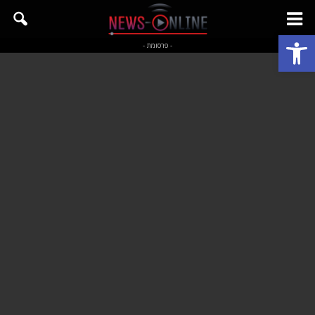
פתח סרגל נגישות
- פרסומת -