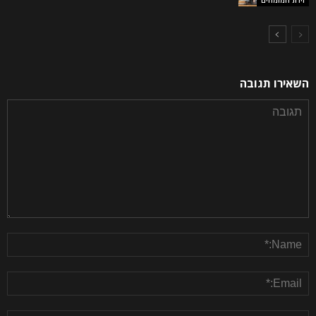
השאירו תגובה