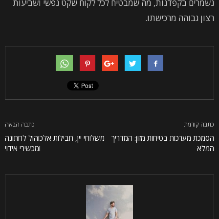
נשמרים בקפדנות, מה שמבטיח לכל לקוח שקט נפשי ושביעות
רצון גבוהה מרכישתו.
כתבה קודמת
כתבה הבאה
הסמכת מערכות בטיחות מזון: המדריך
משלוחי יין, חבילות אלכוהול לחתונה
המלא
ומכשירי אידוי