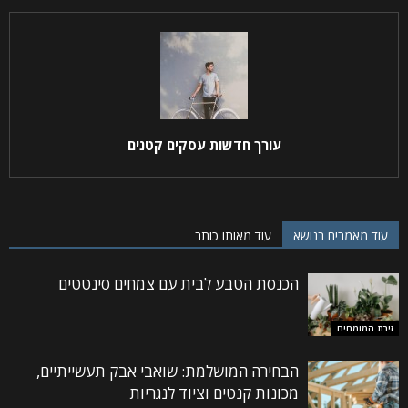
עורך חדשות עסקים קטנים
עוד מאמרים בנושא
עוד מאותו כותב
הכנסת הטבע לבית עם צמחים סינטטים
זירת המומחים
הבחירה המושלמת: שואבי אבק תעשייתיים,
מכונות קנטים וציוד לנגריות