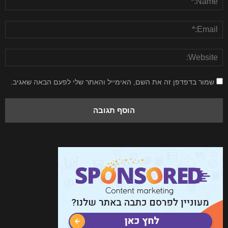
שמור בדפדפן זה את השם, האימייל והאתר שלי לפעם הבאה שאגיב.