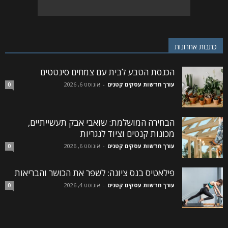
כתבות אחרונות
הכנסת הטבע לבית עם צמחים סינטטים
עורך חדשות עסקים קטנים
-
אוגוסט 6, 2026
0
הבחירה המושלמת: שואבי אבק תעשייתיים,
מכונות קנטים וציוד לנגריות
עורך חדשות עסקים קטנים
-
אוגוסט 6, 2026
0
פילאטיס בנס ציונה: לשפר את הכושר והבריאות
עורך חדשות עסקים קטנים
-
אוגוסט 4, 2026
0