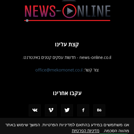
קצת עלינו
news-online.co.il - חדשות עסקים קטנים באינטרנט.
צור קשר:
office@mekomonet.co.il
עקבו אחרינו
אנו משתמשים במידע בהתאם למדיניות הפרטיות. המשך שימוש באתר
מדיניות הפרטיות
מהווה הסכמה.
מחפשים כותבים
פרסמו אצלנו
הצהרת נגישות
תמיכה