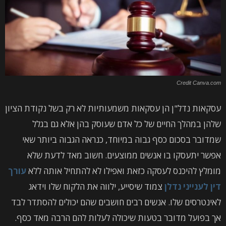
Credit Canva.com
עסקאות נדל"ן הן עסקאות משמעותיות לא רק בשל נקודת הציון
שלהן במהלך החיים של כל אדם שעוסק בהן אלא גם בגלל
שמדובר בסכום כסף גבוה במיוחד, כנראה הגבוה ביותר שאי
אפשר יתעסקו בו אנשים ממוצעים. חשוב מאד לדעת שלא
מומלץ להיכנס לעסקה כזאת ואפילו לא להתחיל אותה ללא
עורך
דין לענייני נדלן
צמוד שיסייע, ילווה את הלקוח שלו וידאג
לאינטרסים שלו. אנשים רבים חושבים שהם יכולים להסתדר לבד
אך בפועל מדובר בטעות שיכולה לעלות להם הרבה מאד כסף.