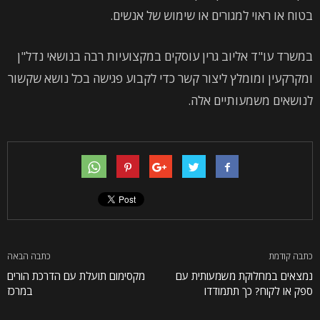
בטוח או ראוי למגורים או שימוש של אנשים.
במשרד עו"ד אליוב גרין עוסקים במקצועיות רבה בנושאי נדל"ן
ומקרקעין ומומלץ ליצור קשר כדי לקבוע פגישה בכל נושא שקשור
לנושאים משמעותיים אלה.
כתבה קודמת
כתבה הבאה
נמצאים במחלוקת משמעותית עם
מקסימום תועלת עם הדרכת הורים
ספק או לקוח? כך תתמודדו
במרכז