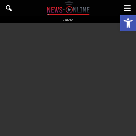
פתח סרגל נגישות
- פרסומת -