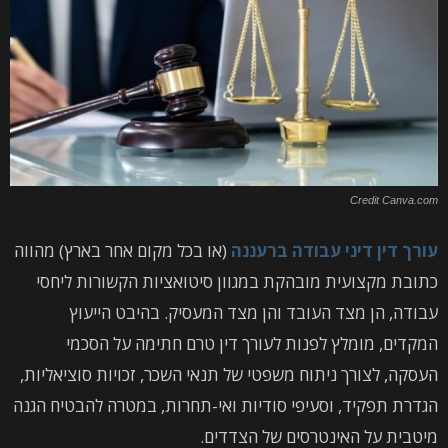
Credit Canva.com
עורך דין דיני עבודה ברעננה
(או בכל מקום אחר בארץ) מהווה
כתובת מקצועית מובהקת במגוון סיטואציות הקשורות ליחסי
עבודה, הן מצד העובד והן מצד המעסיק. בהיבט הייעוץ
המקדים, מומלץ לפנות לעורך דין טרם חתימה על הסכמי
העסקה, לצורך ניתוח משפטי של תנאי השכר, זכויות סוציאליות,
הגדרת תפקיד, וסעיפי סודיות ואי-תחרות, במטרה להבטיח הגנה
מיטבית על האינטרסים של הצדדים.