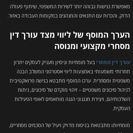
מאפשרת נגישות גבוהה יותר לשירות המשפטי, שיתוף פעולה
הדוק, והכרות עם התנאים והמנהגים במקומות העבודה באזור.
הערך המוסף של ליווי מצד עורך דין
מסחרי מקצועי ומנוסה
עורך דין מסחרי
בעל מומחיות וניסיון מעניק לעסקים יתרון
תחרותי משמעותי באמצעות ליווי אסטרטגי המשלב הבנה
משפטית ומסחרית. ערכו המוסף מתבטא בגישה פרואקטיבית
לניהול סיכונים משפטיים – זיהוי מוקדם של סיכונים, ניתוח
השלכותיהם, ויצירת מנגנוני הגנה מותאמים לאופי הפעילות
העסקית.
מומחיותו מתבטאת בניסוח מדויק ויעיל של הסכמים מסחריים,