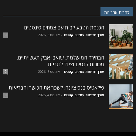
כתבות אחרונות
הכנסת הטבע לבית עם צמחים סינטטים
עורך חדשות עסקים קטנים
-
אוגוסט 6, 2026
0
הבחירה המושלמת: שואבי אבק תעשייתיים,
מכונות קנטים וציוד לנגריות
עורך חדשות עסקים קטנים
-
אוגוסט 6, 2026
0
פילאטיס בנס ציונה: לשפר את הכושר והבריאות
עורך חדשות עסקים קטנים
-
אוגוסט 4, 2026
0