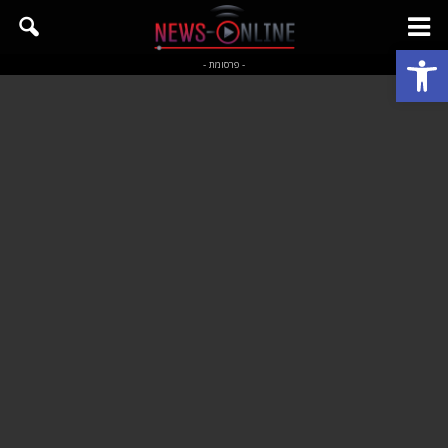
פתח סרגל נגישות
- פרסומת -