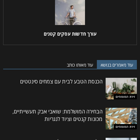
עורך חדשות עסקים קטנים
עוד מאמרים בנושא
עוד מאותו כותב
הכנסת הטבע לבית עם צמחים סינטטים
זירת המומחים
הבחירה המושלמת: שואבי אבק תעשייתיים,
מכונות קנטים וציוד לנגריות
זירת המומחים