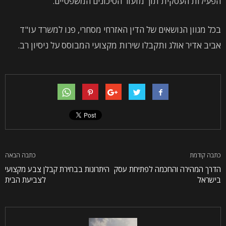
הפעילות העסקית תוך מזעור הסיכונים המשפטיים.
בכל מגוון הנושאים של הדין האזרחי מסחרי, פנו למשרד עו"ד
אביב אדיר אולג ותקבלו שירות מקצועי המבוסס על ניסיון רב.
כתבה קודמת
כתבה הבאה
הדרך המהירה והחכמה לפתיחת עסק
היתרונות בבחירת קבלן צבע מקצועי
בישראל
לצביעת הבית