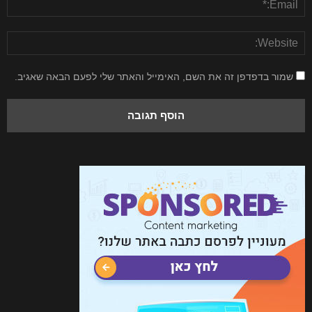
שמור בדפדפן זה את השם, האימייל והאתר שלי לפעם הבאה שאגיב.