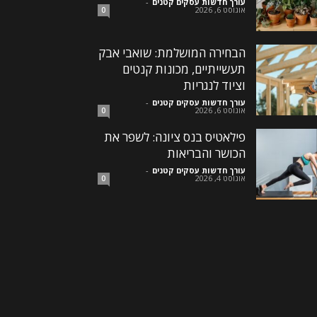
עורך חדשות עסקים קטנים
-
אוגוסט 6, 2026
0
הבחירה המושלמת: שואבי אבק
תעשייתיים, מכונות קנטים
וציוד לנגריות
עורך חדשות עסקים קטנים
-
אוגוסט 6, 2026
0
פילאטיס בנס ציונה: לשפר את
הכושר והבריאות
עורך חדשות עסקים קטנים
-
אוגוסט 4, 2026
0