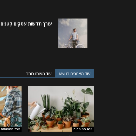
עורך חדשות עסקים קטנים
עוד מאמרים בנושא
עוד מאותו כותב
זירת המומחים
זירת המומחים