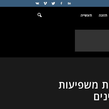
תזונה
תעשייה
ות משפיעות
נים