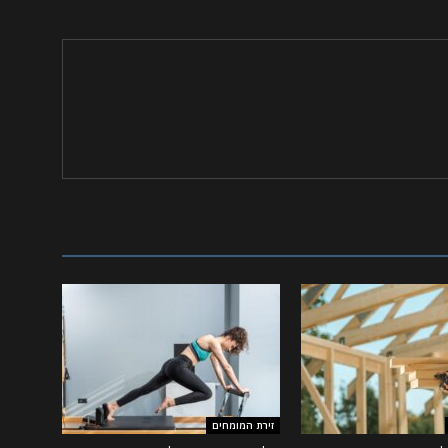
זירת המומחים