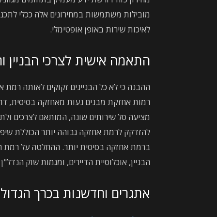
מובילות משתמשות במחירונים אלה ככלי לתכנון 
לאיכות שירות באופן אופטימלי.
התאמה אישית לצרכי הבניין ו
ההבנה כי לא כל הבניינים זקוקים לאותה רמת א
רמות אחזקת מבנים נעות מאחזקה בסיסית, דרך
מציעה סל שירותים שונה, המותאם לצרכים ולתקצי
להזדקק לרמת אחזקה גבוהה יותר הכוללת שיפוצ
ברמת אחזקה בסיסית יותר. ההחלטה על רמת 
הבניין, אוכלוסיית הדיירים, ומגמות שוק הנדל"ן
אתגרים וחדשנות בכרך הגדול