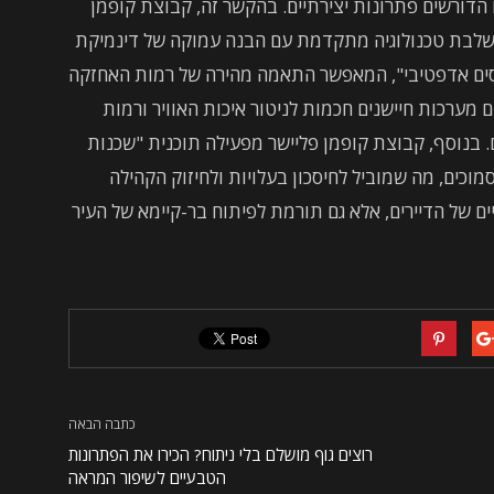
 הדורשים פתרונות יצירתיים. בהקשר זה, קבוצת קופמן
שלבת טכנולוגיה מתקדמת עם הבנה עמוקה של דינמיקת
נכסים אדפטיבי", המאפשר התאמה מהירה של רמות האחזקה
ם מערכות חיישנים חכמות לניטור איכות האוויר ורמות
בנוסף, קבוצת קופמן פליישר מפעילה תוכנית "שכנות
וכים, מה שמוביל לחיסכון בעלויות ולחיזוק הקהילה
ים של הדיירים, אלא גם תורמת לפיתוח בר-קיימא של העיר
כתבה הבאה
רוצים גוף מושלם בלי ניתוח? הכירו את הפתרונות
הטבעיים לשיפור המראה