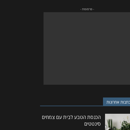
- פרסומת -
תבות אחרונות
הכנסת הטבע לבית עם צמחים
סינטטים