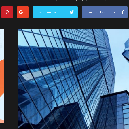
Tweet on Twitter
Share on Facebook