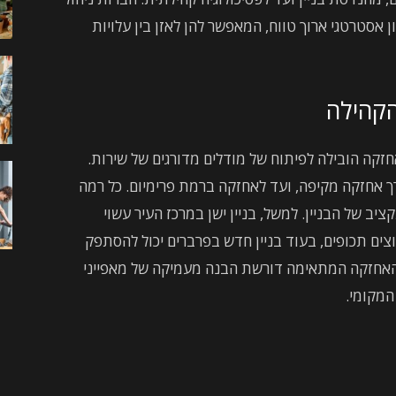
אסטרטגי ארוך טווח, המאפשר להן לאזן בין עלויות
הקהילה
חזקה הובילה לפיתוח של מודלים מדורגים של שירות.
 אחזקה מקיפה, ועד לאחזקה ברמת פרימיום. כל רמה
ב של הבניין. למשל, בניין ישן במרכז העיר עשוי
ים תכופים, בעוד בניין חדש בפרברים יכול להסתפק
האחזקה המתאימה דורשת הבנה מעמיקה של מאפייני
 המקומי.