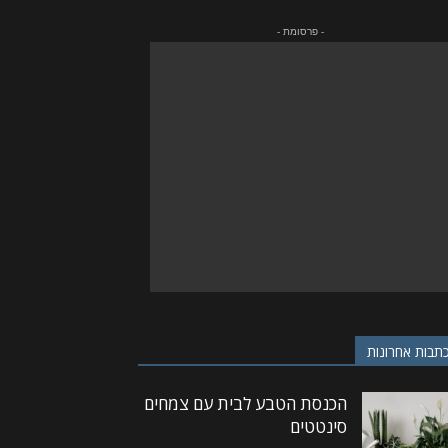
- פרסומת -
תבות אחרונות
הכנסת הטבע לבית עם צמחים
סינטטים