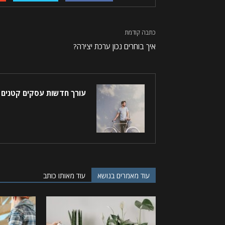
כתבה קודמת
איך בוחרים נכון ערכת יצירה?
עורך חדשות עסקים קטנים
עוד מאמרים בנושא
עוד מאותו כותב