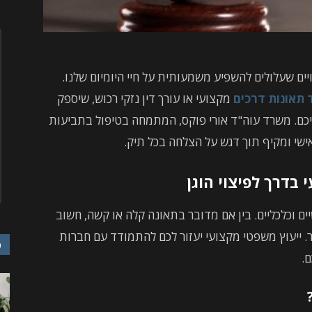
יים שעלולים להשפיע משמעותית על חיי היומיום שלנו.
 תאונות דרכים
מקצועי או עורך דין נזקי רכוש, שיספק
תיכם. משרד עוה"ד אורי פוקס, המתמחה בטיפול בתביעות
 אישי ומקיף תוך דגש על הצלחה בכל תיק.
 בדרך לפיצוי הוגן
יים וכלכליים. בין אם מדובר בתאונה קלה או קשה, חשוב
 ייעוץ משפטי מקצועי יעזור לכם להתמודד עם חברות
כ
.