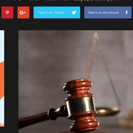
Tweet on Twitter
Share on Facebook