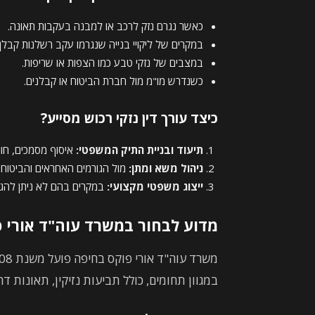
כאשר נגרם נזק לרכב או למבנה בעקבות תאונה.
במקרים של ליקויי בנייה שנגרמו עקב רשלנות קבלן.
במצבים של נזקי טבע כמו הצפות או שריפות.
כשנדרש מו"מ מול חברת הביטוח או קבלנים.
כיצד עורך דין נזקי רכוש מסייע?
תיעוד ובניית התיק המשפטי:
איסוף מסמכים, חוו
ניהול משא ומתן:
מול הגורמים האחראים והביטוחים
ייצוג משפטי מקצועי:
במקרים בהם לא ניתן להגי
מדוע לבחור במשרד עוה"ד אורי 
במגוון תחומים, כולל תביעות נזיקין, תאונות דרכ