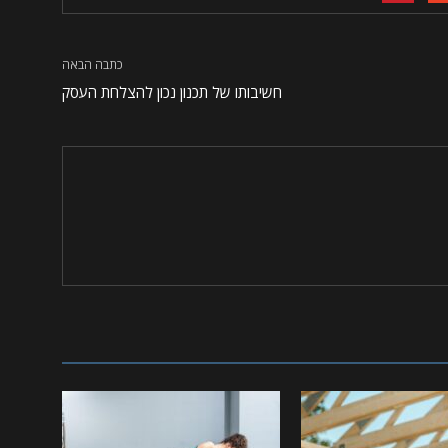
כתבה הבאה
חשיבותו של תכנון נכון להצלחת העסק