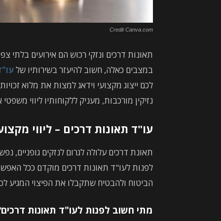
Credit Canva.com
תאונות דרכים ונזקי רכוש הם אירועים בלתי צפו
במצבים כאלה, חשוב להיעזר בשירותיו של
עו"ד
לכם ייצוג מקצועי וידאג למצות את מלוא זכויו
נזיקין מורכבות, מעניק ללקוחותיו ליווי משפטי
עו"ד תאונות דרכים – ליווי מקצועי
תאונת דרכים עלולה לגרום לנזקים גופניים, נפש
לפנות לעו"ד תאונות דרכים מוקדם ככל האפשר.
הביטוח ולהבטיח שתקבלו את הפיצוי המגיע לכם
מתי חשוב לפנות לעו"ד תאונות דרכים?