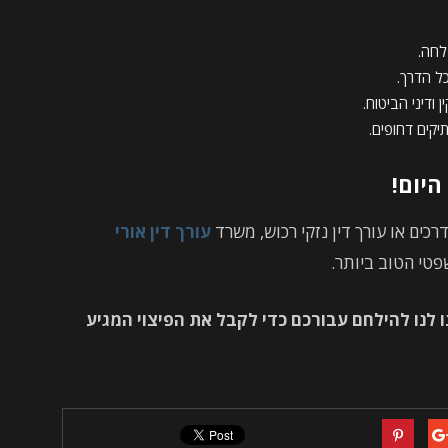
לחה.
כל הדרך.
ודיני הביטוח.
יקים דחופים.
היום!
רכים או עורך דין נזקי רכוש, משרד
עורך דין אורי
פטי הטוב ביותר.
ו לנו להילחם עבורכם כדי לקבל את הפיצוי המגיע