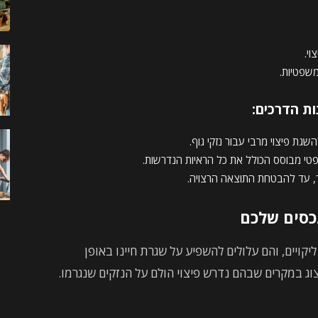
י.
משפטיות.
ת הדרכים:
שגת פיצוי מרבי עבור נזקי גוף.
טי מבוסס הכולל את כל הראיות הנדרשות.
יך, עד להבטחת התוצאה הרצויה.
נכסים שלכם
יקויים, והם עלולים להשפיע על שגרת חיינו באופן
צוג במקרים שבהם נדרש פיצוי הולם על הנזקים שנגרמו.