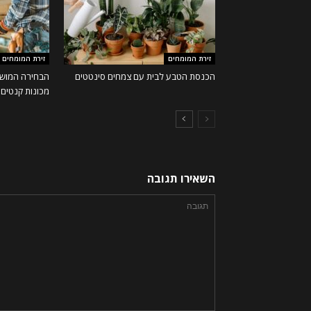
זירת המומחים
זירת המומחים
הכנסת הטבע לבית עם צמחים סינטטים
הבחירה המושל
מכונות קנטים ו
השאירו תגובה