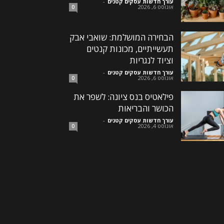
עורך חדשות עסקים קטנים
-
אוגוסט 6, 2026
0
הבחירה המושלמת: שואבי אבק
תעשייתיים, מכונות קנטים
וציוד לנגריות
עורך חדשות עסקים קטנים
-
אוגוסט 6, 2026
0
פילאטיס בנס ציונה: לשפר את
הכושר והבריאות
עורך חדשות עסקים קטנים
-
אוגוסט 4, 2026
0