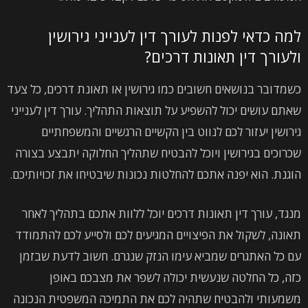
למה כדאי לפנות לעורך דין לענייני גירושין
ולעורך דין תאונות דרכים?
כשמדובר בנושאים חשובים כמו גירושין או תאונת דרכים, כל צעד
שאתם עושים יכול להשפיע על תוצאות התהליך. עורך דין לענייני
גירושין יעזור לכם לנווט בין הקשיים הרגשיים והמשפחתיים
שכרוכים בגירושין ויוכל להבטיח שתהליך החלוקה יתבצע בצורה
הוגנת. הוא יפנה אתכם להחלטות נכונות שיבטיחו את זכויותיכם.
מנגד, עורך דין תאונות דרכים יוכל ללוות אתכם בתהליך לאחר
תאונה, לשקול את הפיצויים המגיעים לכם ולסייע לכם להתמודד
עם כל האתגרים שמביא עימו הנזק שנגרם. חשוב לדעת שבזמן
כזה, כל החלטה שנעשית יכולה לשפר את מצבכם באופן
משמעותי ולהבטיח שתהיה לכם את התמיכה המשפטית הנכונה