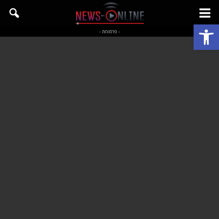
פתח סרגל נגישות
- פרסומת -