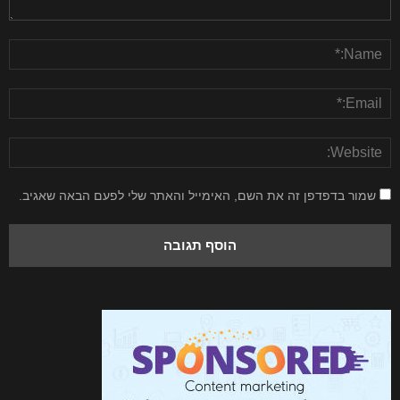
שמור בדפדפן זה את השם, האימייל והאתר שלי לפעם הבאה שאגיב.