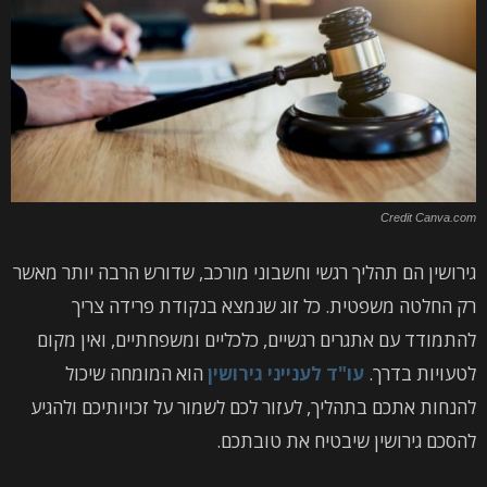
Credit Canva.com
גירושין הם תהליך רגשי וחשבוני מורכב, שדורש הרבה יותר מאשר
רק החלטה משפטית. כל זוג שנמצא בנקודת פרידה צריך
להתמודד עם אתגרים רגשיים, כלכליים ומשפחתיים, ואין מקום
לטעויות בדרך.
עו"ד לענייני גירושין
הוא המומחה שיכול
להנחות אתכם בתהליך, לעזור לכם לשמור על זכויותיכם ולהגיע
להסכם גירושין שיבטיח את טובתכם.