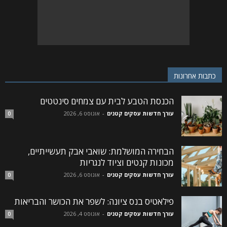
כתבות אחרונות
הכנסת הטבע לבית עם צמחים סינטטים
עורך חדשות עסקים קטנים
-
אוגוסט 6, 2026
0
הבחירה המושלמת: שואבי אבק תעשייתיים,
מכונות קנטים וציוד לנגריות
עורך חדשות עסקים קטנים
-
אוגוסט 6, 2026
0
פילאטיס בנס ציונה: לשפר את הכושר והבריאות
עורך חדשות עסקים קטנים
-
אוגוסט 4, 2026
0