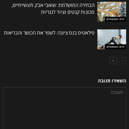
הבחירה המושלמת: שואבי אבק תעשייתיים,
מכונות קנטים וציוד לנגריות
זירת המומחים
פילאטיס בנס ציונה: לשפר את הכושר והבריאות
זירת המומחים
השאירו תגובה