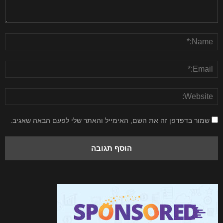
שמור בדפדפן זה את השם, האימייל והאתר שלי לפעם הבאה שאגיב.