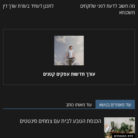
מה חשוב לדעת לפני שלוקחים
לתכנן לעתיד בעזרת עורך דין
משכנתא
עורך חדשות עסקים קטנים
עוד מאמרים בנושא
עוד מאותו כותב
הכנסת הטבע לבית עם צמחים סינטטים
זירת המומחים