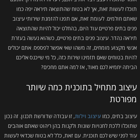
תוכלו לעשות זאת, אך לא בטוח שהתוצאה תיראה יפה כמו
שאתם חולמים. לעומת זאת, אם תפנו להזמנת שירותי עיצוב
פנים בתים פרטיים עוד היום, בהחלט יכול להיות שהתוצאה
תיראה נהדר. עיצוב פנים בתים פרטיים, כשהוא נעשה בעזרת
אנשי מקצוע מומחים, זה משהו שאי אפשר לפספס. אתם יכולים
להיות בטוחים שאם תזמינו שירות כזה, כל מי שייכנס אליכם
הביתה יחמיא לכם מאוד, אז למה אתם מחכים?
עיצוב מתחיל בתוכנית כמה שיותר
מפורטת
עיצוב בתים, כמו
עיצוב וילות
, זו עבודה שדורשת תכנון. זה נכון
שתוכלו ללכת לחנויות שונות ולקנות בהן ריהוט שאתם אוהבים
עוד לפני שיש לכם תוכנית. עם זאת, כלל לא בטוח שכדאי לעשות