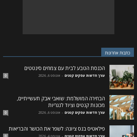
כתבות אחרונות
הכנסת הטבע לבית עם צמחים סינטטים
עורך חדשות עסקים קטנים
-
אוגוסט 6, 2026
0
הבחירה המושלמת: שואבי אבק תעשייתיים,
מכונות קנטים וציוד לנגריות
עורך חדשות עסקים קטנים
-
אוגוסט 6, 2026
0
פילאטיס בנס ציונה: לשפר את הכושר והבריאות
עורך חדשות עסקים קטנים
-
אוגוסט 4, 2026
0