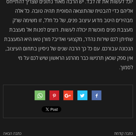
יוכל לעשות את זה לבד. יש הרבה מאוד נתונים שצריך להתייחס
אליהם כדי להבטיח שהתוצאה הסופית תהיה טובה. כל אלה
מבהירים היטב מדוע עיצוב פנים, של כל חלל, זו משימה שרק
מעצבת פנים מוכשרת יכולה לעשות. רוצים לפנות אל מעצבת
שתיתן לכם שירות נהדר, מקצועי ואדיב? מורן טאו היא המעצבת
הנכונה עבורכם. עם כל כך הרבה שנים של ניסיון בתחום העיצוב,
אין ספק שכאן תרגישו כבר מהרגע הראשון שיש לכם על מי
לסמוך.
כתבה קודמת
כתבה הבאה