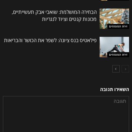
הבחירה המושלמת: שואבי אבק תעשייתיים,
מכונות קנטים וציוד לנגריות
זירת המומחים
פילאטיס בנס ציונה: לשפר את הכושר והבריאות
זירת המומחים
השאירו תגובה