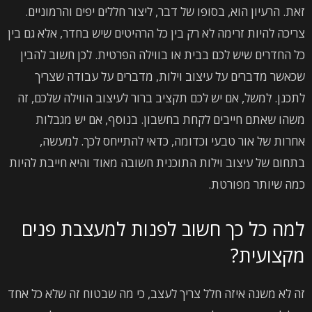
זאת. הרעיון הוא, בסופו של דבר, ליצור חללים יפים והרמוניים.
צריכה להיות זרימה לא רק בין כל הרהיטים שיש בחדר, אלא גם בין
כל החדרים שיש לכם בבית או בווילה הפרטית. לכן חשוב להבין
שכאשר מדברים על עיצוב וילות, מדברים על עבודה שצריך
לתכנן. למשל, אם יש לכם תקציב ברור לעיצוב הווילה שלכם, זה
משהו שאתם חייבים לקחת בחשבון. בנוסף, אם יש מגבלות
אחרות של אור טבעי וכדומה, כדאי להתייחס לכך. למעשה,
בתחום של עיצוב וילות התוכנית חשובה מאוד והיא חייבת להיות
כמה שיותר מפורטת.
למה כל כך חשוב לפנות למעצבת פנים
מקצועית?
זה לא משנה איזה חלל צריך לעצב, כי מה שבטוח זה שלא כל אחד