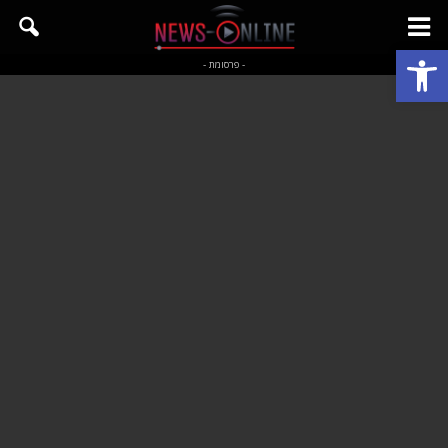
פתח סרגל נגישות
- פרסומת -