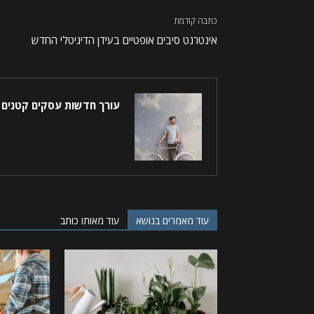
כתבה קודמת
אינטרנט סיבים אופטיים בעידן הדיגיטלי החדש
עורך חדשות עסקים קטנים
עוד מאמרים בנושא
עוד מאותו כותב