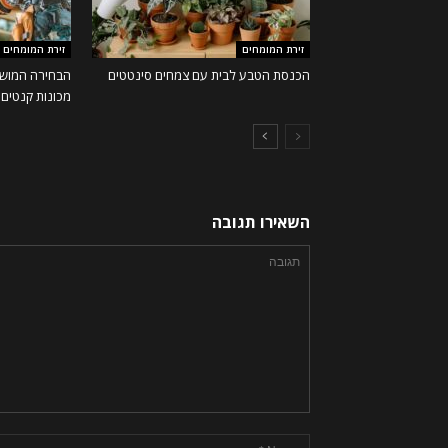
זירת המומחים
זירת המומחים
הכנסת הטבע לבית עם צמחים סינטטים
הבחירה המושל
מכונות קנטים ו
השאירו תגובה