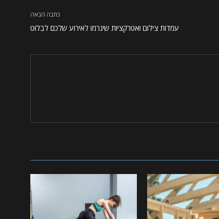
כתבה הבאה
עמדות צילום ואטרקציות שיגרמו לאירוע שלכם לבלוט