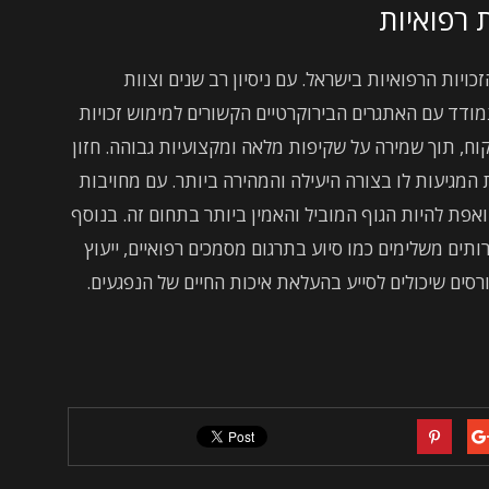
 רפואיות
יות הרפואיות בישראל. עם ניסיון רב שנים וצוות
ודד עם האתגרים הבירוקרטיים הקשורים למימוש זכויות
קוח, תוך שמירה על שקיפות מלאה ומקצועיות גבוהה. חזון
המגיעות לו בצורה היעילה והמהירה ביותר. עם מחויבות
אפת להיות הגוף המוביל והאמין ביותר בתחום זה. בנוסף
ותים משלימים כמו סיוע בתרגום מסמכים רפואיים, ייעוץ
ורסים שיכולים לסייע בהעלאת איכות החיים של הנפגעים.