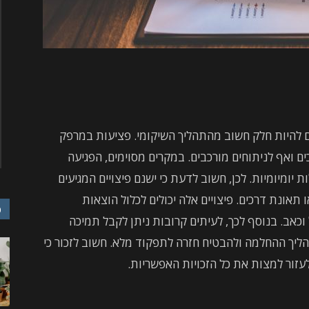
ם להיות חלק חשוב מהתהליך השיקומי. פציעות במרפק
ם ואף לניתוחים מורכבים. במקרים מסוימים, הפגיעה
 יומיומיות. לכן, חשוב לדעת כי ישנם פיצויים המגיעים
אונת דרכים. פיצויים אלה יכולים לכלול הוצאות
כ
 וכאב. בנוסף לכך, לעיתים קרובות ניתן לקבל תמיכה
הליך ההחלמה ולהבטיח חזרה לתפקוד מלא. חשוב לזכור כי
 לעזור למצות את כל הזכויות האפשריות.