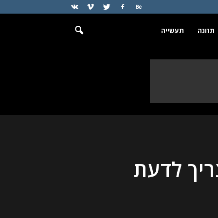
תזונה
תעשייה
ריך לדעת