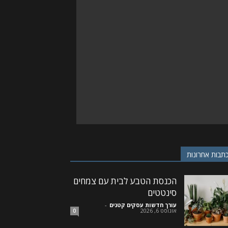
תבות אחרונות
הכנסת הטבע לבית עם צמחים
סינטטים
עורך חדשות עסקים קטנים
-
אוגוסט 6, 2026
0