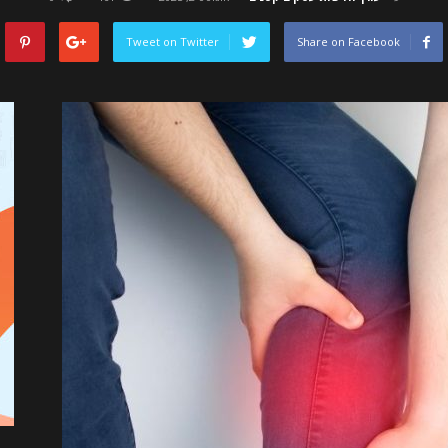
Tweet on Twitter
Share on Facebook