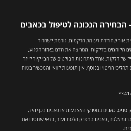
– הבחירה הנכונה לטיפול בכאבים
נרגיית אור שחודרת לעומק הרקמות, גורמת לשחרור
ים הלוחמים בדלקות, ממריצה את הדם באזור הפגוע,
ל של דלקות. אחד היתרונות הבולטים של הבי קיור לייזר
הליכי הריפוי ובנוסף, אין תופעות לוואי והמכשיר בטוח
ק טניס, כאבים במפרקי האצבעות או כאבים בכף היד,
רומיאלגיה, כאבים במפרק הלסת ועוד, כדאי שתכירו את
בית.