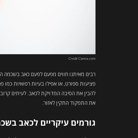
Credit Canva.com
רבים מאיתנו חווים מפעם לפעם כאב בשכמה הימנ
פציעות ספורט, או אפילו בעיות רפואיות כמו 
להבין את הסיבה המדויקת לכאב. לעיתים קרובות
את התפקוד התקין לאזור.
גורמים עיקריים לכאב בשכ