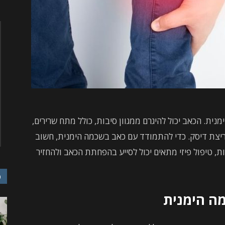
ית. הכאב יכול להיגרם ממגוון סיבות, כולל מתח שרירים,
פריצת דיסק. כדי להתמודד עם כאב בשכמה הימנית, חשוב
, טיפול פיזי מתאים יכול לסייע בהפחתת הכאב ולהחזיר
כ
מה הימנית