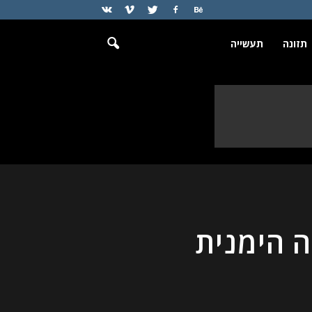
תזונה
תעשייה
 הימנית