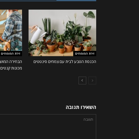
זירת המומחים
זירת המומחים
הכנסת הטבע לבית עם צמחים סינטטים
הבחירה המושל
מכונות קנטים ו
השאירו תגובה