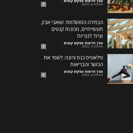
עורך חדשות עסקים קטנים
-
אוגוסט 6, 2026
0
הבחירה המושלמת: שואבי אבק
תעשייתיים, מכונות קנטים
וציוד לנגריות
עורך חדשות עסקים קטנים
-
אוגוסט 6, 2026
0
פילאטיס בנס ציונה: לשפר את
הכושר והבריאות
עורך חדשות עסקים קטנים
-
אוגוסט 4, 2026
0