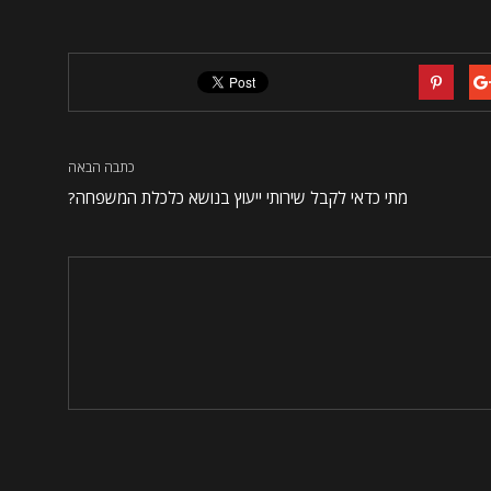
כתבה הבאה
מתי כדאי לקבל שירותי ייעוץ בנושא כלכלת המשפחה?