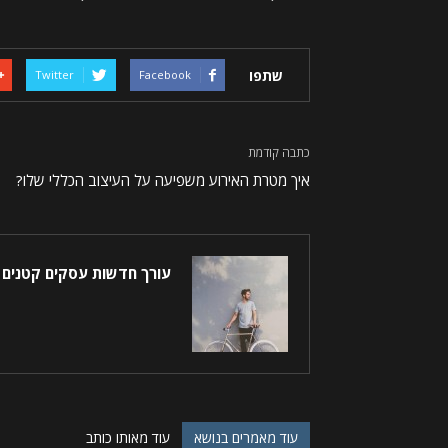
שתפו
Twitter
Facebook
כתבה קודמת
איך מטרת האירוע משפיעה על העיצוב הכללי שלו?
עורך חדשות עסקים קטנים
עוד מאמרים בנושא
עוד מאותו כותב