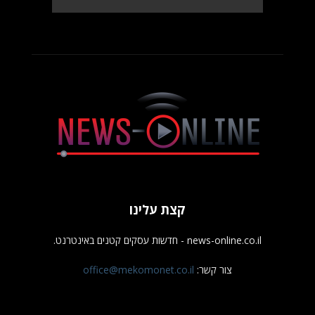
קצת עלינו
news-online.co.il - חדשות עסקים קטנים באינטרנט.
צור קשר:
office@mekomonet.co.il