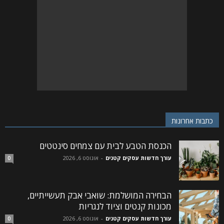
כתבות אחרונות
הכנסת הטבע לבית עם צמחים סינטטים
עורך חדשות עסקים קטנים
-
אוגוסט 6, 2026
0
הבחירה המושלמת: שואבי אבק תעשייתיים,
מכונות קנטים וציוד לנגריות
עורך חדשות עסקים קטנים
-
אוגוסט 6, 2026
0