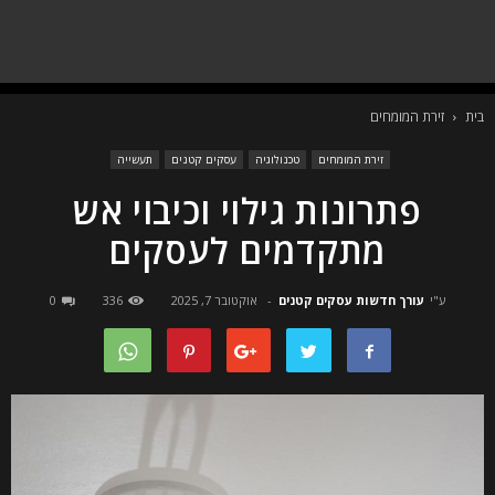
בית
זירת המומחים
זירת המומחים
טכנולוגיה
עסקים קטנים
תעשייה
פתרונות גילוי וכיבוי אש
מתקדמים לעסקים
ע"י
עורך חדשות עסקים קטנים
-
אוקטובר 7, 2025
336
0