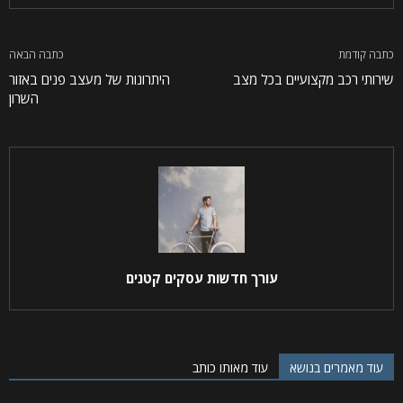
כתבה קודמת
כתבה הבאה
שירותי רכב מקצועיים בכל מצב
היתרונות של מעצב פנים באזור
השרון
עורך חדשות עסקים קטנים
עוד מאמרים בנושא
עוד מאותו כותב