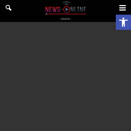
פתח סרגל נגישות
- פרסומת -