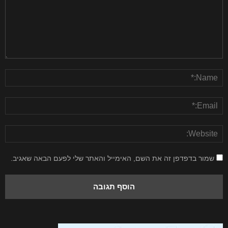
שמור בדפדפן זה את השם, האימייל והאתר שלי לפעם הבאה שאגיב.