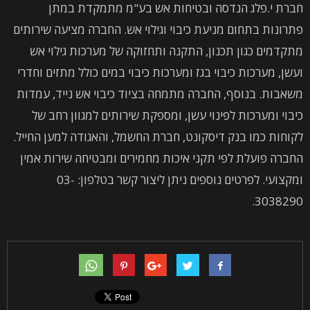
חברת י.פלג הנדסה ובטיחות אש בע"מ מתמקדת במתן
פתרונות בתחום מניעת כיבוי וגילוי אש. החברה מציעה שירותים
מתקדמים כגון תכנון, התקנה ותחזוקה של מערכות גילוי אש
ועשן, מערכות כיבוי בגז ומערכות כיבוי במים כולל מתזים וחדרי
משאבות. בנוסף, החברה מתמחה בציוד כיבוי אש נייד, עמדות
כיבוי ומערכות לפינוי עשן, ומספקת שירותים למגוון רחב של
לקוחות כמו בנק דיסקונט, חברת החשמל, והאגודה למען החייל.
החברה פועלת לפי תקני איכות מחמירים ומבטיחה שירות אמין
ומקצועי. לפרטים נוספים ניתן ליצור קשר בטלפון: 03-
3038290.