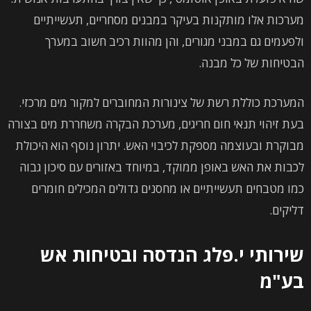
מערכות אלו מותקנות בעיקר במבנים מסחריים, תעשייתיים
ולפעמים גם במבני מגורים, והן מהוות רכיב חשוב במערך
הבטיחות של כל מבנה.
המערכת כוללת רשת של צינורות המחוברים למקור מים מרכזי.
בעת זיהוי תנאי חום חריגים, מערכת הבקרה משחררת מים בצורה
מבוקרת ובעוצמה מספקת לכיבוי האש. יתרון נוסף הוא היכולת
לכבות את האש באופן ממוקד, במיוחד באזורים עם סיכון גבוה
כמו מטבחים תעשייתיים או מחסנים גדולים המכילים חומרים
דליקים.
שירותי י.פלג הנדסה ובטיחות אש
בע"מ