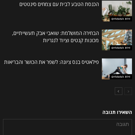
הכנסת הטבע לבית עם צמחים סינטטים
זירת המומחים
הבחירה המושלמת: שואבי אבק תעשייתיים,
מכונות קנטים וציוד לנגריות
זירת המומחים
פילאטיס בנס ציונה: לשפר את הכושר והבריאות
זירת המומחים
השאירו תגובה