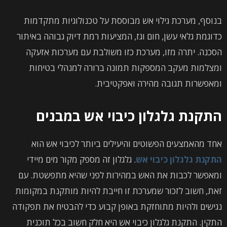
בנוסף, מערכת גילוי אש מבוססת על טכנולוגיות מתקדמות
כדוגמת גלאי עשן, חום וגז, המציעות רמת דיוק גבוהה באיתור
הסכנה. יתרה מזו, מערכת כזו משולבת עם מערכות אזעקה
ומצלמות מעקב המספקות תמונה ברורה למנהלי בטיחות
ומאפשרות תגובה מהירה ואפקטיבית.
התקנת גלגלון כיבוי אש במבנים
אחד מהאמצעים הפשוטים והיעילים ביותר לכיבוי אש הוא
התקנת גלגלון כיבוי אש
. גלגלון זה מספק מקור מים מיידי
ומאפשר לכבות את האש במהירות לפני שהיא מתפשטת. עם
זאת, חשוב לזכור שמערכת זו חייבת להיות מותקנת במקומות
נגישים ולהיות מתוחזקת באופן קבוע כדי להבטיח את תפקודה
התקין. התקנת גלגלון כיבוי אש היא חלק חשוב בכל תוכנית