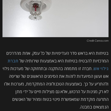
Credit Canva.com
בטיחות היא בראש סדר העדיפויות של כל עסק. אחת מהדרכים
המרכזיות להבטיח בטיחות היא באמצעות שירותיה של
חברת
גילוי אש
. חברה זו מתמחה בהתקנה ובתחזוקה של מערכות גילוי
אש ועשן המיועדות לזהות את הסימנים הראשונים של שריפה
ולהתריע על כך. באמצעות הטכנולוגיה המתקדמת, מערכות אלו
לא רק מגינות על הרכוש, אלא גם מצילות חיים על ידי מתן
התרעה מוקדמת שמאפשרת פינוי בטוח ומהיר של האנשים
הנמצאים במבנה.