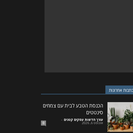
תבות אחרונות
הכנסת הטבע לבית עם צמחים
סינטטים
עורך חדשות עסקים קטנים
-
אוגוסט 6, 2026
0