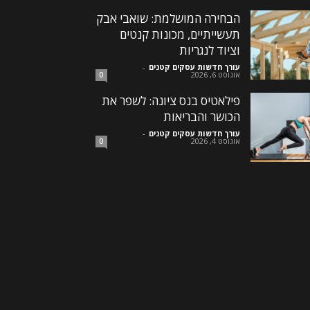
הבחירה המושלמת: שואבי אבק
תעשייתיים, מכונות קנטים
וציוד לנגריות
עורך חדשות עסקים קטנים
-
אוגוסט 6, 2026
0
פילאטיס בנס ציונה: לשפר את
הכושר והבריאות
עורך חדשות עסקים קטנים
-
אוגוסט 4, 2026
0