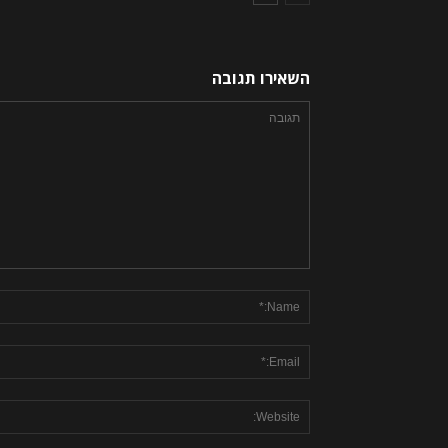
השאירו תגובה