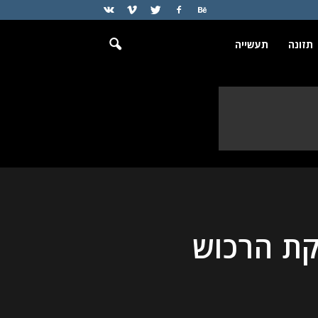
תזונה
תעשייה
קת הרכוש