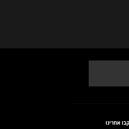
בו אחרינו