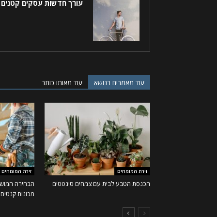
עורך חדשות עסקים קטנים
עוד מאמרים בנושא
עוד מאותו כותב
זירת המומחים
זירת המומחים
הכנסת הטבע לבית עם צמחים סינטטים
הבחירה המושל
מכונות קנטים ו