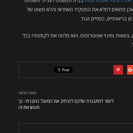
עה למינוי אפוטרופוס
בבית המשפט לענייני משפחה.
 אכן מתאים למלא את התפקיד האחראי והלא פשוט של
ים בריאותיים, כספיים ועוד.
צוואות ומינוי אפוטרופוס. הוא מלווה את לקוחותיו בכל
.
כתבה הבאה
לעזור למתבגרת שלכם להרחיב את המעגל החברתי- כך
תעשו את זה