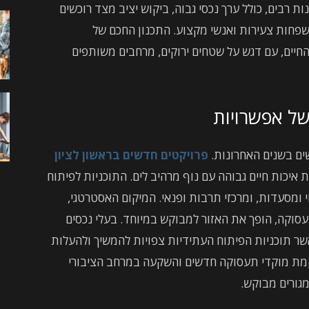
ת רבים, כולל ערך נכסי גבוה, ביקוש יציב מצד רוכשים
פחות צעירות ואנשי מקצוע. התכנון החכם של
חיים, עם דגש על שטחים ירוקים, מרחבים משותפים
של אפשרויות
ים בשנים האחרונות.
פרויקטים חדשים בראשון לציון
 איכות חיים גבוהה עם נוף מרהיב לים. התוכניות לפיתוח
 ומסעדות, ומרכזי תרבות ופנאי. המיקום האסטרטגי,
סוקה, הופך את האזור למבוקש במיוחד. בעלי נכסים
ר תוכניות הפיתוח העתידיות צפויות להמשיך ולהעלות
מת מוקדי תעסוקה חדשים והשקעה במרחב הציבורי
גורים מבוקש.