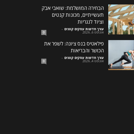
הבחירה המושלמת: שואבי אבק
תעשייתיים, מכונות קנטים
וציוד לנגריות
עורך חדשות עסקים קטנים
-
אוגוסט 6, 2026
0
פילאטיס בנס ציונה: לשפר את
הכושר והבריאות
עורך חדשות עסקים קטנים
-
אוגוסט 4, 2026
0