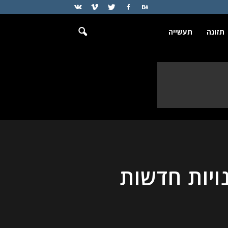
תזונה
תעשייה
ויות חדשות