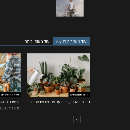
עוד מאמרים בנושא
עוד מאותו כותב
זירת המומחים
זירת המומחים
הכנסת הטבע לבית עם צמחים סינטטים
הבחירה המושל
מכונות קנטים ו