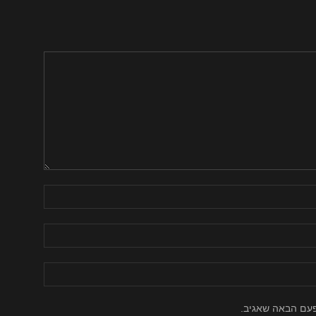
פעם הבאה שאגיב.