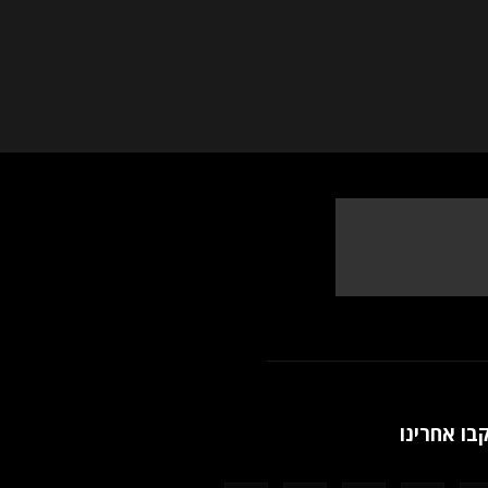
בו אחרינו