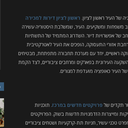
 של העיר ראשון לציון.
ראשון לציון דירות למכירה
 משפחות ומשקיעים. העיר, שמשלבת היסטוריה עשירה
חב של אפשרויות דיור. השדרוג המתמיד של התשתיות
הרחבת אזורי התעסוקה, הופכים את העיר לאטרקטיבית
סוקה ראשיים, יחד עם מערכת תחבורה מתפתחת, מבטיחים
השקעה העירונית בפארקים ומרחבים ציבוריים, לצד הקמת
של העיר כאופציה מועדפת למגורים.
כ
סר תקדים של
פרויקטים חדשים במרכז
. תוכניות
קות ומייצרות הזדמנויות חדשות בשוק. הפרויקטים
פרט טכני עשיר, חניות תת-קרקעיות ושטחים ציבוריים