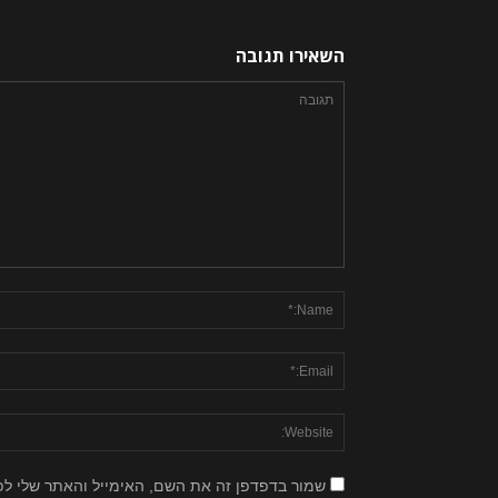
השאירו תגובה
שמור בדפדפן זה את השם, האימייל והאתר שלי ל