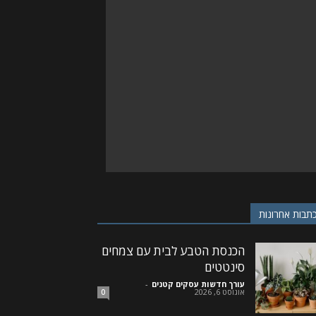
תבות אחרונות
הכנסת הטבע לבית עם צמחים
סינטטים
עורך חדשות עסקים קטנים
-
אוגוסט 6, 2026
0