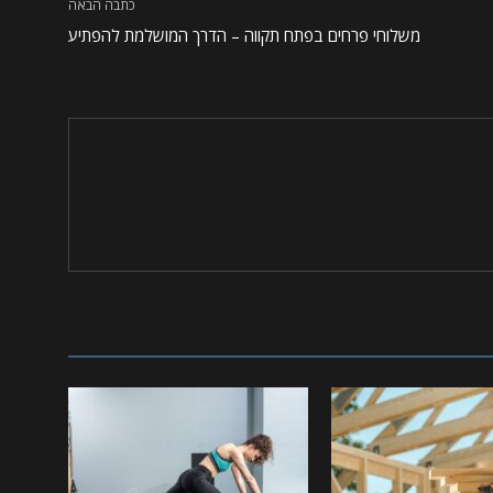
כתבה הבאה
משלוחי פרחים בפתח תקווה – הדרך המושלמת להפתיע