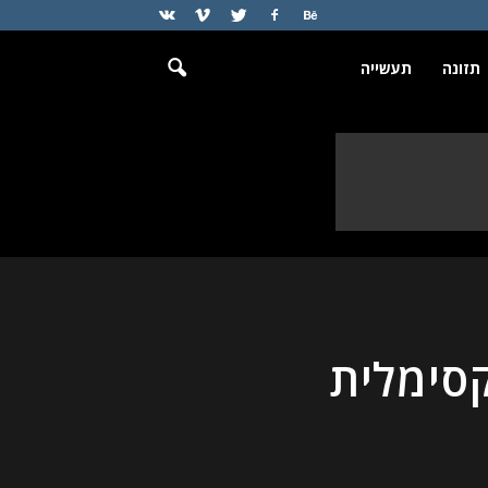
תזונה
תעשייה
סימלית