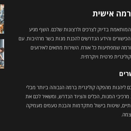
ורמה אישית
 המותאמת בדיוק לצרכים ולרצונות שלכם. השף מגיע
הכישורים והידע הנדרשים להכנת מנות בשר מרהיבות. עם
גורמה שמפתיעות כל אורח. השירות מתאים לאירועים
קולינרית פרטית ויוקרתית.
רים
 ליהנות מהפקה קולינרית ברמה הגבוהה ביותר מבלי
מרכיבי המנות, הכלים והציוד הנדרש, ומשאיר לכם את
כותיים, שיטות בישול מתקדמות והבנת טעמים מעמיקה
צמה.