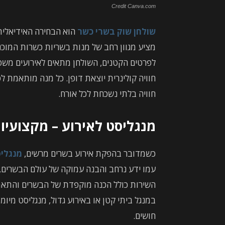
Credit Canva.com
שולחן שוק בשרי כשר
הוא הבחירה האידיאלית
מציע מגוון רחב של מנות בשריות כשרות המוכ
לפרטים הקטנים, השולחן מתאים לאירועים משפח
חוויה קולינרית יוצאת דופן. כל מנה מותאמת ל
חוויה בלתי נשכחת לכל אורח.
מנגליסט לאירוע – מקצועיו
כשמדובר בהפקת אירוע בשרים מרשים,
מנגליס
עמו ידע נרחב והבנה עמוקה של עולם הבשרים, 
השירות כולל הכנה מוקפדת של הבשרים והתאמת
במנגל ביתי קטן או באירוע גדול, מנגליסט מיומן
חושים.