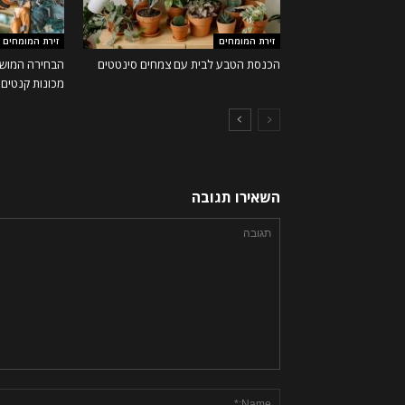
זירת המומחים
זירת המומחים
הכנסת הטבע לבית עם צמחים סינטטים
הבחירה המושל
מכונות קנטים ו
השאירו תגובה