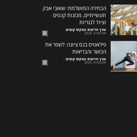
הבחירה המושלמת: שואבי אבק
תעשייתיים, מכונות קנטים
וציוד לנגריות
עורך חדשות עסקים קטנים
-
אוגוסט 6, 2026
0
פילאטיס בנס ציונה: לשפר את
הכושר והבריאות
עורך חדשות עסקים קטנים
-
אוגוסט 4, 2026
0