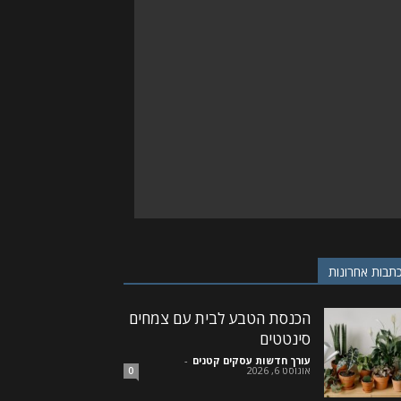
תבות אחרונות
הכנסת הטבע לבית עם צמחים
סינטטים
עורך חדשות עסקים קטנים
-
אוגוסט 6, 2026
0