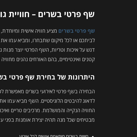
שף פרטי בשרים – חוויית ג
שף פרטי בשרים
מציע חוויה אישית ומיוחדת,
לביתכם או לכל מיקום שתבחרו, ומביא עמו את 
דגש על איכות וטריות, השף הפרטי יוצר מנות 
קטנים ואינטימיים, בהם האורחים נהנים מחוויה 
היתרונות של בחירת שף פרטי בש
הבחירה בשף פרטי לאירועי בשרים מאפשרת לכם
לדאוג להיבטים הלוגיסטיים. השף מביא עמו את 
החוויה הנקייה והמושלמת. מרכיבים טריים ואי
מבטיחים שכל מנה תהיה יצירת אומנות בפני ע
חוויית בשרים מותאמת אישית לכל אירוע.