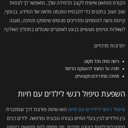
הקורס מותאם אישית לקצב הלמידה שלך, ומאפשר לך לצפות
שוב ושוב בתכנים כדי להבטיח הפנמה מלאה של המידע. בנוסף,
קיימת גישה למומחים ומדריכים מנוסים שיספקו תמיכה, מענה
לשאלות וטיפים מעשיים בנוגע לאתגרים שעולים בתהליך האילוף.
יתרונות מרכזיים:
גישה נוחה מכל מקום.
חזרה על החומר להעמקת הלימוד.
תמיכה ממדריכים מקצועיים.
השפעת טיפול רגשי לילדים עם חיות
טיפול רגשי לילדים עם חיות
הוא שיטה פורצת דרך שמחברת
בין הילדים לבין בעלי החיים בצורה טבעית ומרפאה. ילדים רבים
מתחברים לחיות בצורה מיידית, וזה מספק להם תחושת ביטחון