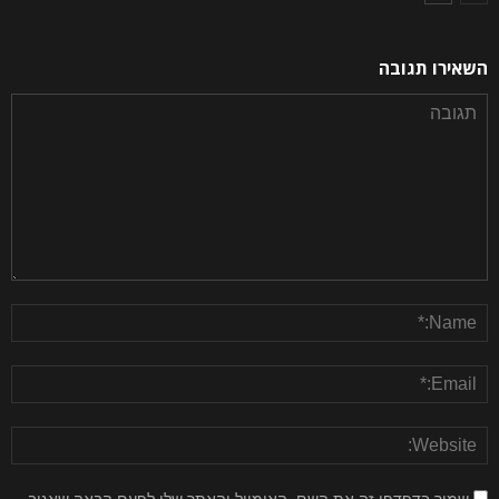
השאירו תגובה