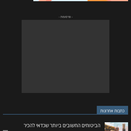
- פרסומת -
כתבות אחרונות
הביטוחים החשובים ביותר שכדאי להכיר