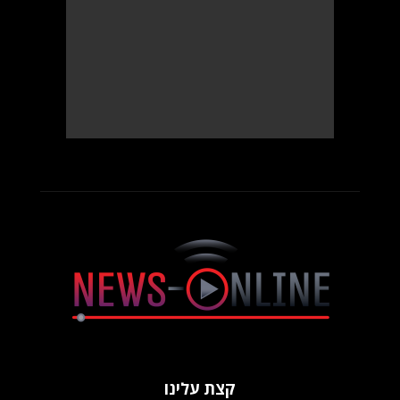
קצת עלינו