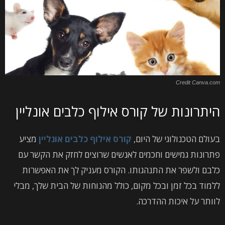
Credit Canva.com
היתרונות של קורס אילוף כלבים אונליין
בעולם הטכנולוגי של היום,
קורס אילוף כלבים אונליין
מציע
פתרונות גמישים וחכמים לאנשים שרוצים לחזק את הקשר עם
כלבם ולשפר את התנהגותו. הקורס מעניק לך את האפשרות
ללמוד בכל זמן ובכל מקום, כולל מהנוחות של הבית שלך, מבלי
לוותר על איכות ההדרכה.