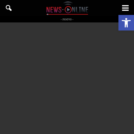
פתח סרגל נגישות
- פרסומת -