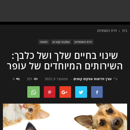
בית
זירת המומחים
זירת המומחים
עסקים קטנים
רפואה
שינוי בחיים שלך ושל כלבך:
השירותים המיוחדים של עופר
ע"י
עורך חדשות עסקים קטנים
-
ספטמבר 9, 2025
331
0