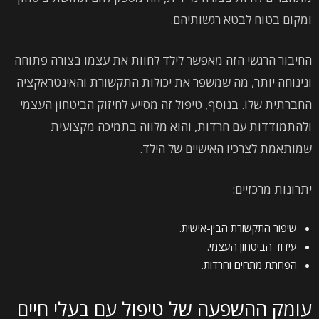
ומקום בטוח לבטא רגשותיהם.
החיבור הרגשי הזה מאפשר לילד לחוות את עצמו בצורה פתוחה
ונינוחה יותר, מה שמשפר את יכולות התקשורת והאינטראקציה
החברתית שלו. בנוסף, טיפול זה מסייע לחיזוק הביטחון העצמי
ולהתמודדות עם חרדות, והוא מלווה בתמיכה מקצועית
שמותאמת לצרכיו האישיים של הילד.
יתרונות מרכזיים:
שיפור התקשורת הבין-אישית.
עידוד הביטחון העצמי.
הפחתת מתחים וחרדות.
עומק ההשפעה של טיפול עם בעלי חיים