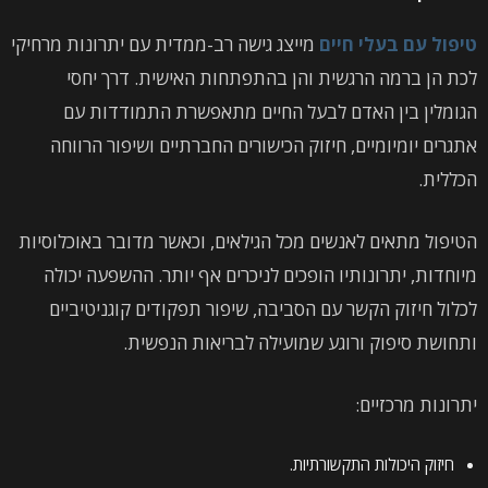
טיפול עם בעלי חיים
מייצג גישה רב-ממדית עם יתרונות מרחיקי
לכת הן ברמה הרגשית והן בהתפתחות האישית. דרך יחסי
הגומלין בין האדם לבעל החיים מתאפשרת התמודדות עם
אתגרים יומיומיים, חיזוק הכישורים החברתיים ושיפור הרווחה
הכללית.
הטיפול מתאים לאנשים מכל הגילאים, וכאשר מדובר באוכלוסיות
מיוחדות, יתרונותיו הופכים לניכרים אף יותר. ההשפעה יכולה
לכלול חיזוק הקשר עם הסביבה, שיפור תפקודים קוגניטיביים
ותחושת סיפוק ורוגע שמועילה לבריאות הנפשית.
יתרונות מרכזיים:
חיזוק היכולות התקשורתיות.