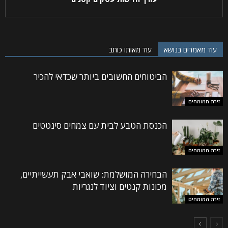
עוד מאמרים בנושא
עוד מאותו כותב
הביטוחים החשובים ביותר שכדאי להכיר
זירת המומחים
הכנסת הטבע לבית עם צמחים סינטטים
זירת המומחים
הבחירה המושלמת: שואבי אבק תעשייתיים,
מכונות קנטים וציוד לנגריות
זירת המומחים