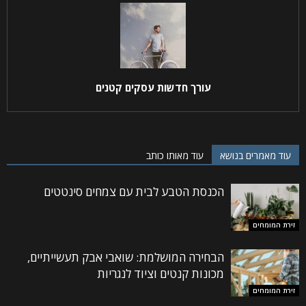
עורך חדשות עסקים קטנים
עוד מאמרים בנושא
עוד מאותו כותב
הכנסת הטבע לבית עם צמחים סינטטים
זירת המומחים
הבחירה המושלמת: שואבי אבק תעשייתיים,
מכונות קנטים וציוד לנגריות
זירת המומחים