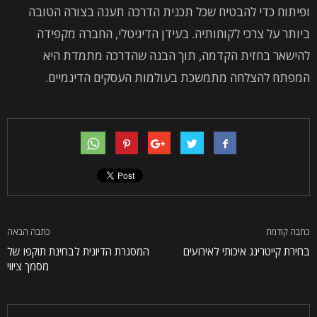
ופיתוח כדי להבטיח שכל תכנית הדרכה תענה בצורה הטובה
ביותר על צרכי לקוחותיה. בעידן הדיגיטלי, החברה מקפידה
להישאר בחזית הקדמה, תוך הבנה שהדרכה מתמדת היא
המפתח להצלחה מתמשכת בעולמות העסקים הדינמיים.
כתבה קודמת
כתבה הבאה
בחירת קייטרינג איכותי לאירועים
המסגרת הדיונית לבחינת תוקפו של
מסמך ציווי