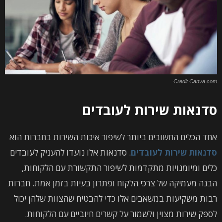
Credit Canva.com
סדנאות שירות לעובדים
אחד הכלים החשובים ביותר לשיפור איכות השירות בחברות הוא
סדנאות שירות לעובדים
. סדנאות אלו נועדו להעניק לעובדים
כלים ומיומנויות מתקדמות לשיפור התקשורת עם הלקוחות,
הבנה מעמיקה של צרכי הלקוח ופתרון בעיות בזמן אמת. חברות
רבות משקיעות במשאבים אלו כדי להבטיח שהצוות שלהן יכול
לספק שירות מצוין ולשמור על קשרים חיוביים עם הלקוחות.