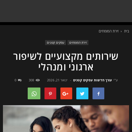
בית
זירת המומחים
זירת המומחים
עסקים קטנים
שירותים מקצועיים לשיפור
ארגוני ומנהלי
ע"י
עורך חדשות עסקים קטנים
-
ינואר 21, 2026
308
0