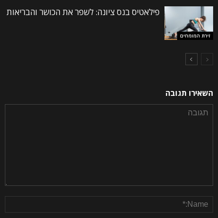
פילאטיס בנס ציונה: לשפר את הכושר והבריאות
זירת המומחים
השאירו תגובה