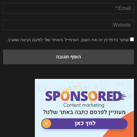
שמור בדפדפן זה את השם, האימייל והאתר שלי לפעם הבאה שאגיב.