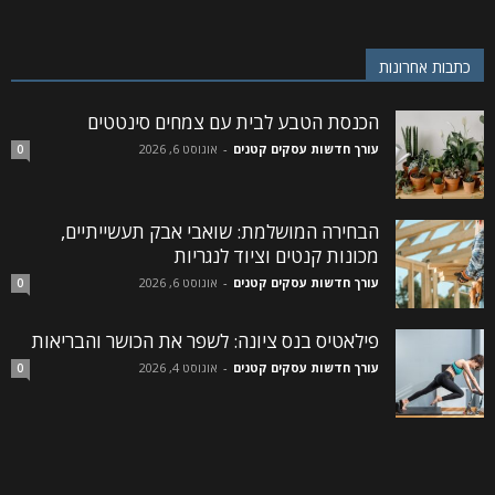
כתבות אחרונות
הכנסת הטבע לבית עם צמחים סינטטים
עורך חדשות עסקים קטנים
-
אוגוסט 6, 2026
0
הבחירה המושלמת: שואבי אבק תעשייתיים,
מכונות קנטים וציוד לנגריות
עורך חדשות עסקים קטנים
-
אוגוסט 6, 2026
0
פילאטיס בנס ציונה: לשפר את הכושר והבריאות
עורך חדשות עסקים קטנים
-
אוגוסט 4, 2026
0