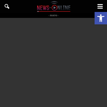
פתח סרגל נגישות
- פרסומת -