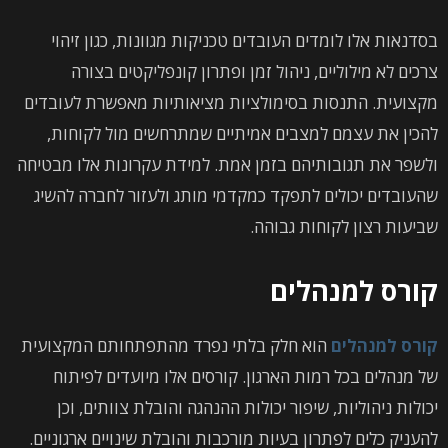
בסדנאות אלו לומדים העובדים טכניקות מגוונות, כגון זיהוי
צרכים לא מילוליים, ניהול זמן ופתרון קונפליקטים בצורה
מקצועית. התנסות בסימולציות מציאותיות מאפשרת לעובדים
להכין את עצמם למצבים אמיתיים שמתרחשים מול לקוחות,
ולשפר את תגובותיהם בזמן אמת. למידת עקרונות אלו מבטיחה
שהעובדים יכולים לתפקד כמקדמי מותג ולעזור לחברה להשיג
שביעות רצון לקוחות גבוהה.
קורס למנהלים
קורס למנהלים
הוא חלק בלתי נפרד מהתפתחותם המקצועית
של מנהלים בכל רמות הארגון. קורסים אלו מיועדים לפיתוח
יכולות ניהוליות, שיפור יכולות ההנהגה והובלת צוותים, וכן
להעניק כלים לפתרון בעיות מורכבות והובלת שינויים ארגוניים.