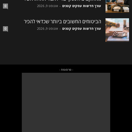
עורך חדשות עסקים קטנים
-
אוגוסט 9, 2026
0
הביטוחים החשובים ביותר שכדאי להכיר
עורך חדשות עסקים קטנים
-
אוגוסט 9, 2026
0
- פרסומת -