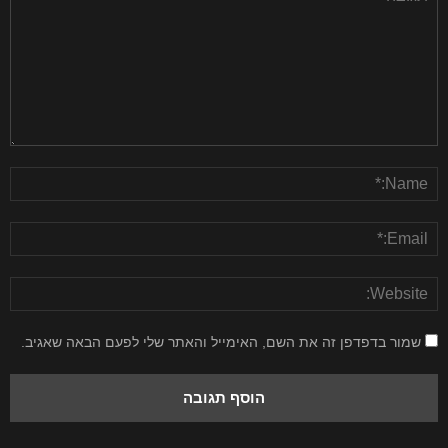
שמור בדפדפן זה את השם, האימייל והאתר שלי לפעם הבאה שאגיב.