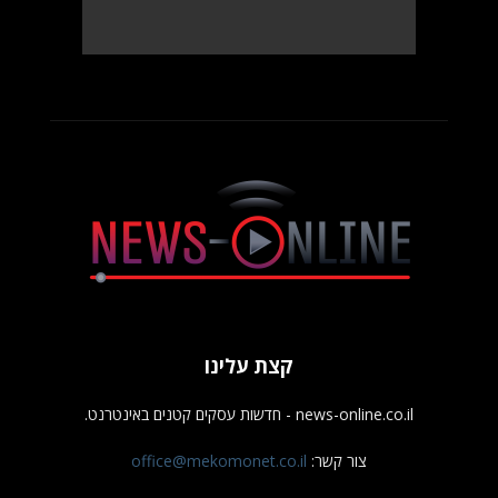
קצת עלינו
news-online.co.il - חדשות עסקים קטנים באינטרנט.
צור קשר:
office@mekomonet.co.il