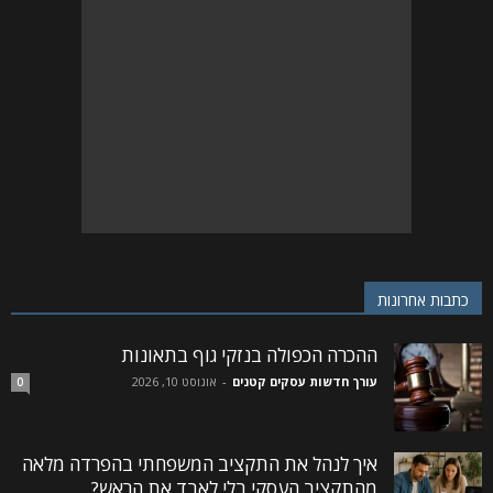
כתבות אחרונות
ההכרה הכפולה בנזקי גוף בתאונות
עורך חדשות עסקים קטנים
-
אוגוסט 10, 2026
0
איך לנהל את התקציב המשפחתי בהפרדה מלאה
מהתקציב העסקי בלי לאבד את הראש?