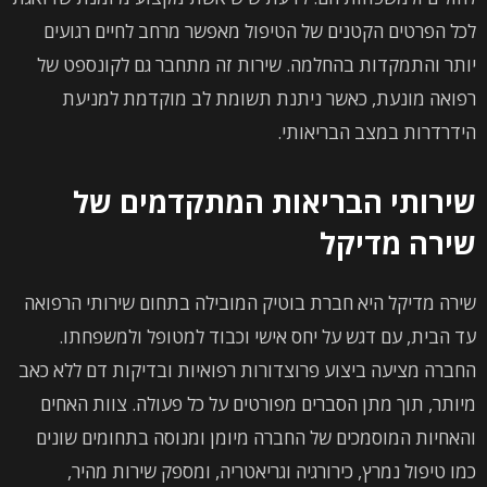
לכל הפרטים הקטנים של הטיפול מאפשר מרחב לחיים רגועים
יותר והתמקדות בהחלמה. שירות זה מתחבר גם לקונספט של
רפואה מונעת, כאשר ניתנת תשומת לב מוקדמת למניעת
הידרדרות במצב הבריאותי.
שירותי הבריאות המתקדמים של
שירה מדיקל
שירה מדיקל היא חברת בוטיק המובילה בתחום שירותי הרפואה
עד הבית, עם דגש על יחס אישי וכבוד למטופל ולמשפחתו.
החברה מציעה ביצוע פרוצדורות רפואיות ובדיקות דם ללא כאב
מיותר, תוך מתן הסברים מפורטים על כל פעולה. צוות האחים
והאחיות המוסמכים של החברה מיומן ומנוסה בתחומים שונים
כמו טיפול נמרץ, כירורגיה וגריאטריה, ומספק שירות מהיר,