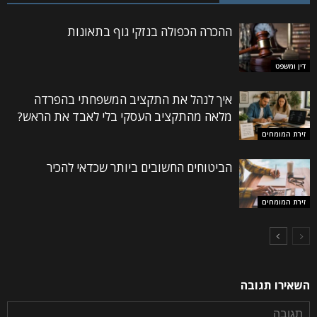
ההכרה הכפולה בנזקי גוף בתאונות
דין ומשפט
איך לנהל את התקציב המשפחתי בהפרדה
מלאה מהתקציב העסקי בלי לאבד את הראש?
זירת המומחים
הביטוחים החשובים ביותר שכדאי להכיר
זירת המומחים
השאירו תגובה