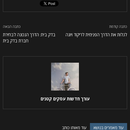
כתבה קודמת
כתבה הבאה
לגלות את הדרך הפנימית לריקוד ויוגה
בדק בית: הדרך הנכונה לבחירת
חברת בדק בית
עורך חדשות עסקים קטנים
עוד מאמרים בנושא
עוד מאותו כותב