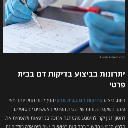
Credit Canva.com
יתרונות בביצוע בדיקות דם בבית
פרטי
היום, ביצוע
בדיקות דם בבית פרטי
הפך לנוח וזמין יותר מאי
פעם. השקט והנוחות של הבית הפרטי מאפשרים למטופלים
לחסוך זמן יקר, להימנע מהמתנה ארוכה במרפאות ולהפחית את
הלחץ הנפשי הקשור בבדיקות רפואיות. שירותים אלה כוללים גם