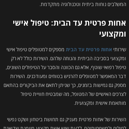
המשלבים נוחות ביתית וטכנולוגיה מתקדמת.
אחות פרטית עד הבית: טיפול אישי
ומקצועי
שירותי
אחות פרטית עד הבית
מספקים למטופלים טיפול אישי
ומקצועי בסביבה הביתית והנוחה שלהם. השירות כולל לא רק
טיפול רפואי שוטף, אלא גם הכוונה והסבר על הטיפולים השונים,
דבר המאפשר למטופלים להרגיש בטוחים ומעודכנים. השירות
מספק גם גמישות בזמנים, כך שניתן לתאם את הביקורים בהתאם
לצרכים האישיים של המטופל, מה שמבטיח חוויית טיפול
מותאמת אישית ומקצועית.
השירות של אחות פרטית מעניק גם תחושת ביטחון ושקט נפשי
לחולים ולמשפחותיהם. לדעת שיש אשת מקצוע מיומנת שדואגת