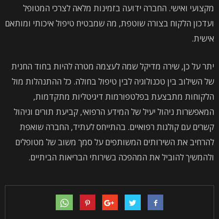
מקצועי ואישי. החברה ידועה בזמינות מלאה לצרכי המטופל
ועדכון הלקוח בצורה שוטפת, מה שמבטיח טיפול איכותי ומותאם
אישית.
יתר על כן, שירה מדיקל שמה לעצמה מטרה להיות בחוד החנית
של השילוב בין טכנולוגיה לבין טיפול בחולה. כל ההתנהלות מול
הלקוחות מתבצעת בפלטפורמות דיגיטליות מתקדמות,
המאפשרות ניהול יעיל של המידע הרפואי, קביעת תורים וניהול
קשרים עם קולגות רפואיים. בהתייחס לעתיד, החברה שואפת
להרחיב את השירותים המשותפים על סמך משוב של מטופלים
ולהמשיך להוביל את המהפכה בשירותי הבריאות הביתיים.