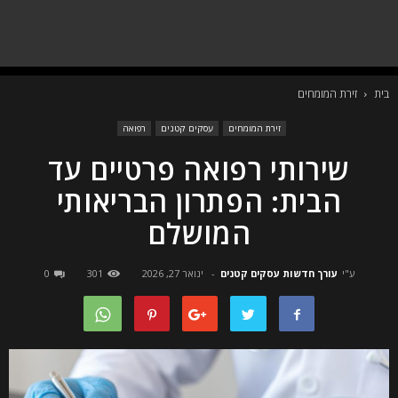
בית
זירת המומחים
זירת המומחים
עסקים קטנים
רפואה
שירותי רפואה פרטיים עד
הבית: הפתרון הבריאותי
המושלם
ע"י
עורך חדשות עסקים קטנים
-
ינואר 27, 2026
301
0