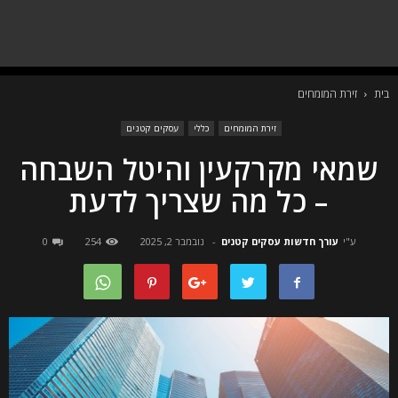
בית
זירת המומחים
זירת המומחים
כללי
עסקים קטנים
שמאי מקרקעין והיטל השבחה
– כל מה שצריך לדעת
ע"י
עורך חדשות עסקים קטנים
-
נובמבר 2, 2025
254
0