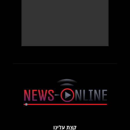
קצת עלינו