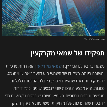
Credit Canva.com
תפקידו של שמאי מקרקעין
כשמדובר בעולם הנדל"ן, ה
שמאי מקרקעין
הוא דמות מרכזית
וחשובה ביותר. תפקידו של השמאי הוא להעריך את שווי הנכס,
להעניק חוות דעת שמאיות ולסייע בקבלת החלטות כלכליות
נכונות. הוא מבצע הערכות שווי לנכסים שונים, כולל דירות,
מגרשים ומבנים מסחריים. השמאי משתמש בכלים מקצועיים כדי
להבטיח שההערכות שלו מדויקות ומשקפות את ערך השוק