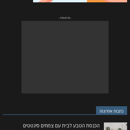
- פרסומת -
כתבות אחרונות
הכנסת הטבע לבית עם צמחים סינטטים