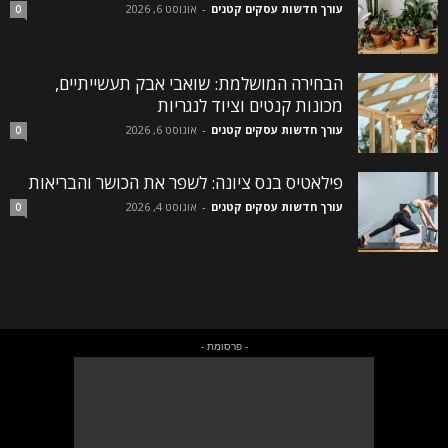
עורך חדשות עסקים קטנים
-
אוגוסט 6, 2026
0
הבחירה המושלמת: שואבי אבק תעשייתיים,
מכונות קנטים וציוד לנגריות
עורך חדשות עסקים קטנים
-
אוגוסט 6, 2026
0
פילאטיס בנס ציונה: לשפר את הכושר והבריאות
עורך חדשות עסקים קטנים
-
אוגוסט 4, 2026
0
- פרסומת -