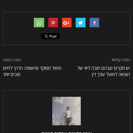
כתבה קודמת
כתבה הבאה
יש מקרים שבהם חובה ליווי של
טיפול ממוקד טראומה: הדרך לחיים
הוצאה לפועל עורך דין
טובים יותר