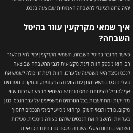
יהיה פרופורציונלי להשבחה האמיתית שבוצעה בנכס.
איך שמאי מקרקעין עוזר בהיטל
השבחה?
כאשר מדובר בהיטל השבחה, השמאי מקרקעין יכול להיות לעזר
רב. הוא מספק חוות דעת מקצועית לגבי ההשבחה שבוצעה
לנכס וכיצד היא משפיעה על ערכו. חוות דעת זו יכולה לשמש את
בעלי הנכס במשא ומתן עם הוועדה המקומית, ובמקרים מסוימים
אף להוביל להפחתת המס הנדרש. השמאי מבצע הערכות שווי
מדויקות ומתחשבות בכל הגורמים המשפיעים על ערך הנכס, כגון
מיקום, גודל ותנאי השוק. כך הוא מסייע לבעלי הנכסים לחסוך
בעלויות ולהשביח את הנכסים שלהם בצורה מיטבית. פעילות
השמאי בתחום היטלי השבחה מכסה גם בחינת הכדאיות