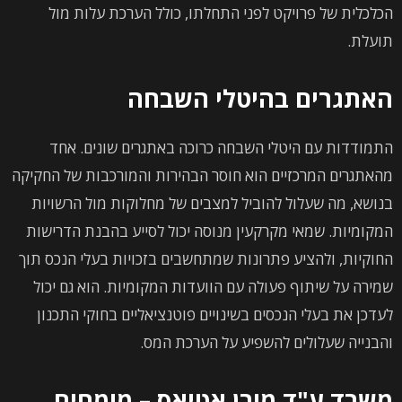
הכלכלית של פרויקט לפני התחלתו, כולל הערכת עלות מול
תועלת.
האתגרים בהיטלי השבחה
התמודדות עם היטלי השבחה כרוכה באתגרים שונים. אחד
מהאתגרים המרכזיים הוא חוסר הבהירות והמורכבות של החקיקה
בנושא, מה שעלול להוביל למצבים של מחלוקות מול הרשויות
המקומיות. שמאי מקרקעין מנוסה יכול לסייע בהבנת הדרישות
החוקיות, ולהציע פתרונות שמתחשבים בזכויות בעלי הנכס תוך
שמירה על שיתוף פעולה עם הוועדות המקומיות. הוא גם יכול
לעדכן את בעלי הנכסים בשינויים פוטנציאליים בחוקי התכנון
והבנייה שעלולים להשפיע על הערכת המס.
משרד ע"ד מורן אטיאס – מומחים