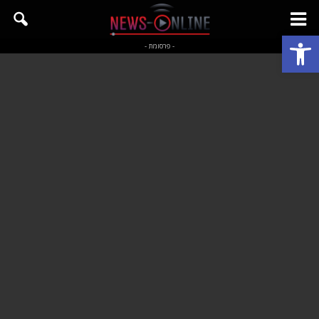
פתח סרגל נגישות
- פרסומת -