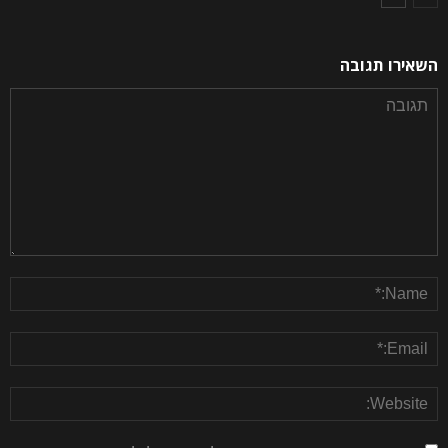
השאירו תגובה