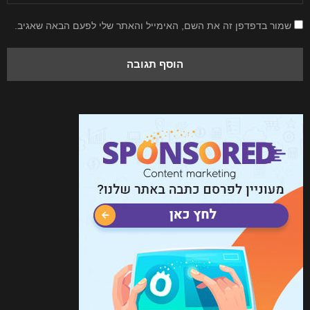
שמור בדפדפן זה את השם, האימייל והאתר שלי לפעם הבאה שאגיב.