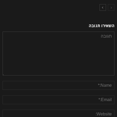
השאירו תגובה