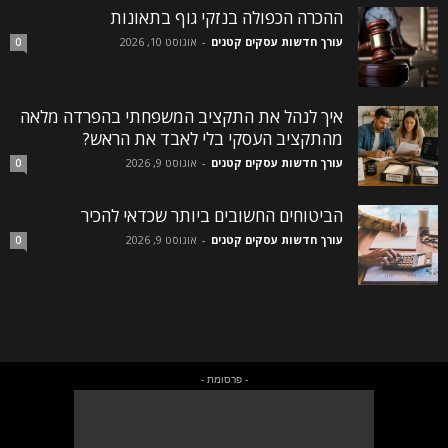
ההכרה הכפולה בנזקי גוף בתאונות
עורך חדשות עסקים קטנים
-
אוגוסט 10, 2026
0
איך לנהל את התקציב המשפחתי בהפרדה מלאה
מהתקציב העסקי בלי לאבד את הראש?
עורך חדשות עסקים קטנים
-
אוגוסט 9, 2026
0
הביטוחים החשובים ביותר שכדאי להכיר
עורך חדשות עסקים קטנים
-
אוגוסט 9, 2026
0
- פרסומת -