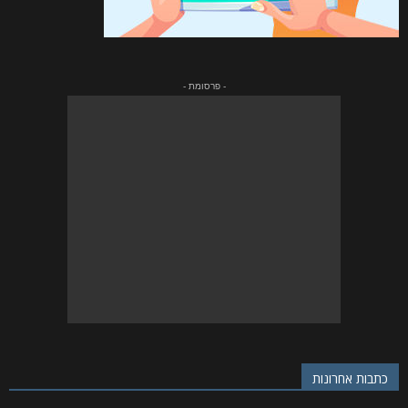
- פרסומת -
כתבות אחרונות