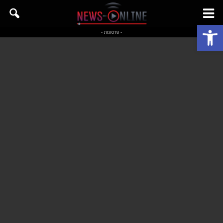
פתח סרגל נגישות
- פרסומת -