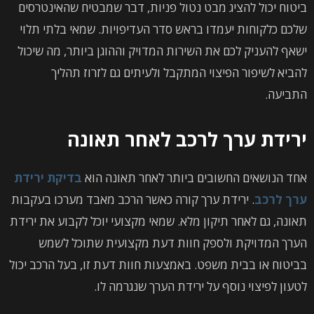
ביטוח יכול להציג מבט נטול פניות, דבר שמבטיח שהאינטרסים
שלכם כלקוחות יעמדו בראש סדר העדיפויות. שמאי בלתי תלוי
ישאף להעניק לכם את השירות המדויק וההוגן ביותר, מה שיכול
להביא לשיפור הפיצוי המתקבל ולעיתים גם לזרוז תהליך
התביעה.
ירידת ערך לרכב לאחר תאונה
אחד הנושאים החשובים ביותר לאחר תאונה הוא
בדיקת ירידת
ערך לרכב
. ירידת ערך קורה כאשר הרכב מאבד מערכו בעקבות
תאונה, גם לאחר תיקון מלא. שמאי מקצועי יוכל לקבוע את ירידת
הערך המדויקת ולספק חוות דעת מקצועית שתוכל לשמש
בביטוח או בבית משפט. באמצעות חוות דעת זו, בעל הרכב יכול
לטעון לפיצוי נוסף על ירידת הערך שנגרמה לו.