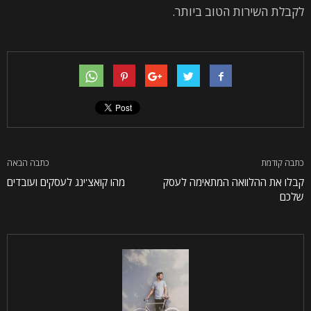
לקבלת השירות הטוב ביותר.
כתבה קודמת
כתבה הבאה
קבלו את ההלוואה המתאימה לעסק
מהו קואצ'ינג לעסקים ועובדים
שלכם