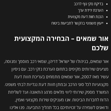
בדיקת נזקי גוף לרכב
הערכת ירידת ערך
הכנת חוות דעת מקצועית
ייעוץ משפטי בהקשר לתביעות ביטוח
אור שמאים – הבחירה המקצועית
שלכם
אור שמאים, בניהולו של ישראל דריהן, שמאי רכב מוסמך ומנוסה,
מציעים שירותים מקיפים בתחום הערכת נזקי רכב. עם ניסיון
עשיר מאז 2007, אור שמאים מתמחים בעריכת חוות דעת
מקצועיות לכל סוגי הרכב ובמתן חוות דעת נגדיות לבתי משפט.
המשרד מספק שירותי ליווי מלאים מרגע התאונה ועד לשליחת
הדוח לחברות הביטוח. אנו מעניקים שירות מקצועי ואמין,
ודואגים לשמירה על זכויותיכם בכל תהליך התביעה. פנו אלינו