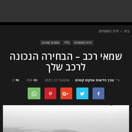
בית
זירת המומחים
זירת המומחים
כללי
עסקים קטנים
שמאי רכב – הבחירה הנכונה
לרכב שלך
ע"י
עורך חדשות עסקים קטנים
-
אוקטובר 12, 2025
334
0