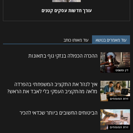
עורך חדשות עסקים קטנים
עוד מאמרים בנושא
עוד מאותו כותב
ההכרה הכפולה בנזקי גוף בתאונות
דין ומשפט
איך לנהל את התקציב המשפחתי בהפרדה
מלאה מהתקציב העסקי בלי לאבד את הראש?
זירת המומחים
הביטוחים החשובים ביותר שכדאי להכיר
זירת המומחים