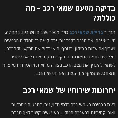
בדיקה מטעם שמאי רכב – מה
כוללת?
תהליך
בדיקת שמאי רכב
כולל מספר שלבים חשובים. בתחילה,
השמאי יבחן את הרכב בקפדנות, יבדוק את כל החלקים הפגועים
ויעריך את עלות התיקון. בנוסף, הוא יבדוק את הרקע של הרכב,
כולל היסטוריית התאונות והתיקונים הקודמים. כל אלו עוזרים
לשמאי להעריך את מצב הרכב בצורה מדויקת ולהכין דוח מקצועי
ומפורט, שמשקף את המצב האמיתי של הרכב.
יתרונות שירותיו של שמאי רכב
בעת הבחירה בשמאי רכב בלתי תלוי, ניתן להבטיח ניטרליות
ואובייקטיביות בהערכת הנזק. שמאי שאינו קשור לאף חברת