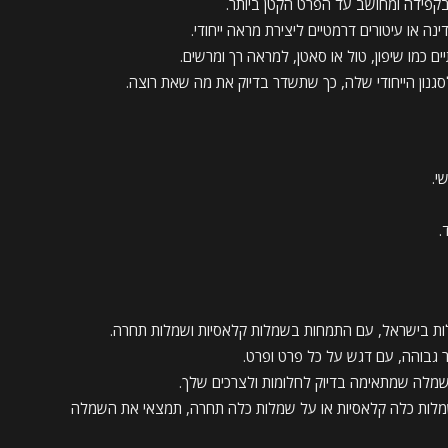
פידה ומחושב עד הפרט הקטן ביותר.
 או עיטורים דרמטיים ליצירת מראה ייחודי.
ים כמו שיפון, טול או סאטן, למראה רך ומרשים.
נון הייחודי שלה, כך שתשדר בדיוק את מה שאת רוצה.
י.
.
ות בישראל, עם התמחות בשמלות קלאסיות ושמלות תחרה.
גבוהה, עם דגש על כל פרט ופרט.
שמלה שמתאימה בדיוק לחלומות ולצרכים שלך.
מלות כלה קלאסיות או על שמלות כלה תחרה, תמצאי את השמלה