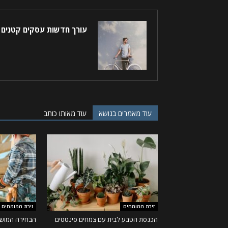
עורך חדשות עסקים קטנים
עוד מאמרים בנושא
עוד מאותו כותב
זירת המומחים
זירת המומחים
הכנסת הטבע לבית עם צמחים סינטטים
הבחירה המושל