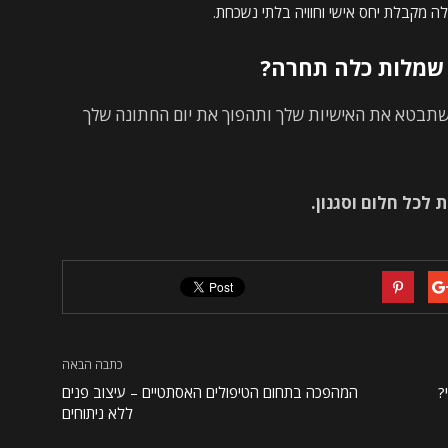
לה מקבלת יחס אישי וחוויה בלתי נשכחת.
שמלות כלה תחרה?
שתבטא את האישיות שלך ותהפוך את יום החתונה שלך
לכל חלום וסגנון.
כתבה הבאה
?
המהפכה בתחום הטיפולים האסתטיים – עיצוב פנים
ללא ניתוחים