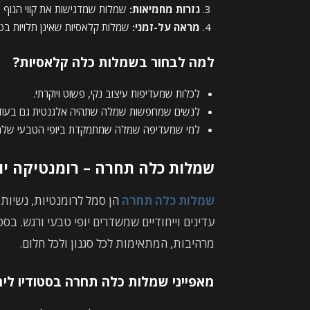
גזרות מחמיאות:
שמלות שמדגישות את קווי הגוף ב
מראה על-זמני:
שמלות קלאסיות שאינן תלויות בטר
למה לבחור בשמלות כלה קלאסיות?
לכלות שמעדיפות עיצוב נקי, פשוט ויוקרתי.
לנשים שמחפשות שמלה שתהיה אלגנטית גם בעוד 
למי שמעדיפה שמלה שמתמקדת ביופי הטבעי שלה מב
שמלות כלה תחרה – רומנטיקה יו
שמלות כלה תחרה
הן סמל לרומנטיות, נשיות
עדינים וייחודיים שמשדרים יופי טבעי ורגש. בס
מרהיבות, המתאימות לכל סגנון ולכל חלום.
מאפייני שמלות כלה תחרה בסטודיו לימו