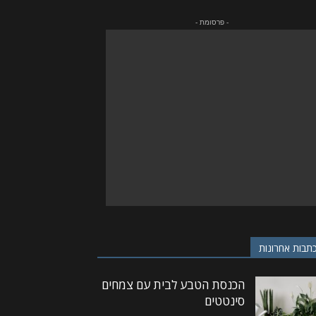
- פרסומת -
תבות אחרונות
הכנסת הטבע לבית עם צמחים
סינטטים