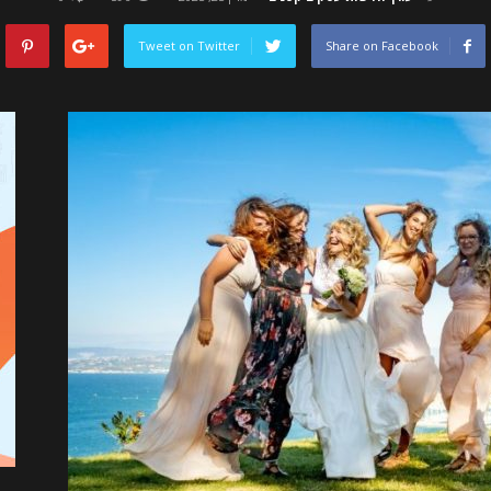
Tweet on Twitter
Share on Facebook