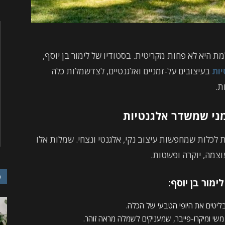
 היא לא פחות מקריטית. בסטודיו של לימור בן יוסף,
ות
בעיצובים על-זמניים ואלגנטיים, לצדשמלות כלה
ת.
מני שמשדר אלגנטיות
לכלות שמחפשות עיצוב נקי, אלגנטי ונצחי. שמלות אלו
וצמה, יוקרה ופשטות.
כ
מור בן יוסף:
מבליטים את היופי הטבעי של הכלה.
משי ומיקרו-פייבר, שמעניקים לשמלה מראה זוהר.