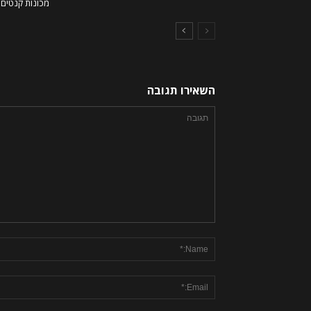
מכונות קנטים ו
השאירו תגובה