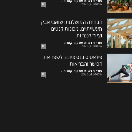
עורך חדשות עסקים קטנים
-
אוגוסט 6, 2026
0
הבחירה המושלמת: שואבי אבק
תעשייתיים, מכונות קנטים
וציוד לנגריות
עורך חדשות עסקים קטנים
-
אוגוסט 6, 2026
0
פילאטיס בנס ציונה: לשפר את
הכושר והבריאות
עורך חדשות עסקים קטנים
-
אוגוסט 4, 2026
0