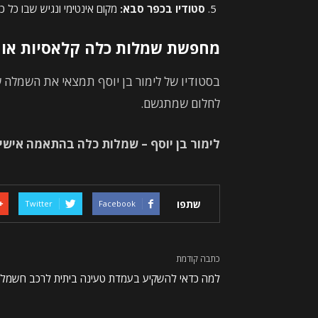
סטודיו בכפר סבא:
מקום אינטימי ונגיש שבו כל כ
מחפשת שמלות כלה קלאסיות או 
בסטודיו של לימור בן יוסף תמצאי את השמלה 
לחלום שמתגשם.
לימור בן יוסף – שמלות כלה בהתאמה אישית 
שתפו
Twitter
Facebook
כתבה קודמת
למה כדאי להשקיע בעמדת טעינה ביתית לרכב חשמלי