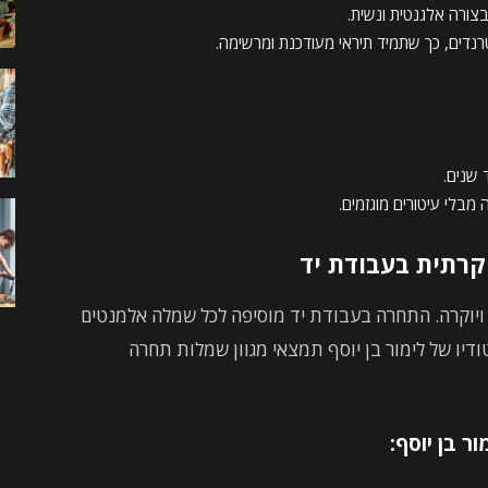
צורה אלגנטית ונשית.
נדים, כך שתמיד תיראי מעודכנת ומרשימה.
שנים.
לי עיטורים מוגזמים.
קרתית בעבודת יד
 ויוקרה. התחרה בעבודת יד מוסיפה לכל שמלה אלמנטים
טודיו של לימור בן יוסף תמצאי מגוון שמלות תחרה
ר בן יוסף: