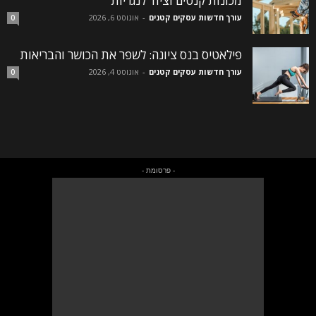
מכונות קנטים וציוד לנגריות
עורך חדשות עסקים קטנים
-
אוגוסט 6, 2026
0
פילאטיס בנס ציונה: לשפר את הכושר והבריאות
עורך חדשות עסקים קטנים
-
אוגוסט 4, 2026
0
- פרסומת -