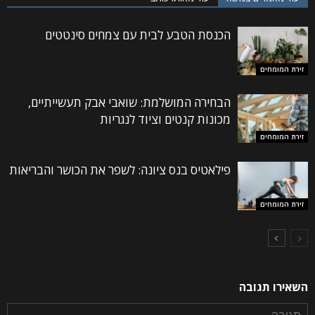
הכנסת הטבע לבית עם צמחים סינטטים
זירת המומחים
הבחירה המושלמת: שואבי אבק תעשייתיים,
מכונות קנטים וציוד לנגריות
זירת המומחים
פילאטיס בנס ציונה: לשפר את הכושר והבריאות
זירת המומחים
השאירו תגובה