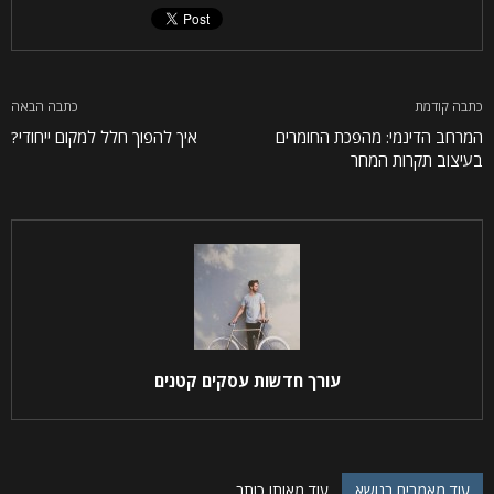
כתבה קודמת
כתבה הבאה
המרחב הדינמי: מהפכת החומרים
איך להפוך חלל למקום ייחודי?
בעיצוב תקרות המחר
עורך חדשות עסקים קטנים
עוד מאמרים בנושא
עוד מאותו כותב