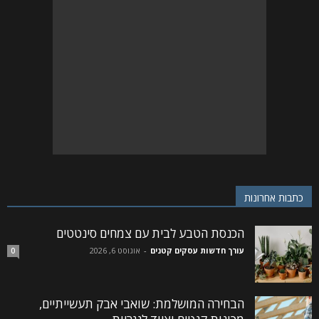
כתבות אחרונות
הכנסת הטבע לבית עם צמחים סינטטים
עורך חדשות עסקים קטנים
-
אוגוסט 6, 2026
0
הבחירה המושלמת: שואבי אבק תעשייתיים,