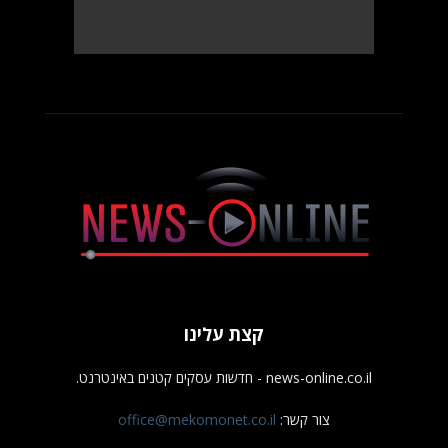
קצת עלינו
news-online.co.il - חדשות עסקים קטנים באינטרנט.
צור קשר:
office@mekomonet.co.il