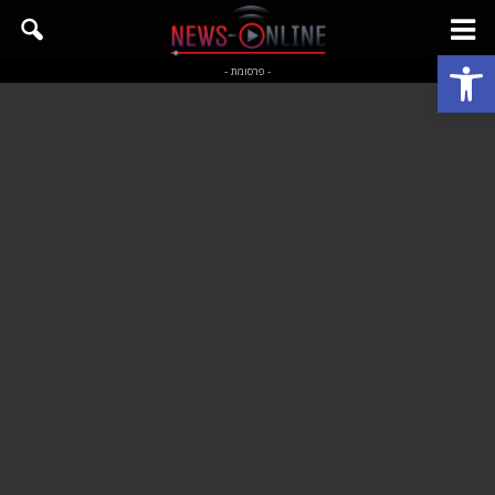
פתח סרגל נגישות
- פרסומת -