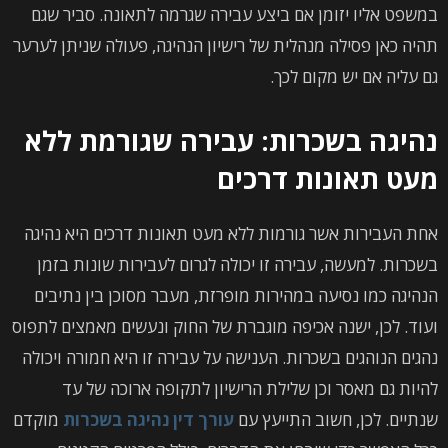
במשפט אליו יזומן אם ביצע עבירה שגרמה לתאונה. סביר שגם
תהיה כאן פסילה מנהלית של רישיון הנהיגה, פעולה שניתן לערער
גם עליה אם יש מקום לכך.
נהיגה בשכרות: עבירה שגורמת ללא
מעט תאונות דרכים
אחת העבירות אשר גורמות ללא מעט תאונות דרכים היא נהיגה
בשכרות. למעשה, עבירה זו יכולה לגרום לעבירות שונות בזמן
הנהיגה כמו נסיעה במהירות מופרזת, מעבר מסוכן בין נתיבים
ועוד. לכן, ישנה אכיפה מוגברת של החוק ונעשים מאמצים לתפוס
נהגים הנוהגים בשכרות. הענישה על עבירה זו היא חמורה ויכולה
להיות גם מאסר וכן שלילת הרישיון לתקופה ארוכה של עד
שנתיים. לכן, חשוב התייעץ עם
עורך דין נהיגה בשכרות
מוקדם