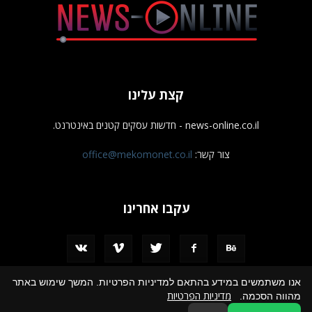
קצת עלינו
news-online.co.il - חדשות עסקים קטנים באינטרנט.
צור קשר:
office@mekomonet.co.il
עקבו אחרינו
אנו משתמשים במידע בהתאם למדיניות הפרטיות. המשך שימוש באתר
מדיניות הפרטיות
מהווה הסכמה.
מחפשים כותבים
פרסמו אצלנו
הצהרת נגישות
תמיכה