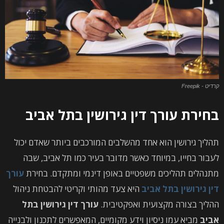
קרדיט - Freepik
בחירת עורך דין גירושין בתל אביב
תהליך גירושין הוא אחד מהשלבים המורכבים ביותר שאדם יכול
לעבור בחייו, במיוחד כאשר מדובר בעיר כמו תל אביב, שבה
מתנהלים תהליכים משפטיים באופן דינמי ומתקדם. בחירת
עורך
דין גירושין בתל אביב
היא צעד מהותי וקריטי להבטחת ניהול
ההליך בצורה מקצועית ואפקטיבית.
עורך דין גירושין בתל
אביב
מביא עמו ניסיון וידע מקומיים, המאפשרים לתכנון ולבנייה