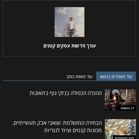
עורך חדשות עסקים קטנים
עוד מאמרים בנושא
עוד מאותו כותב
ההכרה הכפולה בנזקי גוף בתאונות
דין ומשפט
הבחירה המושלמת: שואבי אבק תעשייתיים,
מכונות קנטים וציוד לנגריות
זירת המומחים