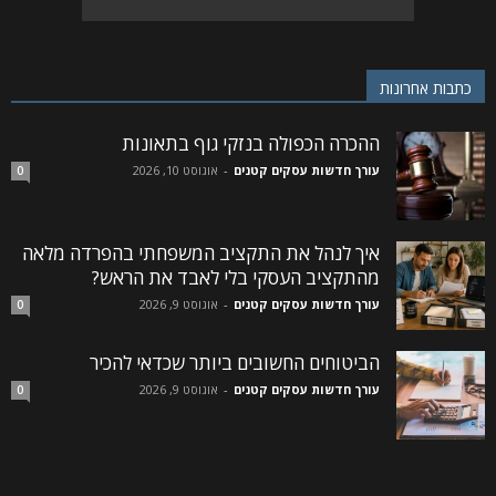
כתבות אחרונות
ההכרה הכפולה בנזקי גוף בתאונות
עורך חדשות עסקים קטנים
-
אוגוסט 10, 2026
0
איך לנהל את התקציב המשפחתי בהפרדה מלאה
מהתקציב העסקי בלי לאבד את הראש?
עורך חדשות עסקים קטנים
-
אוגוסט 9, 2026
0
הביטוחים החשובים ביותר שכדאי להכיר
עורך חדשות עסקים קטנים
-
אוגוסט 9, 2026
0