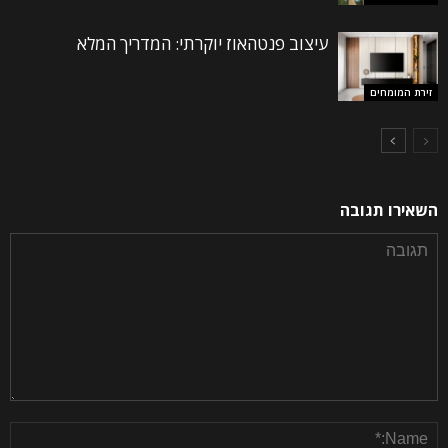
עיצוב פנטהאוז יוקרתי: המדריך המלא
זירת המומחים
השאירו תגובה