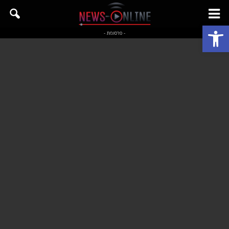
פתח סרגל נגישות
- פרסומת -