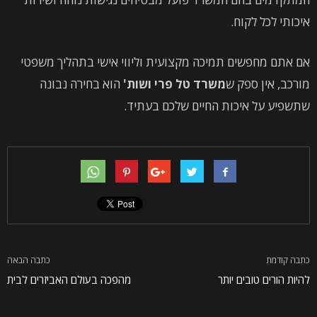
איכותי לכל לקוח.
אם אתם מחפשים תמיכה מקצועית וליווי אישי בתהליך משפטי
מורכב, אין ספק ש
משרד טל פרי ושות'
הוא בחירה נבונה
שתשפיע על איכות החיים שלכם בעתיד.
כתבה קודמת
כתבה הבאה
להיות הורים טובים יותר
מהפכה בעולם האביזרים לבית