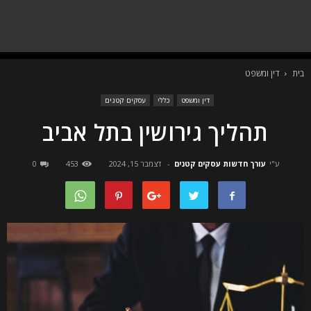
בית
דין ומשפט
דין ומשפט
כללי
עסקים קטנים
תהליך גירושין בתל אביב
ע"י
עורך חדשות עסקים קטנים
-
דצמבר 15, 2024
453
0