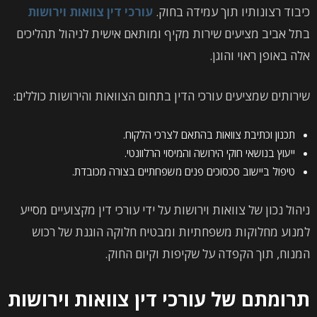
כיבוד רצונותיו תוך עמידה בחוק.
עורכי דין צוואות וירושות
בתל אביב מציעים שירות מקיף ומותאם אישית לניהול תהליכים
אלה באופן ראוי והוגן.
שירותים שמציעים עורכי הדין בתחום הצוואות והירושות כוללים:
תכנון וכתיבת צוואות בהתאם לצרכי הלקוח.
ייעוץ בנושאי חוקי הירושה והמיסוי הרלוונטי.
טיפול ביישוב סכסוכים פנים משפחתיים בצורה מכובדת.
ניהול נכון של צוואות וירושות על ידי עורכי דין מקצועיים מסייע
למנוע מחלוקות משפחתיות ומבטיח חלוקה הוגנת של רכוש
המנוח, תוך הקפדה על שקיפות וקיום החוק.
תרומתם של עורכי דין צוואות וירושות