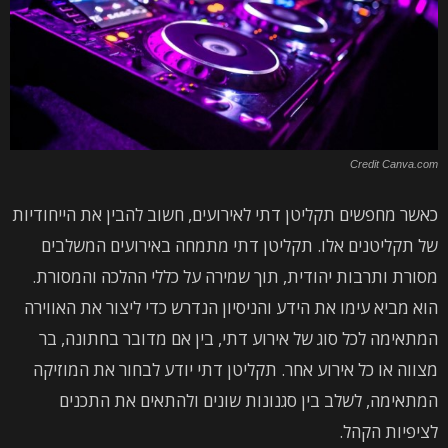
Credit Canva.com
כאשר מחפשים תקליטן דתי לאירועים, חשוב להבין את הייחודיות
של תקליטנים אלו. תקליטן דתי מתמחה באירועים המשלבים
מסורת ותרבות יהודית, תוך שמירה על כללי ההלכה והמסורת.
הוא מביא עימו את הידע והניסיון הנדרש כדי ליצור את האווירה
המתאימה לכל סוג של אירוע דתי, בין אם מדובר בחתונה, בר
מצווה או כל אירוע אחר. תקליטן דתי יודע לבחור את המוזיקה
המתאימה, לשלב בין סגנונות שונים ולהתאים את התכנים
לציפיות הקהל.