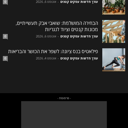
עורך חדשות עסקים קטנים
-
אוגוסט 6, 2026
0
הבחירה המושלמת: שואבי אבק תעשייתיים,
מכונות קנטים וציוד לנגריות
עורך חדשות עסקים קטנים
-
אוגוסט 6, 2026
0
פילאטיס בנס ציונה: לשפר את הכושר והבריאות
עורך חדשות עסקים קטנים
-
אוגוסט 4, 2026
0
- פרסומת -