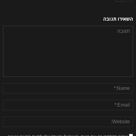
השאירו תגובה