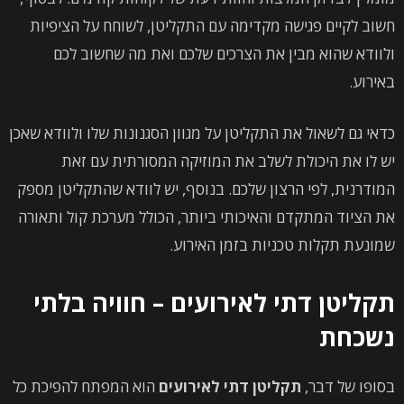
חשוב לקיים פגישה מקדימה עם התקליטן, לשוחח על הציפיות
ולוודא שהוא מבין את הצרכים שלכם ואת מה שחשוב לכם
באירוע.
כדאי גם לשאול את התקליטן על מגוון הסגנונות שלו ולוודא שאכן
יש לו את היכולת לשלב את המוזיקה המסורתית עם זאת
המודרנית, לפי הרצון שלכם. בנוסף, יש לוודא שהתקליטן מספק
את הציוד המתקדם והאיכותי ביותר, הכולל מערכת קול ותאורה
שמונעת תקלות טכניות בזמן האירוע.
תקליטן דתי לאירועים – חוויה בלתי
נשכחת
בסופו של דבר,
תקליטן דתי לאירועים
הוא המפתח להפיכת כל