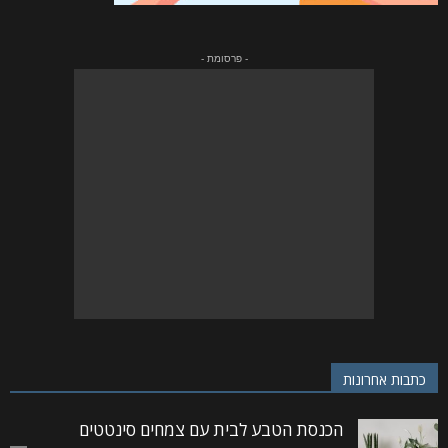
- פרסומת -
כתבות אחרונות
הכנסת הטבע לבית עם צמחים סינטטים