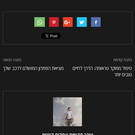
כתבה קודמת
כתבה הבאה
טיפול ממוקד טראומה: הדרך לחיים
מציאת הפתרון המושלם לרכב שלך
טובים יותר
עורך חדשות עסקים קטנים