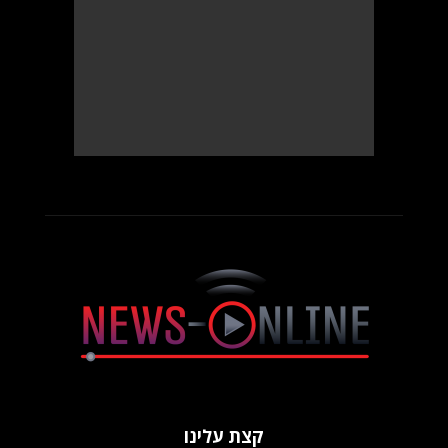
קצת עלינו