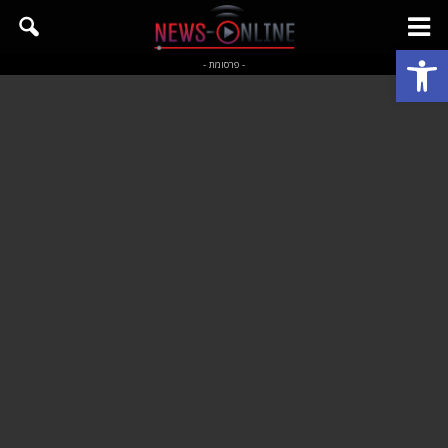
פתח סרגל נגישות
- פרסומת -