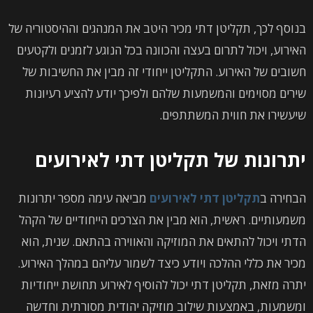
בנוסף לכך, תקליטן דתי מכיר היטב את המנהגים וההיסטוריה של
האירוע, ויכול לתרום בעצה והכוונה בכל הנוגע לזמנים ולקטעים
חשובים של האירוע. התקליטן ייחודי זה מבין את החשיבות של
שירים מסוימים והמשמעות שלהם ולפיכך יודע להציע רעיונות
שיעשירו את חווית המשתתפים.
יתרונות של תקליטן דתי לאירועים
הבחירה ב
תקליטן דתי לאירועים
מביאה עימה מספר יתרונות
משמעותיים. ראשית, הוא מבין את הצרכים הייחודיים של הקהל
הדתי ויכול להתאים את המוזיקה והאווירה בהתאם. שנית, הוא
מכיר את כללי ההלכה ויודע כיצד לשמור עליהם במהלך האירוע.
יתרה מזאת, תקליטן דתי יכול להוסיף לאירוע תחושת ייחודיות
ומשמעות, באמצעות שילוב מוזיקה יהודית מסורתית וחדשה