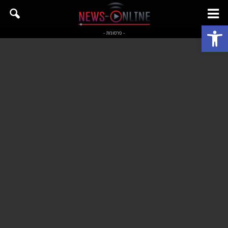
פתח סרגל נגישות
- פרסומת -