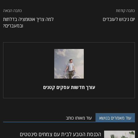
כתבה קודמת
כתבה הבאה
יום גיבוש לעובדים
למה צריך אוטומציה בדלתות
ובמעברים?
עורך חדשות עסקים קטנים
עוד מאמרים בנושא
עוד מאותו כותב
הכנסת הטבע לבית עם צמחים סינטטים