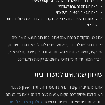
מי ייצר את הרהיטים שאתם עומדים לקנות למשרד
האם האיכות נחשבת לטובה?
האם העיצוב מוצא חן בעיניכם?
עד כמה הרהיטים החדשים שאתם קונים למשרד באמת יכולים להיות
עמידים?
אם נצא מנקודת הנחה שגם אתם, כמו רוב האנשים שרוצים
לקנות רהיטים למשרד, לא מעוניינים להחליף את הרהיטים תוך
זמן קצר, חשוב שתבינו: האיכות חשובה. לכן יש טעם להשקיע
ולברר הכול אודות כל רהיט שחשבתם לקנות למשרדכם.
שולחן שמתאים למשרד ביתי
אתם עומדים להקים היום את המשרד הביתי הראשון שלכם?
חשוב לכם שיהיה לכם מקום שנעים לעבוד ממנו? אם כך, באתם
בוודאי מבינים שאתם חייבים לרכוש גם
שולחן משרדי לבית
.