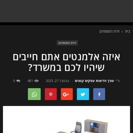
בית
זירת המומחים
זירת המומחים
איזה אלמנטים אתם חייבים
שיהיו לכם במשרד?
ע"י
עורך חדשות עסקים קטנים
-
נובמבר 27, 2023
681
0