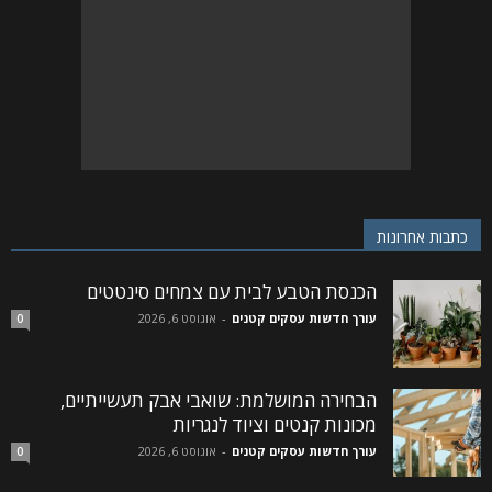
כתבות אחרונות
הכנסת הטבע לבית עם צמחים סינטטים
עורך חדשות עסקים קטנים
-
אוגוסט 6, 2026
0
הבחירה המושלמת: שואבי אבק תעשייתיים,
מכונות קנטים וציוד לנגריות
עורך חדשות עסקים קטנים
-
אוגוסט 6, 2026
0