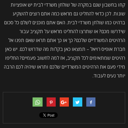
קחו בחשבון שגם במקרה של שולחן משרדי לבית יש אופציות
שונות. לכן כדאי להחליט גם מראש כמה אתם רוצים להשקיע
ברהיט כמו שולחן משרדי לבית. האם אתם מוכנים לשלם כל סכום
שידרשו מכם? או שתרצו להחליט מראש על תקציב עבור
הרהיטים המשרדיים שלכם? כך או כך אתם תראו שאם תפנו אל
חברת אופיס רויאל – תמצאו כאן בקלות מה שדרוש לכם. יש כאן
רהיטים שמתאימים לכל תקציב, אז למה לחשוב פעמיים? החליפו
מידי פעם את הרהיטים המשרדיים שלכם ותראו שיהיה לכם הרבה
יותר נעים לעבוד.