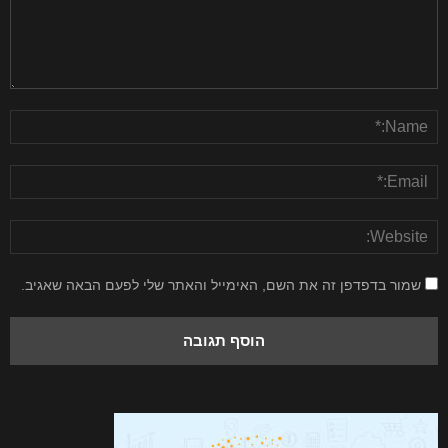
שמור בדפדפן זה את השם, האימייל והאתר שלי לפעם הבאה שאגיב.