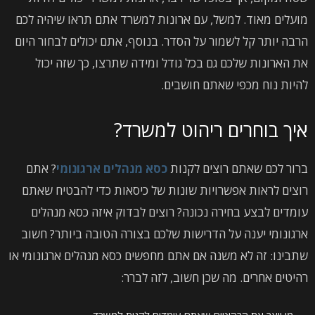
מועלים מאוד. למשל, עם ארונות למשרד אתם תראו שיהיה לכם
הרבה יותר קל לשמור על הסדר. בנוסף, אתם יכולים לבחור היום
את הארונות שלכם גם בכל גודל ומידה שתרצו, כך שזה יכול
להיות נוח מכפי שאתם חושבים.
איך בוחרים ריהוט למשרד?
ברור לכם שאתם רוצים לקנות
כסא מנהלים ארגונומי
? אתם
רוצים לראות אפשרויות שונות של כיסאות כדי להבטיח שאתם
עומדים לבצע בחירה נכונה? רוצים לבדוק איזה כסא מנהלים
ארגונומי יענה על הדרישות שלכם בצורה הטובה ביותר? חשוב
שתבינו: זה לא משנה אם אתם מחפשים כסא מנהלים ארגונומי או
רהיטים אחרים. מה שכן חשוב, לזה לברר: