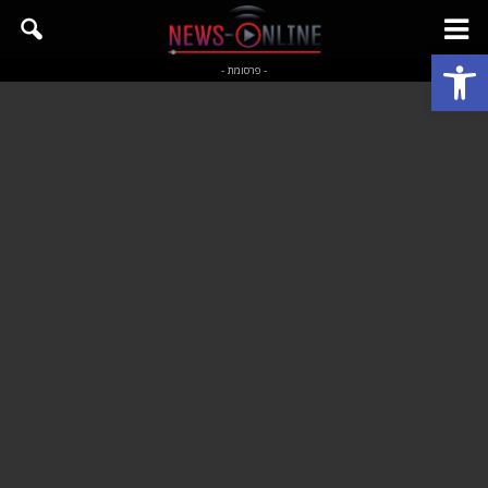
פתח סרגל נגישות
- פרסומת -