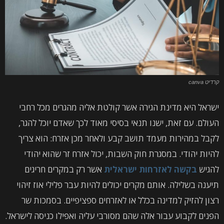
קרדיט canva
ישראל היא מדינת הגירה אשר קולטת אליה מהגרים מכל רחבי
העולם. עם זאת, ישנו תנאי בסיסי מאוד לכך שאדם יוכל להגר,
לקבל במהירות מעמד תושב קבע ולאחר מכן אזרח: הוא צריך
להיות יהודי. במסגרת חוק השבות, יכול אזרח זר שהוא יהודי
להגיש
בקשה לאזרחות ישראלית
אשר רק במקרים חריגים
תיענה בשלילה. אותם מקרים יכולים להיות עבר פלילי אוז זיהוי
רצון להזיק למדינה בכלל או לאזרחים ספציפיים. בסמכות שר
הפנים לקבוע עבור אלה שהם מסורבי עליה ואפילו כניסה לישראל.