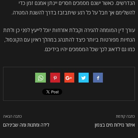
הנדרשים. כאשר ישנם מסמכים חסרים יינתן אמנם זמן כדי
להשלימם אך חבל על כל רגע שיתבזבז בדרך להשגת המטרה.
עורך דין המומחה להגירה וקבלת אזרחות יוכל לייעץ לפני כן ולתת
הנחיות מפורטות ביותר כיצד להתנהג במהלך ראיון עם הקונסול,
כמו גם לדאוג לכך שכל המסמכים יהיו בידיכם.
כתבה קודמת
כתבה הבאה
איתור נזילות מים בצפון
לידה ומתנות ומה שביניהם