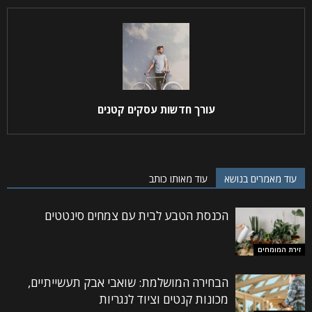
עורך חדשות עסקים קטנים
עוד מאמרים בנושא
עוד מאותו כותב
הכנסת הטבע לבית עם צמחים סינטטים
זירת המומחים
הבחירה המושלמת: שואבי אבק תעשייתיים,
מכונות קנטים וציוד לנגריות