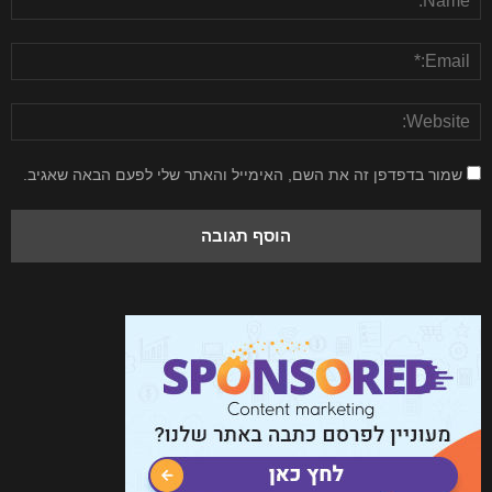
שמור בדפדפן זה את השם, האימייל והאתר שלי לפעם הבאה שאגיב.