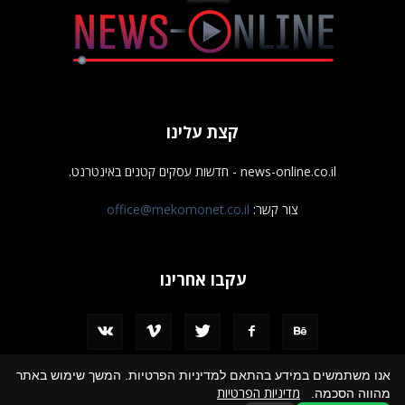
קצת עלינו
news-online.co.il - חדשות עסקים קטנים באינטרנט.
צור קשר:
office@mekomonet.co.il
עקבו אחרינו
אנו משתמשים במידע בהתאם למדיניות הפרטיות. המשך שימוש באתר
מדיניות הפרטיות
מהווה הסכמה.
מחפשים כותבים
פרסמו אצלנו
הצהרת נגישות
תמיכה