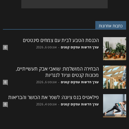
כתבות אחרונות
הכנסת הטבע לבית עם צמחים סינטטים
עורך חדשות עסקים קטנים
-
אוגוסט 6, 2026
0
הבחירה המושלמת: שואבי אבק תעשייתיים,
מכונות קנטים וציוד לנגריות
עורך חדשות עסקים קטנים
-
אוגוסט 6, 2026
0
פילאטיס בנס ציונה: לשפר את הכושר והבריאות
עורך חדשות עסקים קטנים
-
אוגוסט 4, 2026
0